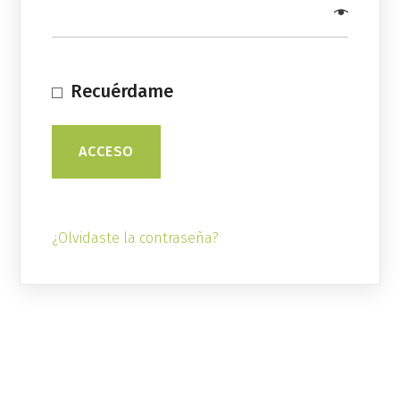
Recuérdame
ACCESO
¿Olvidaste la contraseña?