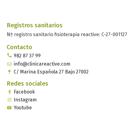
Registros sanitarios
Nº registro sanitario fisioterapia reactive: C-27-001127
Contacto
982 87 37 99
info@clinicareactive.com
C/ Marina Española 27 Bajo 27002
Redes sociales
Facebook
Instagram
Youtube