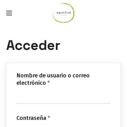
Acceder
Nombre de usuario o correo
electrónico
*
Contraseña
*