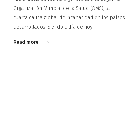
Organización Mundial de la Salud (OMS), la
cuarta causa global de incapacidad en los países
desarrollados. Siendo a día de hoy...
Read more