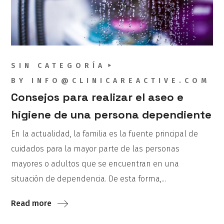
SIN CATEGORÍA
BY
INFO@CLINICAREACTIVE.COM
Consejos para realizar el aseo e
higiene de una persona dependiente
En la actualidad, la familia es la fuente principal de
cuidados para la mayor parte de las personas
mayores o adultos que se encuentran en una
situación de dependencia. De esta forma,...
Read more