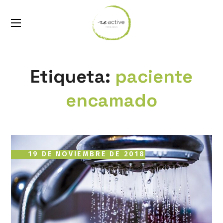
Etiqueta:
paciente
encamado
19 DE NOVIEMBRE DE 2018