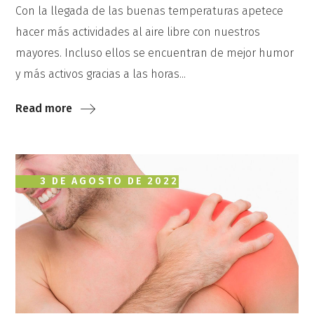
Con la llegada de las buenas temperaturas apetece
hacer más actividades al aire libre con nuestros
mayores. Incluso ellos se encuentran de mejor humor
y más activos gracias a las horas...
Read more
3 DE AGOSTO DE 2022