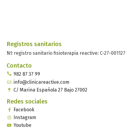
Registros sanitarios
Nº registro sanitario fisioterapia reactive: C-27-001127
Contacto
982 87 37 99
info@clinicareactive.com
C/ Marina Española 27 Bajo 27002
Redes sociales
Facebook
Instagram
Youtube