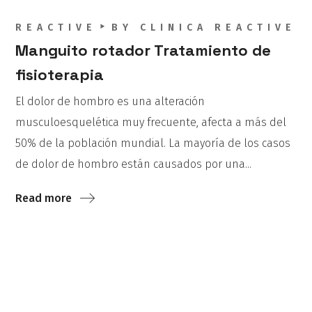
REACTIVE
BY
CLINICA REACTIVE
Manguito rotador Tratamiento de
fisioterapia
El dolor de hombro es una alteración
musculoesquelética muy frecuente, afecta a más del
50% de la población mundial. La mayoría de los casos
de dolor de hombro están causados por una...
Read more