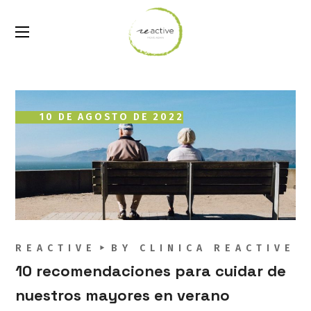
10 DE AGOSTO DE 2022
REACTIVE
BY
CLINICA REACTIVE
10 recomendaciones para cuidar de
nuestros mayores en verano