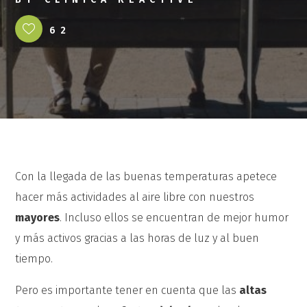
62
Con la llegada de las buenas temperaturas apetece
hacer más actividades al aire libre con nuestros
mayores
. Incluso ellos se encuentran de mejor humor
y más activos gracias a las horas de luz y al buen
tiempo.
Pero es importante tener en cuenta que las
altas