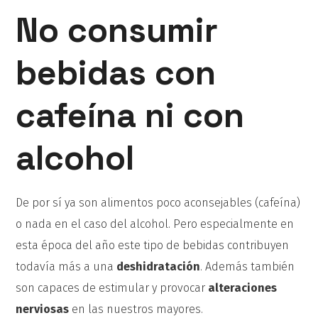
No consumir
bebidas con
cafeína ni con
alcohol
De por sí ya son alimentos poco aconsejables (cafeína)
o nada en el caso del alcohol. Pero especialmente en
esta época del año este tipo de bebidas contribuyen
todavía más a una
deshidratación
. Además también
son capaces de estimular y provocar
alteraciones
nerviosas
en las nuestros mayores.