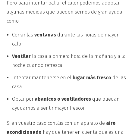
Pero para intentar paliar el calor podemos adoptar
algunas medidas que pueden sernos de gran ayuda
como:
Cerrar las
ventanas
durante las horas de mayor
calor
Ventilar
la casa a primera hora de la mañana y a la
noche cuando refresca
Intentar mantenerse en el
lugar más fresco
de las
casa
Optar por
abanicos o ventiladores
que puedan
ayudarnos a sentir mayor frescor
Si en vuestro caso contáis con un aparato de
aire
acondicionado
hay que tener en cuenta que es una