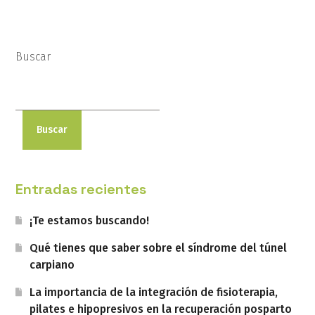
Buscar
Buscar
Entradas recientes
¡Te estamos buscando!
Qué tienes que saber sobre el síndrome del túnel
carpiano
La importancia de la integración de fisioterapia,
pilates e hipopresivos en la recuperación posparto