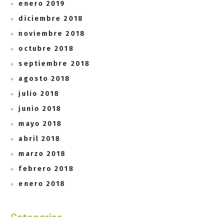
enero 2019
diciembre 2018
noviembre 2018
octubre 2018
septiembre 2018
agosto 2018
julio 2018
junio 2018
mayo 2018
abril 2018
marzo 2018
febrero 2018
enero 2018