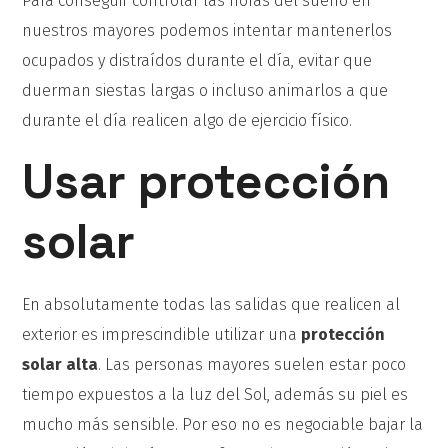
Para conseguir controlar las horas del sueño en
nuestros mayores podemos intentar mantenerlos
ocupados y distraídos durante el día, evitar que
duerman siestas largas o incluso animarlos a que
durante el día realicen algo de ejercicio físico.
Usar protección
solar
En absolutamente todas las salidas que realicen al
exterior es imprescindible utilizar una
protección
solar alta
. Las personas mayores suelen estar poco
tiempo expuestos a la luz del Sol, además su piel es
mucho más sensible. Por eso no es negociable bajar la