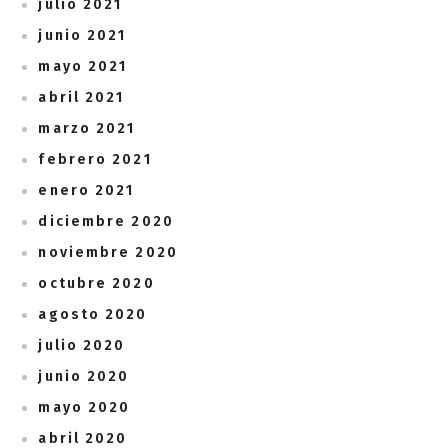
julio 2021
junio 2021
mayo 2021
abril 2021
marzo 2021
febrero 2021
enero 2021
diciembre 2020
noviembre 2020
octubre 2020
agosto 2020
julio 2020
junio 2020
mayo 2020
abril 2020