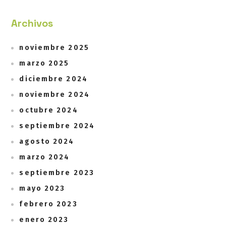
Archivos
noviembre 2025
marzo 2025
diciembre 2024
noviembre 2024
octubre 2024
septiembre 2024
agosto 2024
marzo 2024
septiembre 2023
mayo 2023
febrero 2023
enero 2023