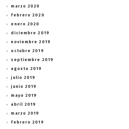
marzo 2020
febrero 2020
enero 2020
diciembre 2019
noviembre 2019
octubre 2019
septiembre 2019
agosto 2019
julio 2019
junio 2019
mayo 2019
abril 2019
marzo 2019
febrero 2019