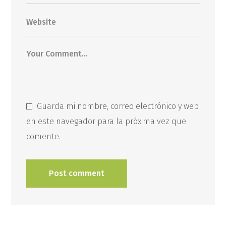
Guarda mi nombre, correo electrónico y web
en este navegador para la próxima vez que
comente.