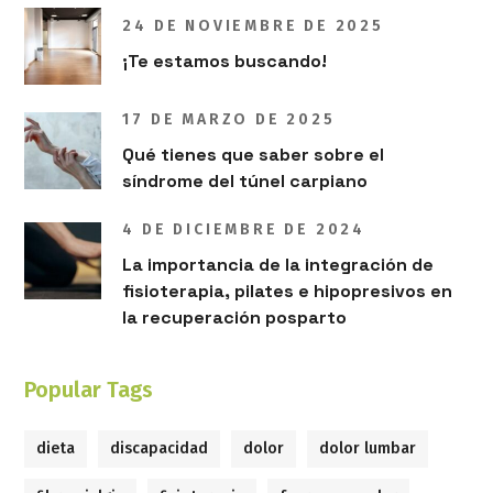
24 DE NOVIEMBRE DE 2025
¡Te estamos buscando!
17 DE MARZO DE 2025
Qué tienes que saber sobre el
síndrome del túnel carpiano
4 DE DICIEMBRE DE 2024
La importancia de la integración de
fisioterapia, pilates e hipopresivos en
la recuperación posparto
Popular Tags
dieta
discapacidad
dolor
dolor lumbar