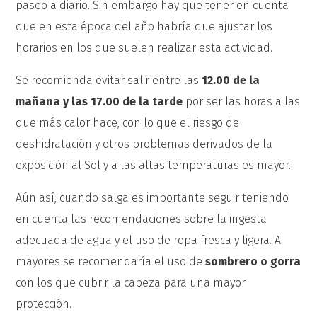
paseo a diario. Sin embargo hay que tener en cuenta
que en esta época del año habría que ajustar los
horarios en los que suelen realizar esta actividad.
Se recomienda evitar salir entre las
12.00 de la
mañana y las 17.00 de la tarde
por ser las horas a las
que más calor hace, con lo que el riesgo de
deshidratación y otros problemas derivados de la
exposición al Sol y a las altas temperaturas es mayor.
Aún así, cuando salga es importante seguir teniendo
en cuenta las recomendaciones sobre la ingesta
adecuada de agua y el uso de ropa fresca y ligera. A
mayores se recomendaría el uso de
sombrero o gorra
con los que cubrir la cabeza para una mayor
protección.