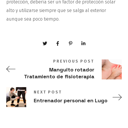
protección, debería ser un factor de protección solar
alto y utilizarse siempre que se salga al exterior
aunque sea poco tiempo.
PREVIOUS POST
Manguito rotador
Tratamiento de fisioterapia
NEXT POST
Entrenador personal en Lugo