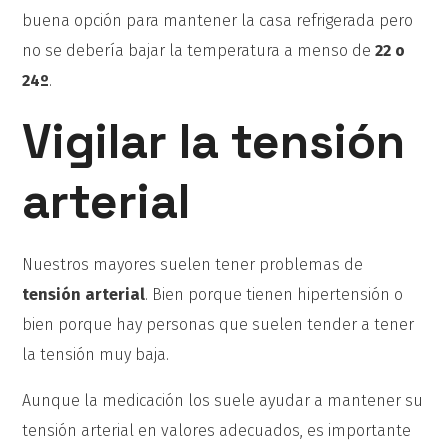
buena opción para mantener la casa refrigerada pero
no se debería bajar la temperatura a menso de
22 o
24º
.
Vigilar la tensión
arterial
Nuestros mayores suelen tener problemas de
tensión arterial
. Bien porque tienen hipertensión o
bien porque hay personas que suelen tender a tener
la tensión muy baja.
Aunque la medicación los suele ayudar a mantener su
tensión arterial en valores adecuados, es importante