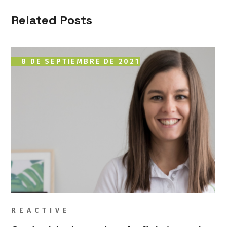
Related Posts
8 DE SEPTIEMBRE DE 2021
REACTIVE