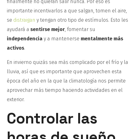
finalmente no quieran salir nunca. Por eso es
importante incentivarlos a que salgan, tomen el aire,
se
distraigan
y tengan otro tipo de estímulos. Esto les
ayudará a
sentirse mejor
, fomentar su
independencia
y a mantenerse
mentalmente más
activos
.
En invierno quizás sea más complicado por el frío y la
lluvia, así que es importante que aprovechen esta
época del año en la que la climatología nos permite
aprovechar más tiempo haciendo actividades en el
exterior.
Controlar las
horas de sueño