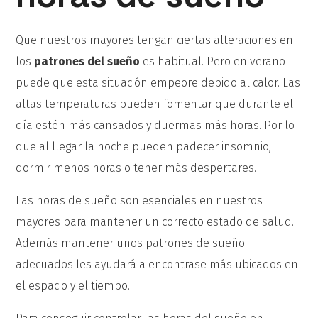
Que nuestros mayores tengan ciertas alteraciones en
los
patrones del sueño
es habitual. Pero en verano
puede que esta situación empeore debido al calor. Las
altas temperaturas pueden fomentar que durante el
día estén más cansados y duermas más horas. Por lo
que al llegar la noche pueden padecer insomnio,
dormir menos horas o tener más despertares.
Las horas de sueño son esenciales en nuestros
mayores para mantener un correcto estado de salud.
Además mantener unos patrones de sueño
adecuados les ayudará a encontrase más ubicados en
el espacio y el tiempo.