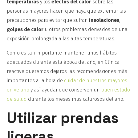
temperaturas
y los
efectos del calor
sobre las
personas mayores hacen que haya que extremar las
precauciones para evitar que sufran
insolaciones
,
golpes de calor
u otros problemas derivados de una
exposición prolongada a las altas temperaturas.
Como es tan importante mantener unos hábitos
adecuados durante esta época del año, en Clínica
reactive queremos dejaros las recomendaciones más
importantes a la hora de
cuidar de nuestros mayores
en verano
y así ayudar que conserven un
buen estado
de salud
durante los meses más calurosos del año.
Utilizar prendas
ligeras