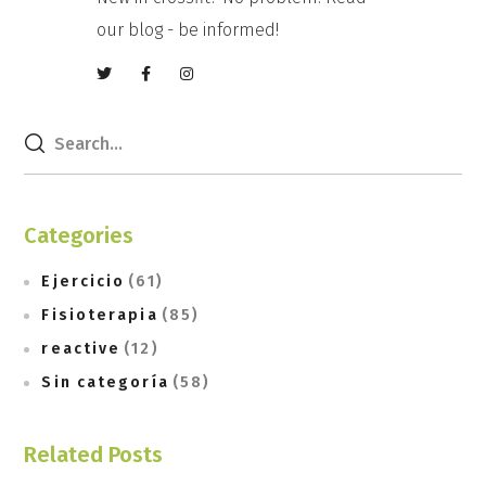
our blog - be informed!
Categories
Ejercicio
(61)
Fisioterapia
(85)
reactive
(12)
Sin categoría
(58)
Related Posts