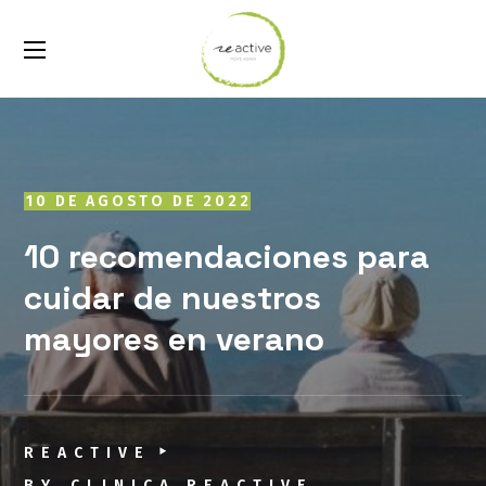
10 DE AGOSTO DE 2022
10 recomendaciones para
cuidar de nuestros
mayores en verano
REACTIVE
BY
CLINICA REACTIVE