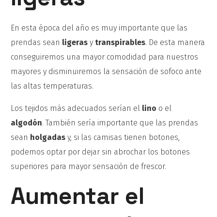
En esta época del año es muy importante que las
prendas sean
ligeras
y
transpirables
. De esta manera
conseguiremos una mayor comodidad para nuestros
mayores y disminuiremos la sensación de sofoco ante
las altas temperaturas.
Los tejidos más adecuados serían el
lino
o el
algodón
. También sería importante que las prendas
sean
holgadas
y, si las camisas tienen botones,
podemos optar por dejar sin abrochar los botones
superiores para mayor sensación de frescor.
Aumentar el