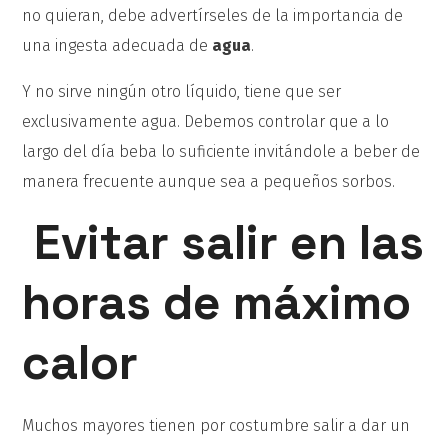
no quieran, debe advertírseles de la importancia de
una ingesta adecuada de
agua
.
Y no sirve ningún otro líquido, tiene que ser
exclusivamente agua. Debemos controlar que a lo
largo del día beba lo suficiente invitándole a beber de
manera frecuente aunque sea a pequeños sorbos.
Evitar salir en las
horas de máximo
calor
Muchos mayores tienen por costumbre salir a dar un