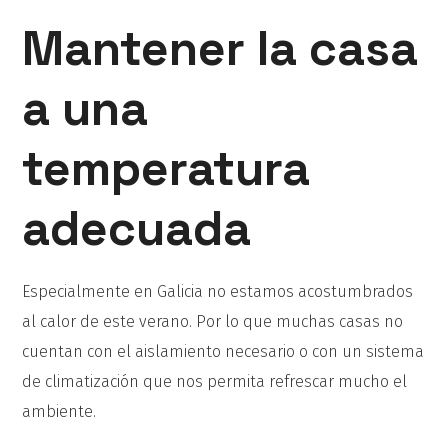
Mantener la casa
a una
temperatura
adecuada
Especialmente en Galicia no estamos acostumbrados
al calor de este verano. Por lo que muchas casas no
cuentan con el aislamiento necesario o con un sistema
de climatización que nos permita refrescar mucho el
ambiente.