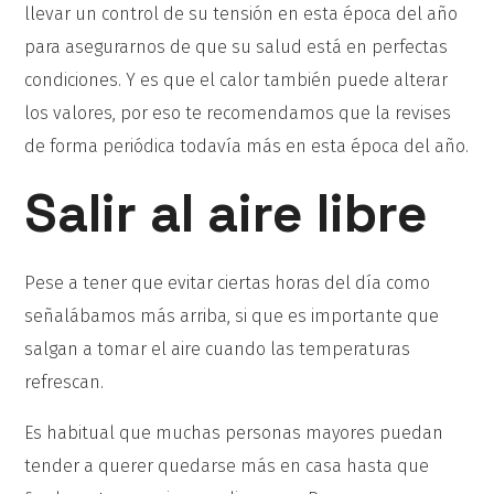
llevar un control de su tensión en esta época del año
para asegurarnos de que su salud está en perfectas
condiciones. Y es que el calor también puede alterar
los valores, por eso te recomendamos que la revises
de forma periódica todavía más en esta época del año.
Salir al aire libre
Pese a tener que evitar ciertas horas del día como
señalábamos más arriba, si que es importante que
salgan a tomar el aire cuando las temperaturas
refrescan.
Es habitual que muchas personas mayores puedan
tender a querer quedarse más en casa hasta que