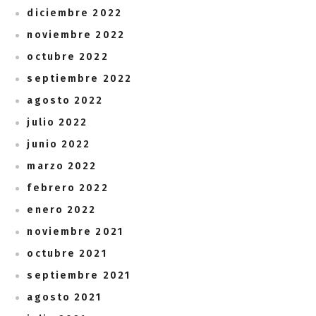
diciembre 2022
noviembre 2022
octubre 2022
septiembre 2022
agosto 2022
julio 2022
junio 2022
marzo 2022
febrero 2022
enero 2022
noviembre 2021
octubre 2021
septiembre 2021
agosto 2021