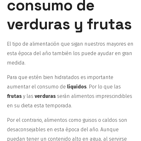
consumo de
verduras y frutas
El tipo de alimentación que sigan nuestros mayores en
esta época del año también los puede ayudar en gran
medida.
Para que estén bien hidratados es importante
aumentar el consumo de
líquidos
. Por lo que las
frutas
y las
verduras
serán alimentos imprescindibles
en su dieta esta temporada.
Por el contrario, alimentos como guisos o caldos son
desaconsejables en esta época del año. Aunque
puedan tener un contenido alto en agua, al servirse