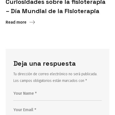
Curiosidades sobre la fisioterapia
– Día Mundial de la Fisioterapia
Read more
Deja una respuesta
Tu dirección de correo electrónico no será publicada.
Los campos obligatorios están marcados con
*