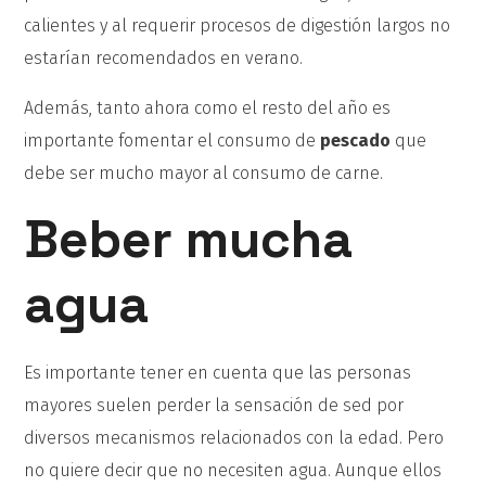
calientes y al requerir procesos de digestión largos no
estarían recomendados en verano.
Además, tanto ahora como el resto del año es
importante fomentar el consumo de
pescado
que
debe ser mucho mayor al consumo de carne.
Beber mucha
agua
Es importante tener en cuenta que las personas
mayores suelen perder la sensación de sed por
diversos mecanismos relacionados con la edad. Pero
no quiere decir que no necesiten agua. Aunque ellos