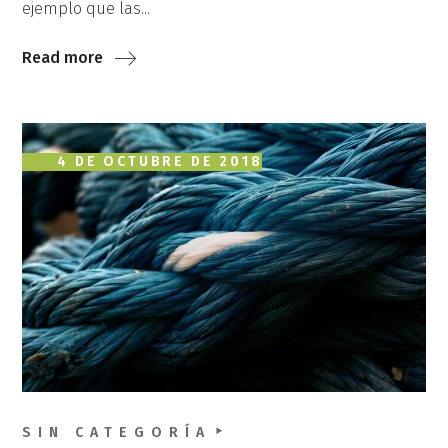
ejemplo que las...
Read more
4 DE OCTUBRE DE 2018
SIN CATEGORÍA