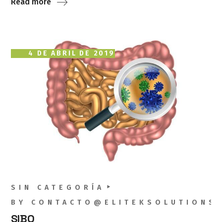
Read more
4 DE ABRIL DE 2019
SIN CATEGORÍA
BY
CONTACTO@ELITEKSOLUTIONS
SIBO