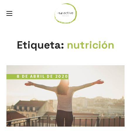
Etiqueta:
nutrición
8 DE ABRIL DE 2020