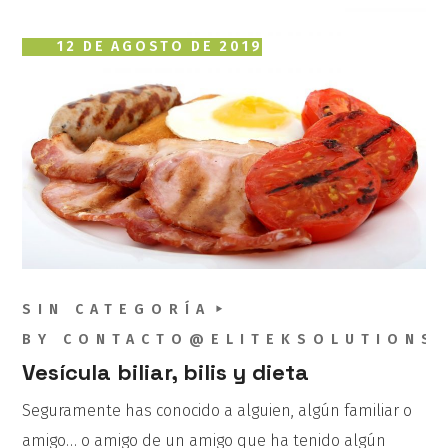
12 DE AGOSTO DE 2019
SIN CATEGORÍA
BY
CONTACTO@ELITEKSOLUTIONS
Vesícula biliar, bilis y dieta
Seguramente has conocido a alguien, algún familiar o
amigo… o amigo de un amigo que ha tenido algún