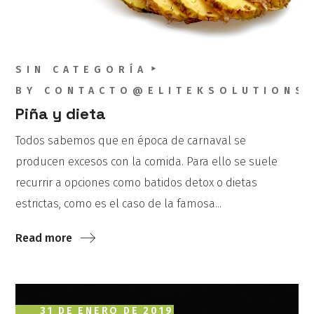
SIN CATEGORÍA
BY
CONTACTO@ELITEKSOLUTIONS
Piña y dieta
Todos sabemos que en época de carnaval se
producen excesos con la comida. Para ello se suele
recurrir a opciones como batidos detox o dietas
estrictas, como es el caso de la famosa...
Read more
31 DE ENERO DE 2019