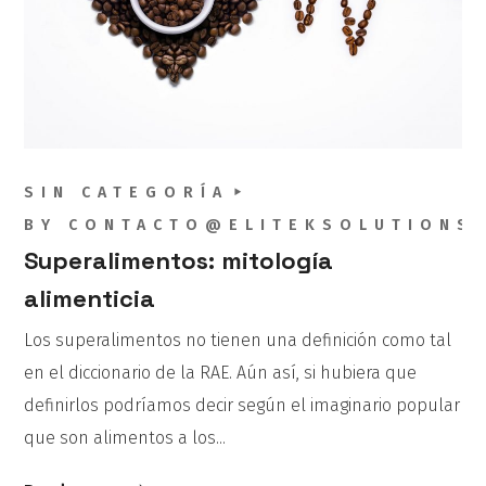
SIN CATEGORÍA
BY
CONTACTO@ELITEKSOLUTIONS
Superalimentos: mitología
alimenticia
Los superalimentos no tienen una definición como tal
en el diccionario de la RAE. Aún así, si hubiera que
definirlos podríamos decir según el imaginario popular
que son alimentos a los...