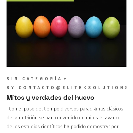
SIN CATEGORÍA
BY
CONTACTO@ELITEKSOLUTIONS
Mitos y verdades del huevo
Con el paso del tiempo diversos paradigmas clásicos
de la nutrición se han convertido en mitos. El avance
de los estudios científicos ha podido demostrar por