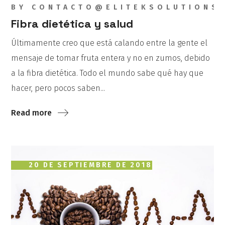
BY
CONTACTO@ELITEKSOLUTIONS
Fibra dietética y salud
Últimamente creo que está calando entre la gente el
mensaje de tomar fruta entera y no en zumos, debido
a la fibra dietética. Todo el mundo sabe qué hay que
hacer, pero pocos saben...
Read more
20 DE SEPTIEMBRE DE 2018