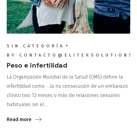
SIN CATEGORÍA
BY
CONTACTO@ELITEKSOLUTIONS
Peso e infertilidad
La Organización Mundial de la Salud (OMS) define la
infertilidad como: …la no consecución de un embarazo
clínico tras 12 meses o más de relaciones sexuales
habituales sin el...
Read more