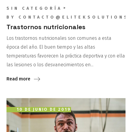
SIN CATEGORÍA
BY
CONTACTO@ELITEKSOLUTIONS
Trastornos nutricionales
Los trastornos nutricionales son comunes a esta
época del año. El buen tiempo y las altas
temperaturas favorecen la práctica deportiva y con ella
las lesiones o los desvanecimientos en...
Read more
10 DE JUNIO DE 2019