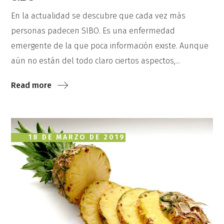
En la actualidad se descubre que cada vez más
personas padecen SIBO. Es una enfermedad
emergente de la que poca información existe. Aunque
aún no están del todo claro ciertos aspectos,...
Read more
18 DE MARZO DE 2019