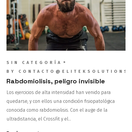
SIN CATEGORÍA
BY
CONTACTO@ELITEKSOLUTIONS
Rabdomiolisis, peligro invisible
Los ejercicios de alta intensidad han venido para
quedarse, y con ellos una condición fisiopatológica
conocida como rabdomiolisis. Con el auge de la
ultradistancia, el CrossFit y el...