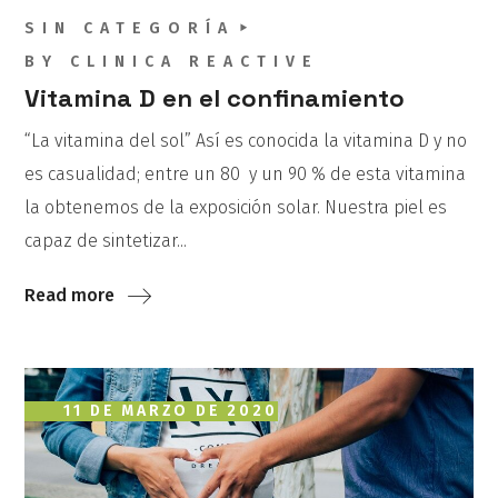
SIN CATEGORÍA
BY
CLINICA REACTIVE
Vitamina D en el confinamiento
“La vitamina del sol” Así es conocida la vitamina D y no
es casualidad; entre un 80 y un 90 % de esta vitamina
la obtenemos de la exposición solar. Nuestra piel es
capaz de sintetizar...
Read more
11 DE MARZO DE 2020