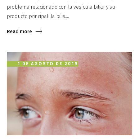
problema relacionado con la vesícula biliar y su
producto principal: la bilis....
Read more
1 DE AGOSTO DE 2019