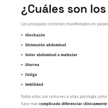
¿Cuáles son los
Los principales síntomas manifestados en pacien
Hinchazón
Distensión abdominal
Dolor abdominal o malestar
Diarrea
Fatiga
Debilidad
Todos ellos son comunes a otras patología como p
hace más
complicado diferenciar clínicamente