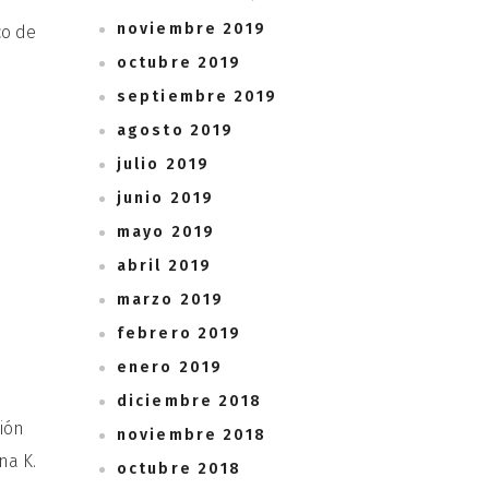
noviembre 2019
co de
octubre 2019
septiembre 2019
agosto 2019
julio 2019
junio 2019
mayo 2019
abril 2019
marzo 2019
febrero 2019
enero 2019
diciembre 2018
ión
noviembre 2018
na K.
octubre 2018