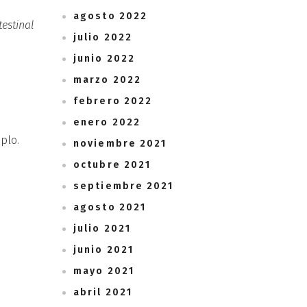
agosto 2022
testinal
julio 2022
junio 2022
marzo 2022
febrero 2022
enero 2022
plo.
noviembre 2021
octubre 2021
septiembre 2021
agosto 2021
julio 2021
junio 2021
mayo 2021
abril 2021