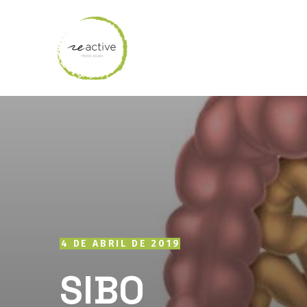
4 DE ABRIL DE 2019
SIBO