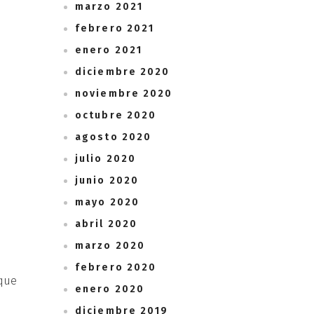
marzo 2021
febrero 2021
enero 2021
diciembre 2020
noviembre 2020
octubre 2020
agosto 2020
julio 2020
junio 2020
mayo 2020
abril 2020
marzo 2020
febrero 2020
 que
enero 2020
diciembre 2019