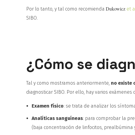
Dukowicz
Por lo tanto, y tal como recomienda
et a
SIBO.
¿Cómo se diagn
Tal y como mostramos anteriormente,
no existe
diagnosticar SIBO. Por ello, hay varios exámenes 
Examen físico
: se trata de analizar los sínto
Analíticas sanguíneas
: para comprobar la pre
(baja concentración de linfocitos, prealbúmina y