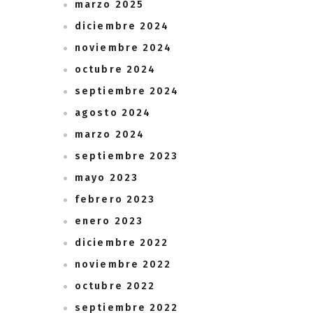
marzo 2025
diciembre 2024
noviembre 2024
octubre 2024
septiembre 2024
agosto 2024
marzo 2024
septiembre 2023
mayo 2023
febrero 2023
enero 2023
diciembre 2022
noviembre 2022
octubre 2022
septiembre 2022