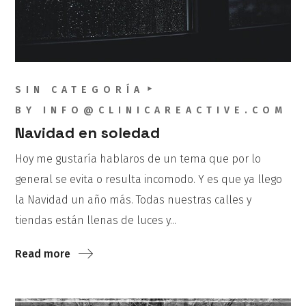
SIN CATEGORÍA
BY
INFO@CLINICAREACTIVE.COM
Navidad en soledad
Hoy me gustaría hablaros de un tema que por lo
general se evita o resulta incomodo. Y es que ya llego
la Navidad un año más. Todas nuestras calles y
tiendas están llenas de luces y...
Read more