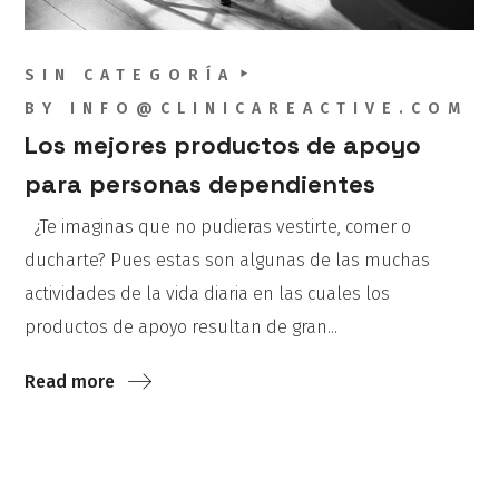
SIN CATEGORÍA
BY
INFO@CLINICAREACTIVE.COM
Los mejores productos de apoyo
para personas dependientes
¿Te imaginas que no pudieras vestirte, comer o
ducharte? Pues estas son algunas de las muchas
actividades de la vida diaria en las cuales los
productos de apoyo resultan de gran...
Read more