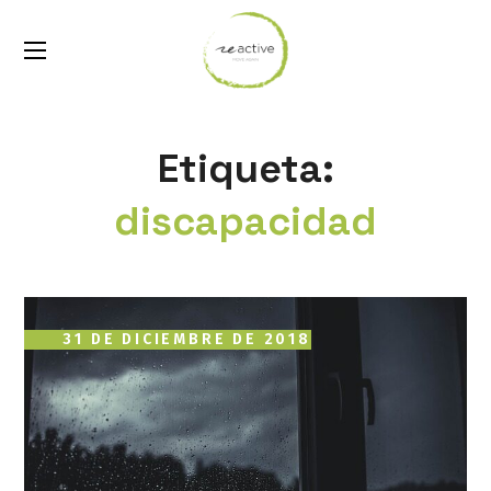
Etiqueta:
discapacidad
31 DE DICIEMBRE DE 2018