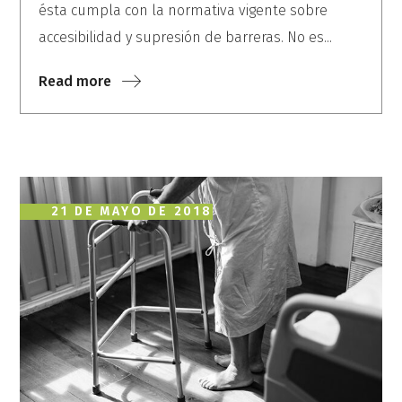
ésta cumpla con la normativa vigente sobre
accesibilidad y supresión de barreras. No es...
Read more
21 DE MAYO DE 2018