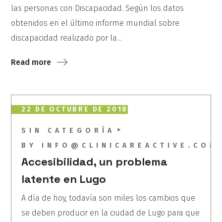
las personas con Discapacidad. Según los datos
obtenidos en el último informe mundial sobre
discapacidad realizado por la...
Read more
22 DE OCTUBRE DE 2018
SIN CATEGORÍA
BY
INFO@CLINICAREACTIVE.COM
Accesibilidad, un problema
latente en Lugo
A día de hoy, todavía son miles los cambios que
se deben producir en la ciudad de Lugo para que