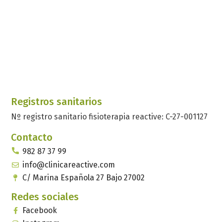
Registros sanitarios
Nº registro sanitario fisioterapia reactive: C-27-001127
Contacto
982 87 37 99
info@clinicareactive.com
C/ Marina Española 27 Bajo 27002
Redes sociales
Facebook