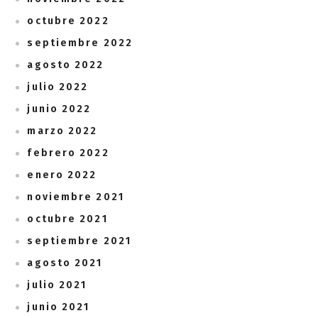
octubre 2022
septiembre 2022
agosto 2022
julio 2022
junio 2022
marzo 2022
febrero 2022
enero 2022
noviembre 2021
octubre 2021
septiembre 2021
agosto 2021
julio 2021
junio 2021