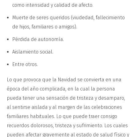
como intensidad y calidad de afecto.
Muerte de seres queridos (viudedad, fallecimiento
de hijos, familiares o amigos).
Pérdida de autonomía.
Aislamiento social.
Entre otros.
Lo que provoca que la Navidad se convierta en una
época del año complicada, en la cual la persona
pueda tener una sensación de tristeza y desamparo,
al sentirse aislada y al margen de las celebraciones
familiares habituales. Lo que puede traer consigo
recuerdos dolorosos, tristeza y sufrimiento. Los cuales
pueden afectar gravemente al estado de salud físico y