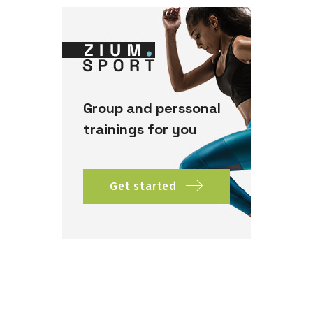
Group and perssonal
trainings for you
Get started