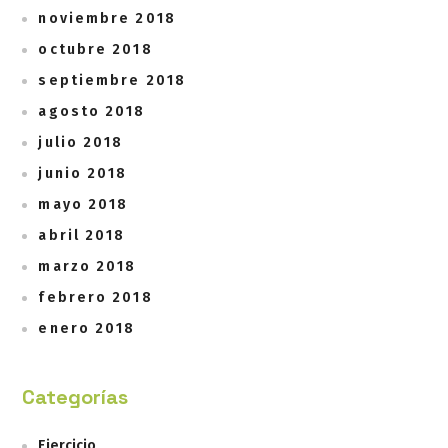
noviembre 2018
octubre 2018
septiembre 2018
agosto 2018
julio 2018
junio 2018
mayo 2018
abril 2018
marzo 2018
febrero 2018
enero 2018
Categorías
Ejercicio