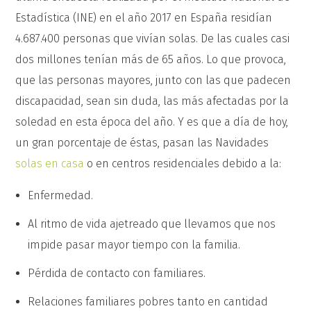
Estadística (INE) en el año 2017 en España residían
4.687.400 personas que vivían solas. De las cuales casi
dos millones tenían más de 65 años. Lo que provoca,
que las personas mayores, junto con las que padecen
discapacidad, sean sin duda, las más afectadas por la
soledad en esta época del año. Y es que a día de hoy,
un gran porcentaje de éstas, pasan las Navidades
solas en casa
o en centros residenciales debido a la:
Enfermedad.
Al ritmo de vida ajetreado que llevamos que nos
impide pasar mayor tiempo con la familia.
Pérdida de contacto con familiares.
Relaciones familiares pobres tanto en cantidad