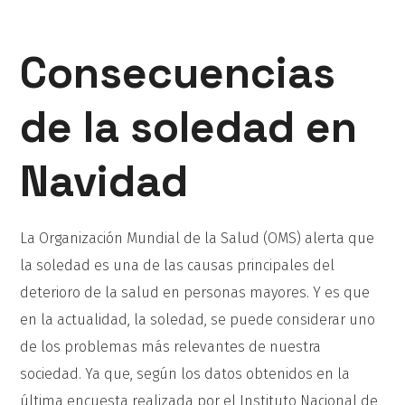
Consecuencias
de la soledad en
Navidad
La Organización Mundial de la Salud (OMS) alerta que
la soledad es una de las causas principales del
deterioro de la salud en personas mayores. Y es que
en la actualidad, la soledad, se puede considerar uno
de los problemas más relevantes de nuestra
sociedad. Ya que, según los datos obtenidos en la
última encuesta realizada por el Instituto Nacional de