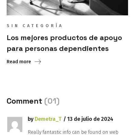
SIN CATEGORÍA
Los mejores productos de apoyo
para personas dependientes
Read more
Comment
(01)
by
Demetra_T
13 de julio de 2024
Really fantastic info can be found on web