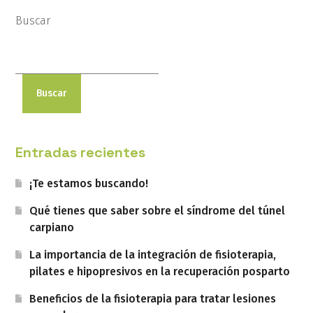
Buscar
Buscar
Entradas recientes
¡Te estamos buscando!
Qué tienes que saber sobre el síndrome del túnel
carpiano
La importancia de la integración de fisioterapia,
pilates e hipopresivos en la recuperación posparto
Beneficios de la fisioterapia para tratar lesiones