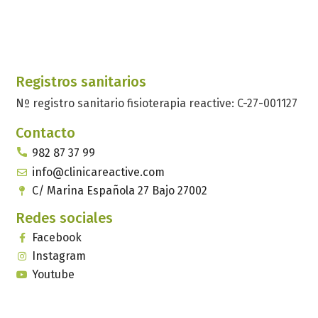
Registros sanitarios
Nº registro sanitario fisioterapia reactive: C-27-001127
Contacto
982 87 37 99
info@clinicareactive.com
C/ Marina Española 27 Bajo 27002
Redes sociales
Facebook
Instagram
Youtube