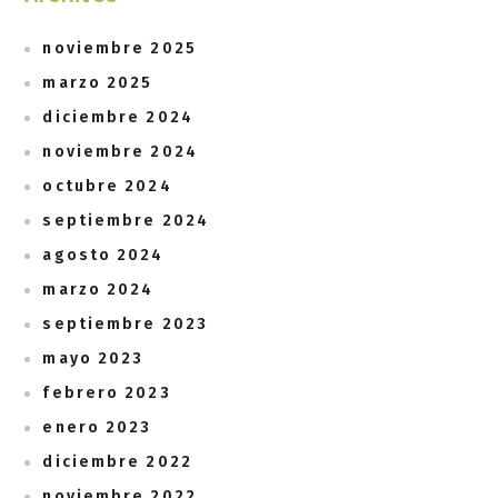
noviembre 2025
marzo 2025
diciembre 2024
noviembre 2024
octubre 2024
septiembre 2024
agosto 2024
marzo 2024
septiembre 2023
mayo 2023
febrero 2023
enero 2023
diciembre 2022
noviembre 2022