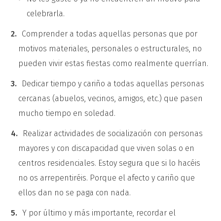
celebrarla.
Comprender a todas aquellas personas que por
motivos materiales, personales o estructurales, no
pueden vivir estas fiestas como realmente querrían.
Dedicar tiempo y cariño a todas aquellas personas
cercanas (abuelos, vecinos, amigos, etc.) que pasen
mucho tiempo en soledad.
Realizar actividades de socialización con personas
mayores y con discapacidad que viven solas o en
centros residenciales. Estoy segura que si lo hacéis
no os arrepentiréis. Porque el afecto y cariño que
ellos dan no se paga con nada.
Y por último y más importante, recordar el