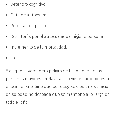
Deterioro cognitivo.
Falta de autoestima.
Pérdida de apetito.
Desinterés por el autocuidado e higiene personal.
Incremento de la mortalidad.
Etc.
Y es que el verdadero peligro de la soledad de las
personas mayores en Navidad no viene dado por ésta
época del año. Sino que por desgracia, es una situación
de soledad no deseada que se mantiene a lo largo de
todo el año.