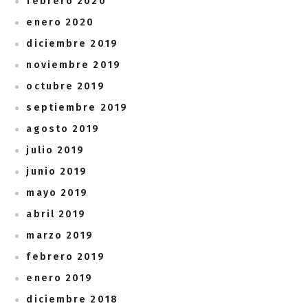
febrero 2020
enero 2020
diciembre 2019
noviembre 2019
octubre 2019
septiembre 2019
agosto 2019
julio 2019
junio 2019
mayo 2019
abril 2019
marzo 2019
febrero 2019
enero 2019
diciembre 2018