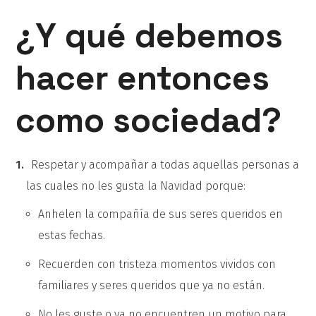
¿Y qué debemos
hacer entonces
como sociedad?
Respetar y acompañar a todas aquellas personas a
las cuales no les gusta la Navidad porque:
Anhelen la compañía de sus seres queridos en
estas fechas.
Recuerden con tristeza momentos vividos con
familiares y seres queridos que ya no están.
No les guste o ya no encuentren un motivo para