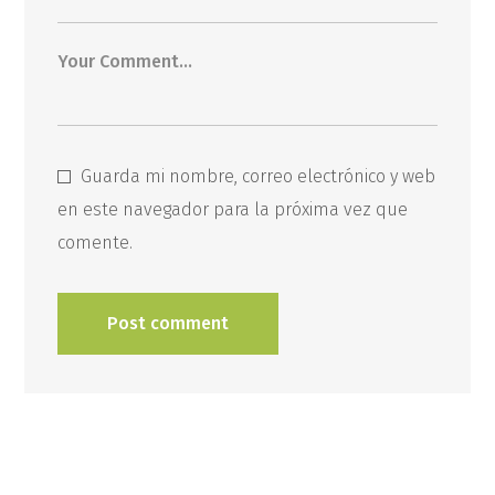
Guarda mi nombre, correo electrónico y web
en este navegador para la próxima vez que
comente.