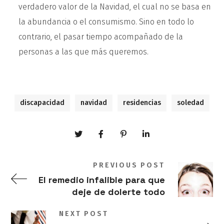
verdadero valor de la Navidad, el cual no se basa en
la abundancia o el consumismo. Sino en todo lo
contrario, el pasar tiempo acompañado de la
personas a las que más queremos.
discapacidad
navidad
residencias
soledad
PREVIOUS POST
El remedio infalible para que
deje de dolerte todo
NEXT POST