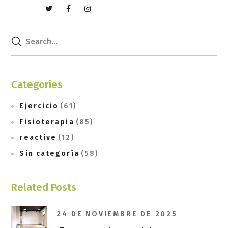
Categories
Ejercicio
(61)
Fisioterapia
(85)
reactive
(12)
Sin categoría
(58)
Related Posts
24 DE NOVIEMBRE DE 2025