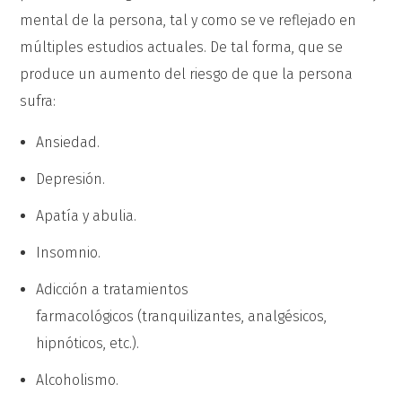
mental de la persona, tal y como se ve reflejado en
múltiples estudios actuales. De tal forma, que se
produce un aumento del riesgo de que la persona
sufra:
Ansiedad.
Depresión.
Apatía y abulia.
Insomnio.
Adicción a tratamientos
farmacológicos (tranquilizantes, analgésicos,
hipnóticos, etc.).
Alcoholismo.