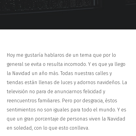
Hoy me gustaría hablaros de un tema que por lo
general se evita o resulta incomodo. Y es que ya llego
la Navidad un año más. Todas nuestras calles y
tiendas están llenas de luces y adornos navideños. La
televisión no para de anunciarnos felicidad y
reencuentros familiares. Pero por desgracia, éstos
sentimientos no son iguales para todo el mundo. Y es
que un gran porcentaje de personas viven la Navidad
en soledad, con lo que esto conlleva.