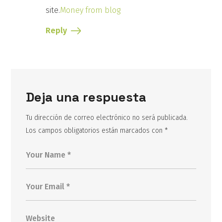
site.
Money from blog
Reply
Deja una respuesta
Tu dirección de correo electrónico no será publicada.
Los campos obligatorios están marcados con
*