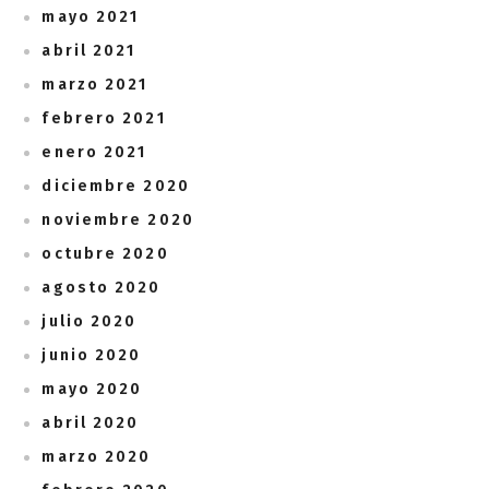
mayo 2021
abril 2021
marzo 2021
febrero 2021
enero 2021
diciembre 2020
noviembre 2020
octubre 2020
agosto 2020
julio 2020
junio 2020
mayo 2020
abril 2020
marzo 2020