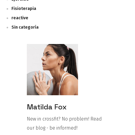
Fisioterapia
reactive
Sin categoría
Matilda Fox
New in crossfit? No problem! Read
our blog - be informed!