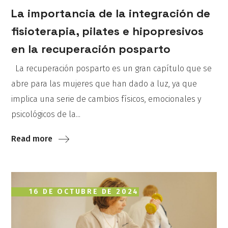
La importancia de la integración de
fisioterapia, pilates e hipopresivos
en la recuperación posparto
La recuperación posparto es un gran capítulo que se
abre para las mujeres que han dado a luz, ya que
implica una serie de cambios físicos, emocionales y
psicológicos de la...
Read more
16 DE OCTUBRE DE 2024