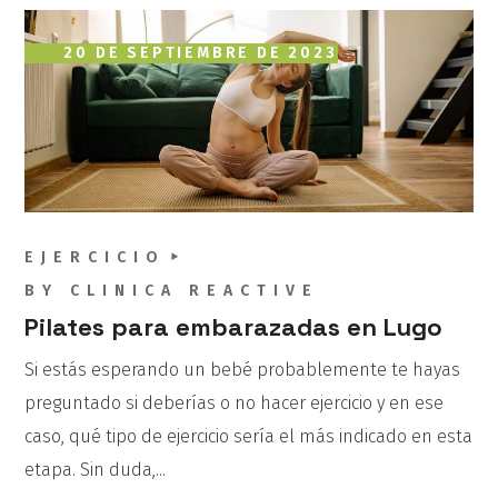
20 DE SEPTIEMBRE DE 2023
EJERCICIO
BY
CLINICA REACTIVE
Pilates para embarazadas en Lugo
Si estás esperando un bebé probablemente te hayas
preguntado si deberías o no hacer ejercicio y en ese
caso, qué tipo de ejercicio sería el más indicado en esta
etapa. Sin duda,...