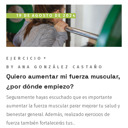
19 DE AGOSTO DE 2024
EJERCICIO
BY
ANA GONZÁLEZ CASTAÑO
Quiero aumentar mi fuerza muscular,
¿por dónde empiezo?
Seguramente hayas escuchado que es importante
aumentar la fuerza muscular parar mejorar tu salud y
bienestar general. Además, realizado ejercicios de
fuerza también fortalecerás tus...