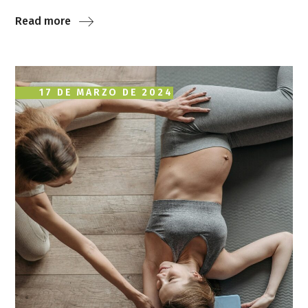
Read more
17 DE MARZO DE 2024