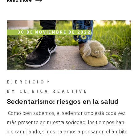
Read more
30 DE NOVIEMBRE DE 2022
EJERCICIO
BY
CLINICA REACTIVE
Sedentarismo: riesgos en la salud
Como bien sabemos, el sedentarismo está cada vez
más presente en nuestra sociedad, los tiempos han
ido cambiando, si nos paramos a pensar en el ámbito