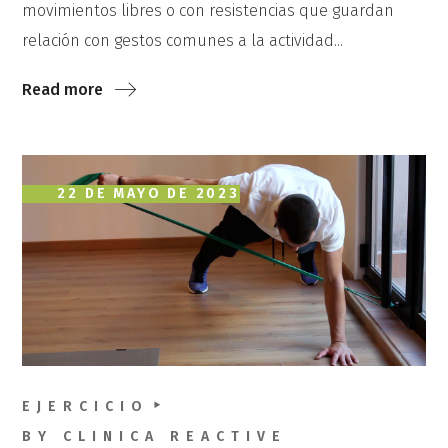
movimientos libres o con resistencias que guardan
relación con gestos comunes a la actividad...
Read more
22 DE MAYO DE 2023
EJERCICIO
BY
CLINICA REACTIVE