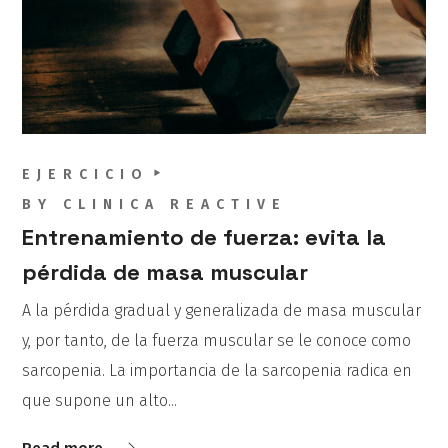
EJERCICIO
BY
CLINICA REACTIVE
Entrenamiento de fuerza: evita la
pérdida de masa muscular
A la pérdida gradual y generalizada de masa muscular
y, por tanto, de la fuerza muscular se le conoce como
sarcopenia. La importancia de la sarcopenia radica en
que supone un alto...