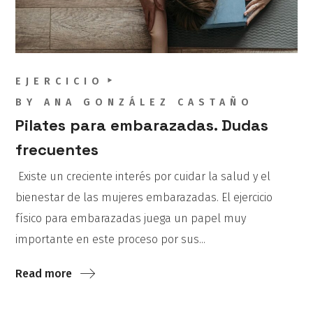
EJERCICIO
BY
ANA GONZÁLEZ CASTAÑO
Pilates para embarazadas. Dudas
frecuentes
Existe un creciente interés por cuidar la salud y el
bienestar de las mujeres embarazadas. El ejercicio
físico para embarazadas juega un papel muy
importante en este proceso por sus...
Read more