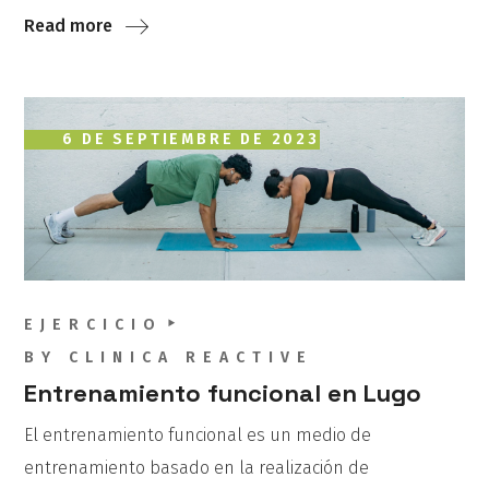
Read more
6 DE SEPTIEMBRE DE 2023
EJERCICIO
BY
CLINICA REACTIVE
Entrenamiento funcional en Lugo
El entrenamiento funcional es un medio de
entrenamiento basado en la realización de