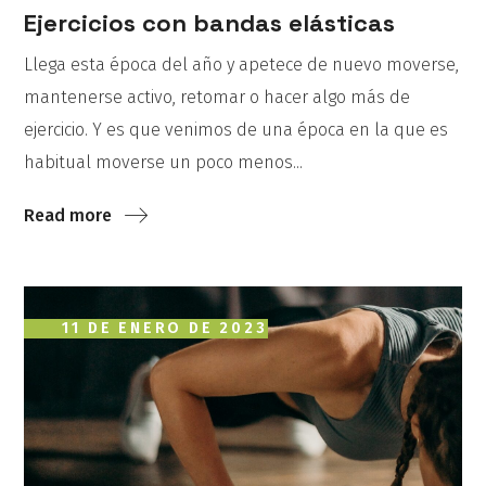
Ejercicios con bandas elásticas
Llega esta época del año y apetece de nuevo moverse,
mantenerse activo, retomar o hacer algo más de
ejercicio. Y es que venimos de una época en la que es
habitual moverse un poco menos...
Read more
11 DE ENERO DE 2023