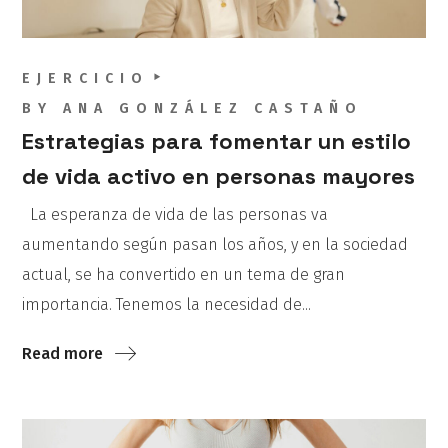
EJERCICIO
BY
ANA GONZÁLEZ CASTAÑO
Estrategias para fomentar un estilo
de vida activo en personas mayores
La esperanza de vida de las personas va
aumentando según pasan los años, y en la sociedad
actual, se ha convertido en un tema de gran
importancia. Tenemos la necesidad de...
Read more