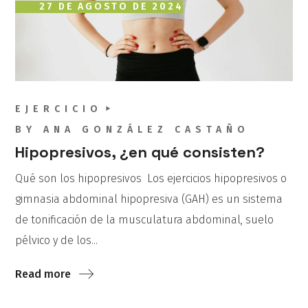
27 DE AGOSTO DE 2024
EJERCICIO
BY
ANA GONZÁLEZ CASTAÑO
Hipopresivos, ¿en qué consisten?
Qué son los hipopresivos Los ejercicios hipopresivos o
gimnasia abdominal hipopresiva (GAH) es un sistema
de tonificación de la musculatura abdominal, suelo
pélvico y de los...
Read more