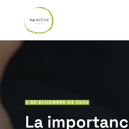
4 DE DICIEMBRE DE 2024
La importanci