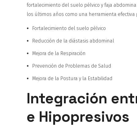
fortalecimiento del suelo pélvico y faja abdomina
los últimos años como una herramienta efectiva p
Fortalecimiento del suelo pélvico
Reducción de la diástasis abdominal
Mejora de la Respiración
Prevención de Problemas de Salud
Mejora de la Postura y la Estabilidad
Integración entr
e Hipopresivos