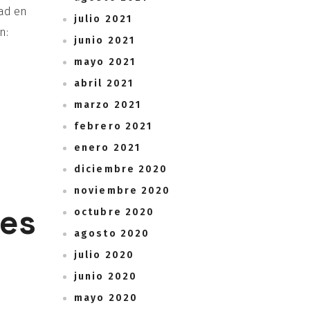
dad en
julio 2021
n:
junio 2021
mayo 2021
abril 2021
marzo 2021
febrero 2021
enero 2021
diciembre 2020
noviembre 2020
tes
octubre 2020
agosto 2020
julio 2020
junio 2020
mayo 2020