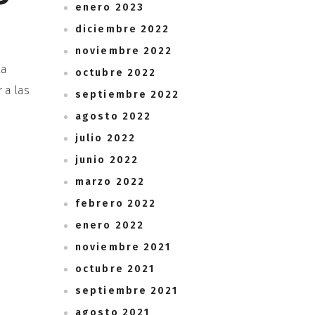
enero 2023
diciembre 2022
noviembre 2022
la
octubre 2022
 a las
septiembre 2022
agosto 2022
julio 2022
junio 2022
marzo 2022
febrero 2022
enero 2022
noviembre 2021
octubre 2021
septiembre 2021
agosto 2021