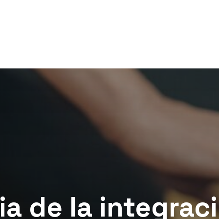
a de la integrac