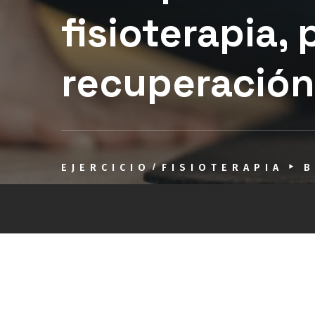
fisioterapia, 
recuperación
EJERCICIO
FISIOTERAPIA