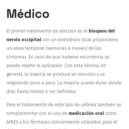
Médico
El primer tratamiento de elección es el
bloqueo del
nervio occipital
con un anestésico local proporciona
un alivio temporal (semanas a meses) de los
síntomas. En caso de que hubiese recurrencia se
puede repetir la aplicación. Con esta técnica, en
general, la mejoría se produce en minutos y va
mejorando poco a poco. La mejoría puede durar desde
días hasta meses o ser definitiva.
Para el tratamiento de este tipo de cefalea también se
complementar con el uso de
medicación oral
como
AINES y los fármacos comúnmente utilizados para el