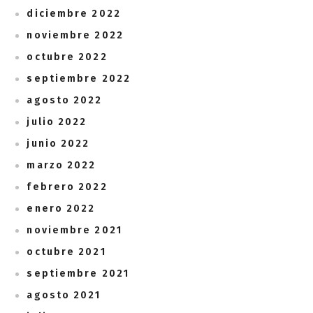
diciembre 2022
noviembre 2022
octubre 2022
septiembre 2022
agosto 2022
julio 2022
junio 2022
marzo 2022
febrero 2022
enero 2022
noviembre 2021
octubre 2021
septiembre 2021
agosto 2021