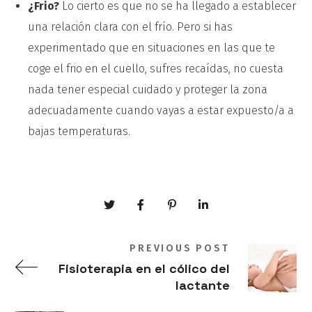
¿Frio?
Lo cierto es que no se ha llegado a establecer
una relación clara con el frío. Pero si has
experimentado que en situaciones en las que te
coge el frio en el cuello, sufres recaídas, no cuesta
nada tener especial cuidado y proteger la zona
adecuadamente cuando vayas a estar expuesto/a a
bajas temperaturas.
PREVIOUS POST
Fisioterapia en el cólico del
lactante