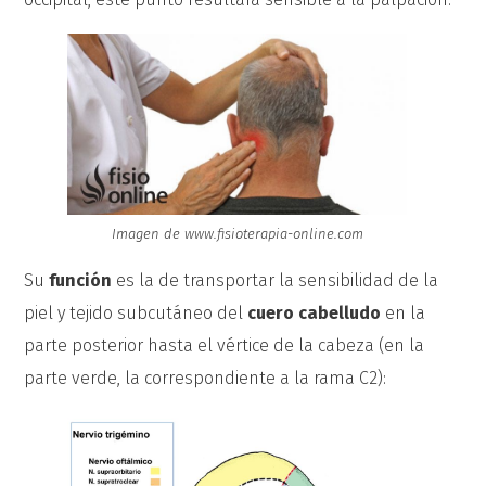
Imagen de www.fisioterapia-online.com
Su
función
es la de transportar la sensibilidad de la
piel y tejido subcutáneo del
cuero cabelludo
en la
parte posterior hasta el vértice de la cabeza (en la
parte verde, la correspondiente a la rama C2):