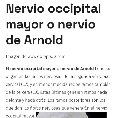
Nervio occipital
mayor o nervio
de Arnold
Imagen de www.dolopedia.com
El
nervio occipital mayor
o
nervio de Arnold
tiene su
origen en las raíces nerviosas de la segunda vértebra
cervical (C2), y en menor medida recibe ramos también
de la tercera (C3). Estas últimas generan ramos hacia
delante y hacia atrás. Los ramos posteriores son los
que dan las fibras nerviosas que generarán el nervio
occipital mayor.