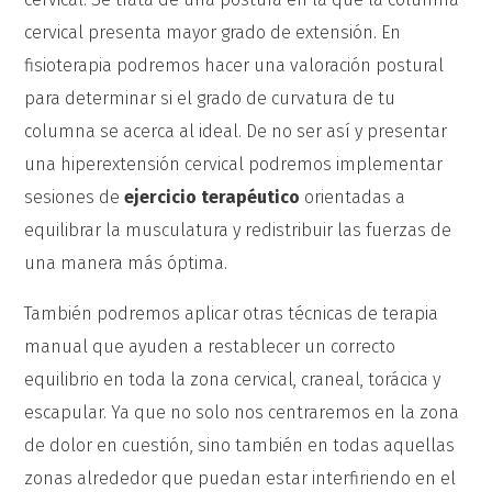
cervical presenta mayor grado de extensión. En
fisioterapia podremos hacer una valoración postural
para determinar si el grado de curvatura de tu
columna se acerca al ideal. De no ser así y presentar
una hiperextensión cervical podremos implementar
sesiones de
ejercicio terapéutico
orientadas a
equilibrar la musculatura y redistribuir las fuerzas de
una manera más óptima.
También podremos aplicar otras técnicas de terapia
manual que ayuden a restablecer un correcto
equilibrio en toda la zona cervical, craneal, torácica y
escapular. Ya que no solo nos centraremos en la zona
de dolor en cuestión, sino también en todas aquellas
zonas alrededor que puedan estar interfiriendo en el