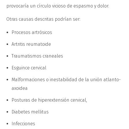
provocaría un círculo vicioso de espasmo y dolor.
Otras causas descritas podrían ser:
Procesos artrósicos
Artritis reumatoide
Traumatismos craneales
Esguince cervical
Malformaciones o inestabilidad de la unión atlanto-
axoidea
Posturas de hiperextensión cervical,
Diabetes mellitus
Infecciones