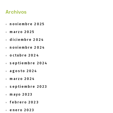
Archivos
noviembre 2025
marzo 2025
diciembre 2024
noviembre 2024
octubre 2024
septiembre 2024
agosto 2024
marzo 2024
septiembre 2023
mayo 2023
febrero 2023
enero 2023