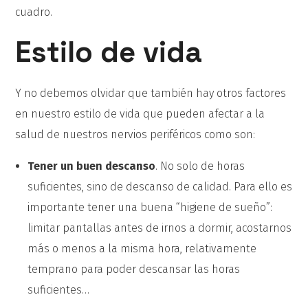
cuadro.
Estilo de vida
Y no debemos olvidar que también hay otros factores
en nuestro estilo de vida que pueden afectar a la
salud de nuestros nervios periféricos como son:
Tener un buen descanso
. No solo de horas
suficientes, sino de descanso de calidad. Para ello es
importante tener una buena “higiene de sueño”:
limitar pantallas antes de irnos a dormir, acostarnos
más o menos a la misma hora, relativamente
temprano para poder descansar las horas
suficientes…