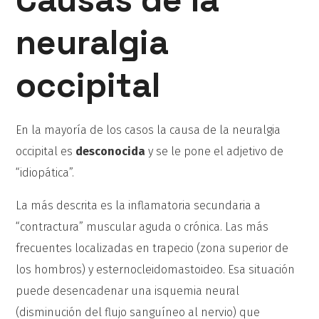
neuralgia
occipital
En la mayoría de los casos la causa de la neuralgia
occipital es
desconocida
y se le pone el adjetivo de
“idiopática”.
La más descrita es la inflamatoria secundaria a
“contractura” muscular aguda o crónica. Las más
frecuentes localizadas en trapecio (zona superior de
los hombros) y esternocleidomastoideo. Esa situación
puede desencadenar una isquemia neural
(disminución del flujo sanguíneo al nervio) que