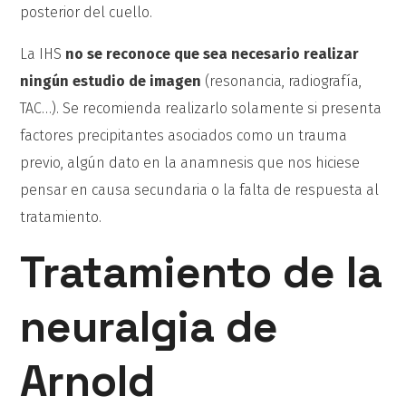
posterior del cuello.
La IHS
no se reconoce que sea necesario realizar
ningún estudio de imagen
(resonancia, radiografía,
TAC…). Se recomienda realizarlo solamente si presenta
factores precipitantes asociados como un trauma
previo, algún dato en la anamnesis que nos hiciese
pensar en causa secundaria o la falta de respuesta al
tratamiento.
Tratamiento de la
neuralgia de
Arnold