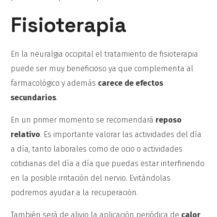
Fisioterapia
En la neuralgia occipital el tratamiento de fisioterapia
puede ser muy beneficioso ya que complementa al
farmacológico y además
carece de efectos
secundarios
.
En un primer momento se recomendará
reposo
relativo
. Es importante valorar las actividades del día
a día, tanto laborales como de ocio o actividades
cotidianas del día a día que puedas estar interfiriendo
en la posible irritación del nervio. Evitándolas
podremos ayudar a la recuperación.
También será de alivio la aplicación periódica de
calor