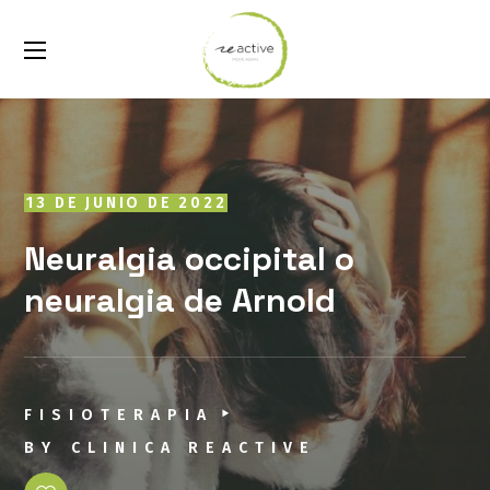
13 DE JUNIO DE 2022
Neuralgia occipital o
neuralgia de Arnold
FISIOTERAPIA
BY
CLINICA REACTIVE