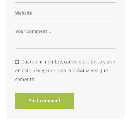
Guarda mi nombre, correo electrónico y web
en este navegador para la próxima vez que
comente.