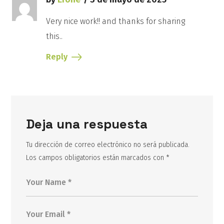
Very nice work!! and thanks for sharing
this..
Reply
Deja una respuesta
Tu dirección de correo electrónico no será publicada.
Los campos obligatorios están marcados con
*