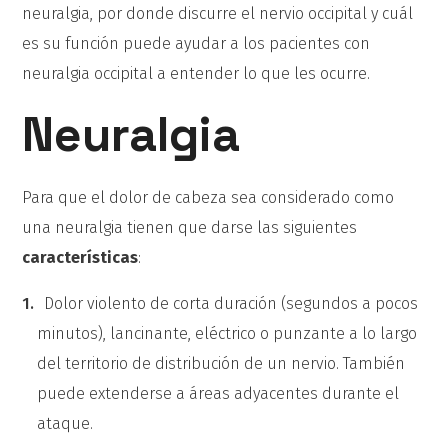
neuralgia, por donde discurre el nervio occipital y cuál
es su función puede ayudar a los pacientes con
neuralgia occipital a entender lo que les ocurre.
Neuralgia
Para que el dolor de cabeza sea considerado como
una neuralgia tienen que darse las siguientes
características
:
Dolor violento de corta duración (segundos a pocos
minutos), lancinante, eléctrico o punzante a lo largo
del territorio de distribución de un nervio. También
puede extenderse a áreas adyacentes durante el
ataque.