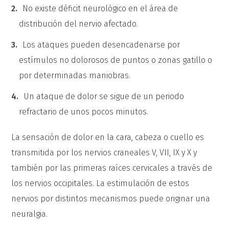
No existe déficit neurológico en el área de
distribución del nervio afectado.
Los ataques pueden desencadenarse por
estímulos no dolorosos de puntos o zonas gatillo o
por determinadas maniobras.
Un ataque de dolor se sigue de un periodo
refractario de unos pocos minutos.
La sensación de dolor en la cara, cabeza o cuello es
transmitida por los nervios craneales V, VII, IX y X y
también por las primeras raíces cervicales a través de
los nervios occipitales. La estimulación de estos
nervios por distintos mecanismos puede originar una
neuralgia.