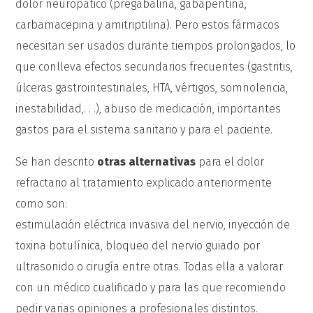
dolor neuropático (pregabalina, gabapentina,
carbamacepina y amitriptilina). Pero estos fármacos
necesitan ser usados durante tiempos prolongados, lo
que conlleva efectos secundarios frecuentes (gastritis,
úlceras gastrointestinales, HTA, vértigos, somnolencia,
inestabilidad,. . .), abuso de medicación, importantes
gastos para el sistema sanitario y para el paciente.
Se han descrito
otras alternativas
para el dolor
refractario al tratamiento explicado anteriormente
como son:
estimulación eléctrica invasiva del nervio, inyección de
toxina botulínica, bloqueo del nervio guiado por
ultrasonido o cirugía entre otras. Todas ella a valorar
con un médico cualificado y para las que recomiendo
pedir varias opiniones a profesionales distintos.