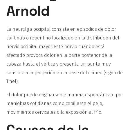
Arnold
La neuralgia occipital consiste en episodios de dolor
continuo o repentino localizado en la distribución del
nervio occipital mayor. Este nervio cuando está
afectado provoca dolor en la parte posterior de la
cabeza hasta el vértice y presenta un punto muy
sensible a la palpación en la base del cráneo (signo de
Tinel).
El dolor puede originarse de manera espontánea o por
maniobras cotidianas como cepillarse el pelo,
movimientos cervicales o la exposición al frío.
Causas de la