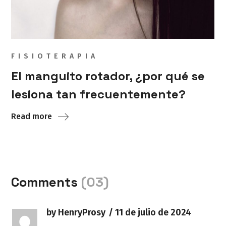
FISIOTERAPIA
El manguito rotador, ¿por qué se
lesiona tan frecuentemente?
Read more
Comments
(03)
by HenryProsy
11 de julio de 2024