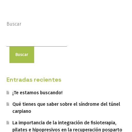
Buscar
Buscar
Entradas recientes
¡Te estamos buscando!
Qué tienes que saber sobre el síndrome del túnel
carpiano
La importancia de la integración de fisioterapia,
pilates e hipopresivos en la recuperación posparto