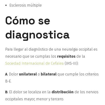
Esclerosis múltiple
Cómo se
diagnostica
Para llegar al diagnóstico de una neuralgia occipital es
necesario que se cumplas los
requisitos
de la
Sociedad Internacional de Cefalea
(IHS-III):
A
. Dolor
unilateral
o
bilateral
que cumple los criterios
B-E.
B
. El dolor se localiza en la
distribución
de los nervios
occipitales mayor, menor y tercero.