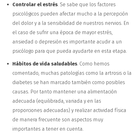
Controlar el estrés
. Se sabe que los factores
psicológicos pueden afectar mucho a la percepción
del dolor y a la sensibilidad de nuestros nervios. En
el caso de sufrir una época de mayor estrés,
ansiedad o depresión es importante acudir a un
psicólogo para que pueda ayudarte en esta etapa.
Hábitos de vida saludables
. Como hemos
comentado, muchas patologías como la artrosis o la
diabetes se han marcado también como posibles
causas. Por tanto mantener una alimentación
adecuada (equilibrada, variada y en las
proporciones adecuadas) y realizar actividad física
de manera frecuente son aspectos muy
importantes a tener en cuenta.