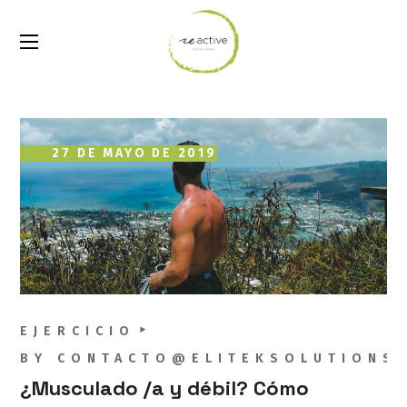
27 DE MAYO DE 2019
EJERCICIO
BY
CONTACTO@ELITEKSOLUTIONS
¿Musculado /a y débil? Cómo