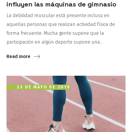
influyen las máquinas de gimnasio
La debilidad muscular está presente incluso en
aquellas personas que realizan actividad física de
forma frecuente. Mucha gente supone que la
participación en algún deporte supone una...
Read more
23 DE MAYO DE 2019