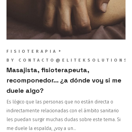
FISIOTERAPIA
BY
CONTACTO@ELITEKSOLUTIONS
Masajista, fisioterapeuta,
recomponedor… ¿a dónde voy si me
duele algo?
Es lógico que las personas que no están directa o
indirectamente relacionadas con el ámbito sanitario
les puedan surgir muchas dudas sobre este tema. Si
me duele la espalda, ¿voy a un...