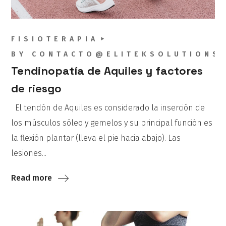
FISIOTERAPIA
BY
CONTACTO@ELITEKSOLUTIONS
Tendinopatía de Aquiles y factores
de riesgo
El tendón de Aquiles es considerado la inserción de
los músculos sóleo y gemelos y su principal función es
la flexión plantar (lleva el pie hacia abajo). Las
lesiones...
Read more