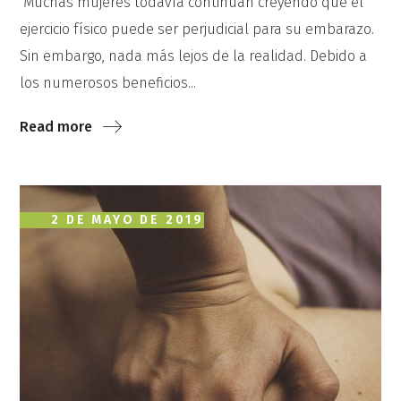
Muchas mujeres todavía continúan creyendo que el
ejercicio físico puede ser perjudicial para su embarazo.
Sin embargo, nada más lejos de la realidad. Debido a
los numerosos beneficios...
Read more
2 DE MAYO DE 2019