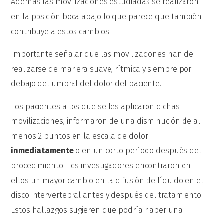
Además las movilizaciones estudiadas se realizaron
en la posición boca abajo lo que parece que también
contribuye a estos cambios.
Importante señalar que las movilizaciones han de
realizarse de manera suave, rítmica y siempre por
debajo del umbral del dolor del paciente.
Los pacientes a los que se les aplicaron dichas
movilizaciones, informaron de una disminución de al
menos 2 puntos en la escala de dolor
inmediatamente
o en un corto período después del
procedimiento. Los investigadores encontraron en
ellos un mayor cambio en la difusión de líquido en el
disco intervertebral antes y después del tratamiento.
Estos hallazgos sugieren que podría haber una