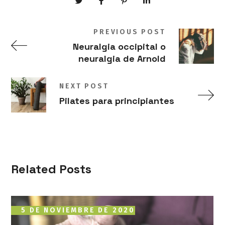
PREVIOUS POST
Neuralgia occipital o
neuralgia de Arnold
NEXT POST
Pilates para principiantes
Related Posts
5 DE NOVIEMBRE DE 2020