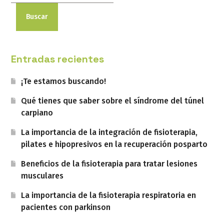
Buscar
Entradas recientes
¡Te estamos buscando!
Qué tienes que saber sobre el síndrome del túnel
carpiano
La importancia de la integración de fisioterapia,
pilates e hipopresivos en la recuperación posparto
Beneficios de la fisioterapia para tratar lesiones
musculares
La importancia de la fisioterapia respiratoria en
pacientes con parkinson