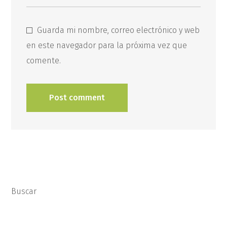
Guarda mi nombre, correo electrónico y web
en este navegador para la próxima vez que
comente.
Buscar