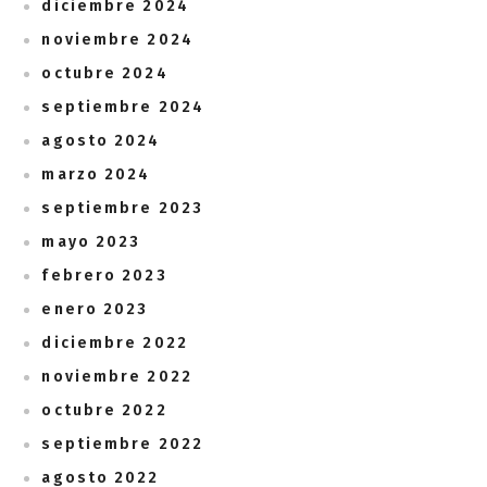
diciembre 2024
noviembre 2024
octubre 2024
septiembre 2024
agosto 2024
marzo 2024
septiembre 2023
mayo 2023
febrero 2023
enero 2023
diciembre 2022
noviembre 2022
octubre 2022
septiembre 2022
agosto 2022