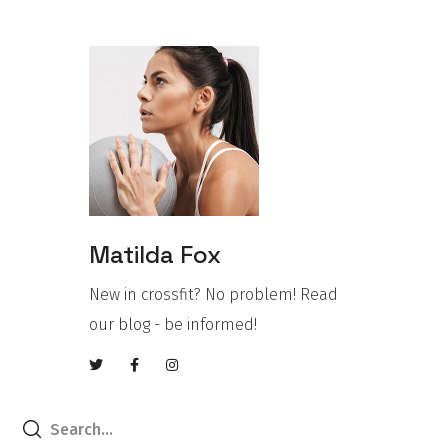
Matilda Fox
New in crossfit? No problem! Read
our blog - be informed!