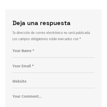
Deja una respuesta
Tu dirección de correo electrónico no será publicada.
Los campos obligatorios están marcados con
*