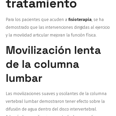
tratamiento
Para los pacientes que acuden a
fisioterapia
, se ha
demostrado que las intervenciones dirigidas al ejercicio
y la movilidad articular mejoran la función física.
Movilización lenta
de la columna
lumbar
Las movilizaciones suaves y oscilantes de la columna
vertebral lumbar demostraron tener efecto sobre la
difusión de agua dentro del disco intervertebral.