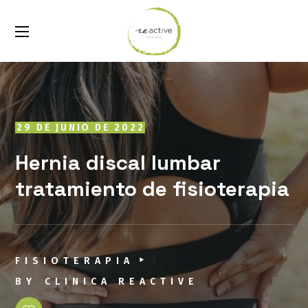
29 DE JUNIO DE 2022
Hernia discal lumbar
tratamiento de fisioterapia
FISIOTERAPIA
BY
CLINICA REACTIVE