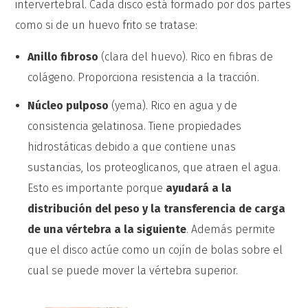
intervertebral. Cada disco está formado por dos partes
como si de un huevo frito se tratase:
Anillo fibroso
(clara del huevo). Rico en fibras de
colágeno. Proporciona resistencia a la tracción.
Núcleo pulposo
(yema). Rico en agua y de
consistencia gelatinosa. Tiene propiedades
hidrostáticas debido a que contiene unas
sustancias, los proteoglicanos, que atraen el agua.
Esto es importante porque
ayudará a la
distribución del peso y la transferencia de carga
de una vértebra a la siguiente
. Además permite
que el disco actúe como un cojín de bolas sobre el
cual se puede mover la vértebra superior.