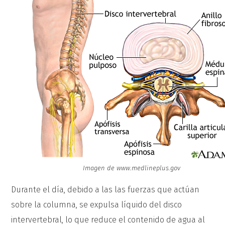
Imagen de www.medlineplus.gov
Durante el día, debido a las las fuerzas que actúan
sobre la columna, se expulsa líquido del disco
intervertebral, lo que reduce el contenido de agua al