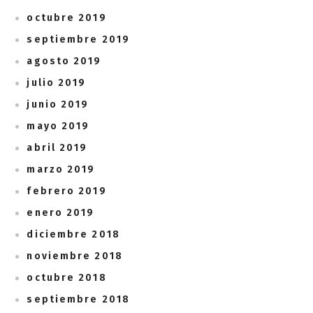
octubre 2019
septiembre 2019
agosto 2019
julio 2019
junio 2019
mayo 2019
abril 2019
marzo 2019
febrero 2019
enero 2019
diciembre 2018
noviembre 2018
octubre 2018
septiembre 2018