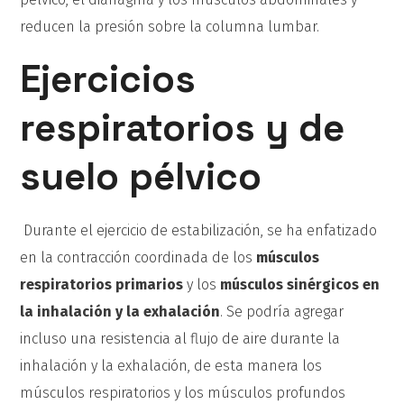
reducen la presión sobre la columna lumbar.
Ejercicios
respiratorios y de
suelo pélvico
Durante el ejercicio de estabilización, se ha enfatizado
en la contracción coordinada de los
músculos
respiratorios primarios
y los
músculos sinérgicos en
la inhalación y la exhalación
. Se podría agregar
incluso una resistencia al flujo de aire durante la
inhalación y la exhalación, de esta manera los
músculos respiratorios y los músculos profundos