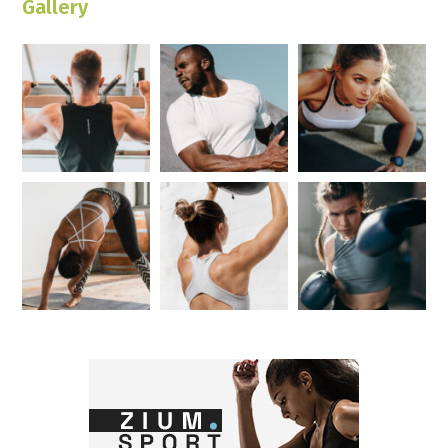
Gallery