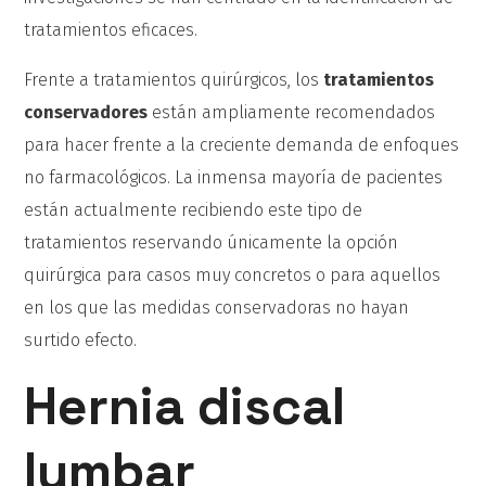
tratamientos eficaces.
Frente a tratamientos quirúrgicos, los
tratamientos
conservadores
están ampliamente recomendados
para hacer frente a la creciente demanda de enfoques
no farmacológicos. La inmensa mayoría de pacientes
están actualmente recibiendo este tipo de
tratamientos reservando únicamente la opción
quirúrgica para casos muy concretos o para aquellos
en los que las medidas conservadoras no hayan
surtido efecto.
Hernia discal
lumbar