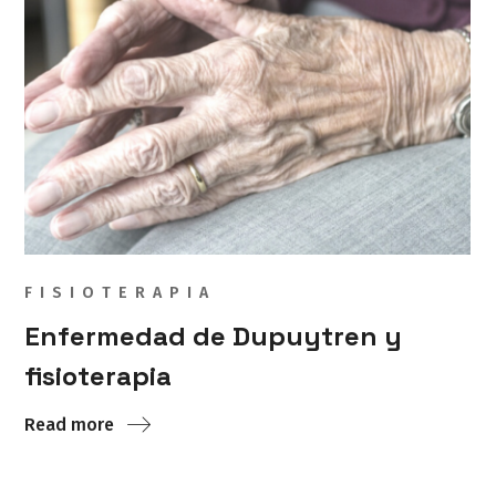
FISIOTERAPIA
Enfermedad de Dupuytren y
fisioterapia
Read more