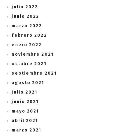
julio 2022
junio 2022
marzo 2022
febrero 2022
enero 2022
noviembre 2021
octubre 2021
septiembre 2021
agosto 2021
julio 2021
junio 2021
mayo 2021
abril 2021
marzo 2021