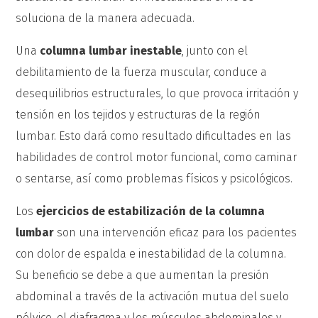
soluciona de la manera adecuada.
Una
columna lumbar inestable
, junto con el
debilitamiento de la fuerza muscular, conduce a
desequilibrios estructurales, lo que provoca irritación y
tensión en los tejidos y estructuras de la región
lumbar. Esto dará como resultado dificultades en las
habilidades de control motor funcional, como caminar
o sentarse, así como problemas físicos y psicológicos.
Los
ejercicios de estabilización de la columna
lumbar
son una intervención eficaz para los pacientes
con dolor de espalda e inestabilidad de la columna.
Su beneficio se debe a que aumentan la presión
abdominal a través de la activación mutua del suelo
pélvico, el diafragma y los músculos abdominales y