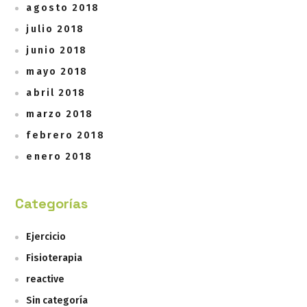
agosto 2018
julio 2018
junio 2018
mayo 2018
abril 2018
marzo 2018
febrero 2018
enero 2018
Categorías
Ejercicio
Fisioterapia
reactive
Sin categoría