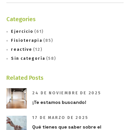
Categories
Ejercicio
(61)
Fisioterapia
(85)
reactive
(12)
Sin categoría
(58)
Related Posts
24 DE NOVIEMBRE DE 2025
¡Te estamos buscando!
17 DE MARZO DE 2025
Qué tienes que saber sobre el