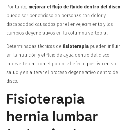
Por tanto,
mejorar el flujo de fluido dentro del disco
puede ser beneficioso en personas con dolor y
discapacidad causados por el envejecimiento y los
cambios degenerativos en la columna vertebral.
Determinadas técnicas de
fisioterapia
pueden influir
en la nutrición y el flujo de agua dentro del disco
intervertebral, con el potencial efecto positivo en su
salud y en alterar el proceso degenerativo dentro del
disco.
Fisioterapia
hernia lumbar