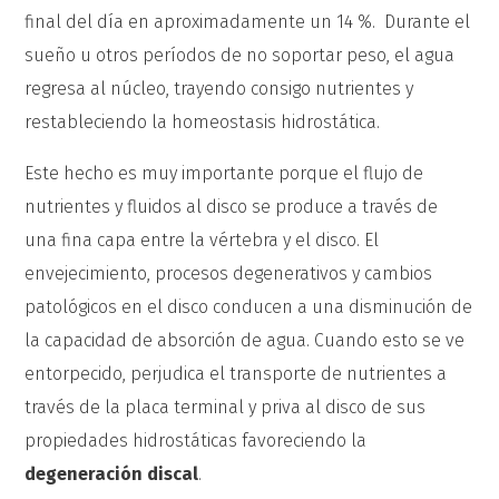
final del día en aproximadamente un 14 %. Durante el
sueño u otros períodos de no soportar peso, el agua
regresa al núcleo, trayendo consigo nutrientes y
restableciendo la homeostasis hidrostática.
Este hecho es muy importante porque el flujo de
nutrientes y fluidos al disco se produce a través de
una fina capa entre la vértebra y el disco. El
envejecimiento, procesos degenerativos y cambios
patológicos en el disco conducen a una disminución de
la capacidad de absorción de agua. Cuando esto se ve
entorpecido, perjudica el transporte de nutrientes a
través de la placa terminal y priva al disco de sus
propiedades hidrostáticas favoreciendo la
degeneración discal
.