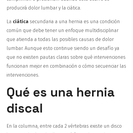
producirá dolor lumbar y la ciática.
La
ciática
secundaria a una hernia es una condición
común que debe tener un enfoque multidisciplinar
que atienda a todas las posibles causas de dolor
lumbar. Aunque esto continue siendo un desafío ya
que no existen pautas claras sobre qué intervenciones
funcionan mejor en combinación o cómo secuenciar las
intervenciones.
Qué es una hernia
discal
En la columna, entre cada 2 vértebras existe un disco