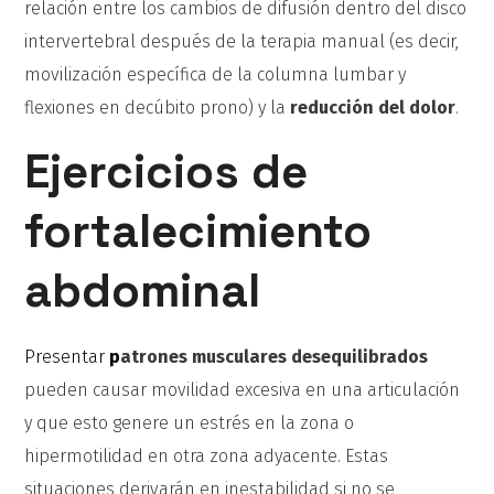
relación entre los cambios de difusión dentro del disco
intervertebral después de la terapia manual (es decir,
movilización específica de la columna lumbar y
flexiones en decúbito prono) y la
reducción del dolor
.
Ejercicios de
fortalecimiento
abdominal
Presentar
p
atrones musculares desequilibrados
pueden causar movilidad excesiva en una articulación
y que esto genere un estrés en la zona o
hipermotilidad en otra zona adyacente. Estas
situaciones derivarán en inestabilidad si no se