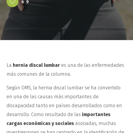
69
La
hernia discal lumbar
es una de las enfermedades
más comunes de la columna.
Según OMS, la hernia discal lumbar se ha convertido
en una de las causas más importantes de
discapacidad tanto en países desarrollados como en
desarrollo. Como resultado de las
importantes
cargas económicas y sociales
asociadas, muchas
investigaciones se han centrado en la identificación de