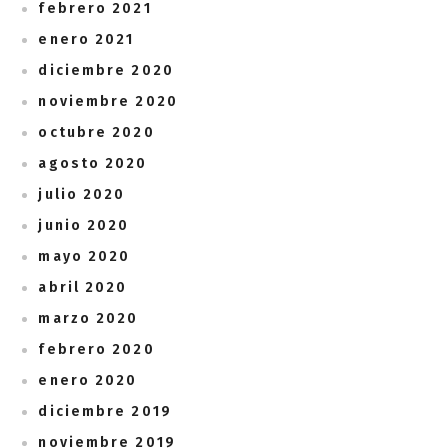
febrero 2021
enero 2021
diciembre 2020
noviembre 2020
octubre 2020
agosto 2020
julio 2020
junio 2020
mayo 2020
abril 2020
marzo 2020
febrero 2020
enero 2020
diciembre 2019
noviembre 2019