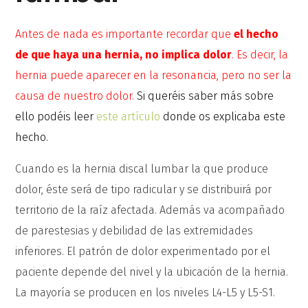
Antes de nada es importante recordar que
el hecho
de que haya una hernia, no implica dolor
. Es decir, la
hernia puede aparecer en la resonancia, pero no ser la
causa de nuestro dolor.
Si queréis saber más sobre
ello podéis leer
este artículo
donde os explicaba este
hecho.
Cuando es la hernia discal lumbar la que produce
dolor, éste será de tipo radicular y se distribuirá por
territorio de la raíz afectada. Además va acompañado
de parestesias y debilidad de las extremidades
inferiores. El patrón de dolor experimentado por el
paciente depende del nivel y la ubicación de la hernia.
La mayoría se producen en los niveles L4-L5 y L5-S1.