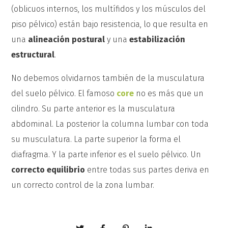
(oblicuos internos, los multífidos y los músculos del
piso pélvico) están bajo resistencia, lo que resulta en
una
alineación postural
y una
estabilización
estructural
.
No debemos olvidarnos también de la musculatura
del suelo pélvico. El famoso
core
no es más que un
cilindro. Su parte anterior es la musculatura
abdominal. La posterior la columna lumbar con toda
su musculatura. La parte superior la forma el
diafragma. Y la parte inferior es el suelo pélvico. Un
correcto equilibrio
entre todas sus partes deriva en
un correcto control de la zona lumbar.