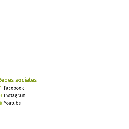
Redes sociales
Facebook
Instagram
Youtube