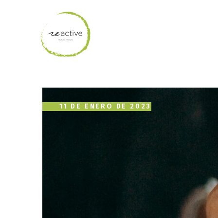
11 DE ENERO DE 2023