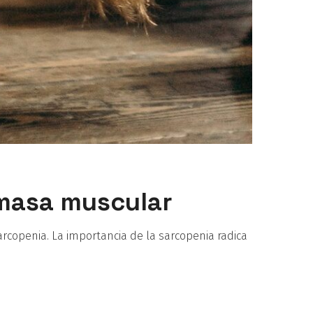
 masa muscular
rcopenia. La importancia de la sarcopenia radica