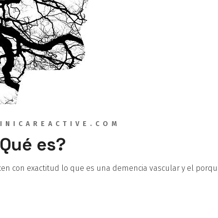
INICAREACTIVE.COM
¿Qué es?
 con exactitud lo que es una demencia vascular y el porqué 