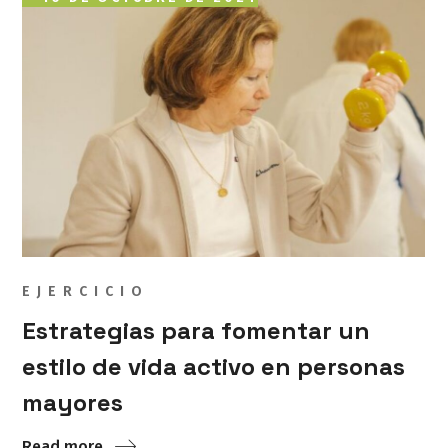
EJERCICIO
Estrategias para fomentar un
estilo de vida activo en personas
mayores
Read more