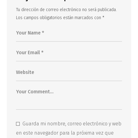
Tu dirección de correo electrónico no será publicada.
Los campos obligatorios están marcados con
*
Guarda mi nombre, correo electrónico y web
en este navegador para la próxima vez que