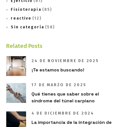
Ejercicio
(61)
Fisioterapia
(85)
reactive
(12)
Sin categoría
(58)
Related Posts
24 DE NOVIEMBRE DE 2025
¡Te estamos buscando!
17 DE MARZO DE 2025
Qué tienes que saber sobre el
síndrome del túnel carpiano
4 DE DICIEMBRE DE 2024
La importancia de la integración de