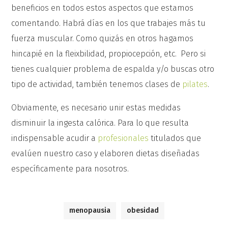
beneficios en todos estos aspectos que estamos
comentando. Habrá días en los que trabajes más tu
fuerza muscular. Como quizás en otros hagamos
hincapié en la fleixbilidad, propiocepción, etc. Pero si
tienes cualquier problema de espalda y/o buscas otro
tipo de actividad, también tenemos clases de
pilates
.
Obviamente, es necesario unir estas medidas
disminuir la ingesta calórica. Para lo que resulta
indispensable acudir a
profesionales
titulados que
evalúen nuestro caso y elaboren dietas diseñadas
específicamente para nosotros.
menopausia
obesidad