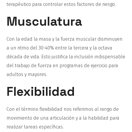
terapéutico para controlar estos factores de riesgo.
Musculatura
Con la edad la masa y la fuerza muscular disminuyen
a un ritmo del 30-40% entre la tercera y la octava
década de vida. Esto justifica la inclusión indispensable
del trabajo de fuerza en programas de ejercicio para
adultos y mayores.
Flexibilidad
Con el término flexibilidad nos referimos al rango de
movimiento de una articulación y a la habilidad para
realizar tareas específicas.