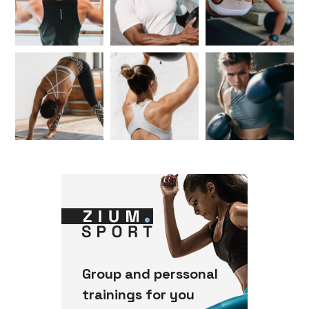
Group and perssonal
trainings for you