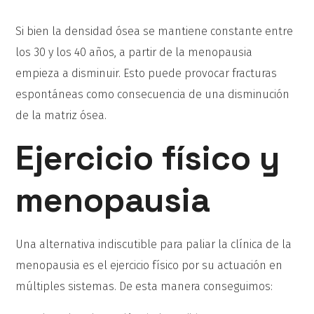
Si bien la densidad ósea se mantiene constante entre
los 30 y los 40 años, a partir de la menopausia
empieza a disminuir. Esto puede provocar fracturas
espontáneas como consecuencia de una disminución
de la matriz ósea.
Ejercicio físico y
menopausia
Una alternativa indiscutible para paliar la clínica de la
menopausia es el ejercicio físico por su actuación en
múltiples sistemas. De esta manera conseguimos: