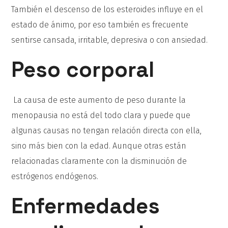
También el descenso de los esteroides influye en el
estado de ánimo, por eso también es frecuente
sentirse cansada, irritable, depresiva o con ansiedad.
Peso corporal
La causa de este aumento de peso durante la
menopausia no está del todo clara y puede que
algunas causas no tengan relación directa con ella,
sino más bien con la edad. Aunque otras están
relacionadas claramente con la disminución de
estrógenos endógenos.
Enfermedades