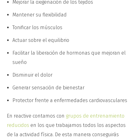
Mejorar la oxigenación de los tejidos
Mantener su flexibilidad
Tonificar los músculos
Actuar sobre el equilibrio
Facilitar la liberación de hormonas que mejoran el
sueño
Disminuir el dolor
Generar sensación de bienestar
Protector frente a enfermedades cardiovasculares
En reactive contamos con
grupos de entrenamiento
reducidos
en los que trabajamos todos los aspectos
de la actividad física. De esta manera conseguirás