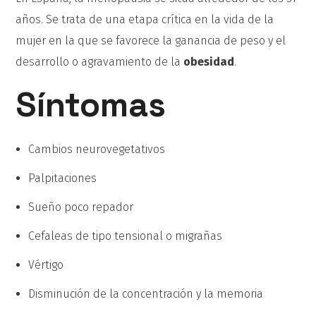
años. Se trata de una etapa crítica en la vida de la
mujer en la que se favorece la ganancia de peso y el
desarrollo o agravamiento de la
obesidad
.
Síntomas
Cambios neurovegetativos
Palpitaciones
Sueño poco repador
Cefaleas de tipo tensional o migrañas
Vértigo
Disminución de la concentración y la memoria