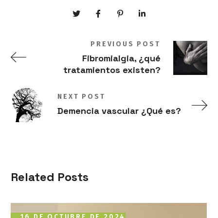
PREVIOUS POST
Fibromialgia, ¿qué
tratamientos existen?
NEXT POST
Demencia vascular ¿Qué es?
Related Posts
16 DE OCTUBRE DE 2024