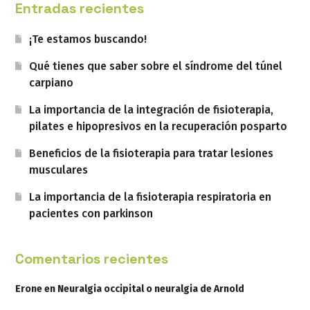
Entradas recientes
¡Te estamos buscando!
Qué tienes que saber sobre el síndrome del túnel
carpiano
La importancia de la integración de fisioterapia,
pilates e hipopresivos en la recuperación posparto
Beneficios de la fisioterapia para tratar lesiones
musculares
La importancia de la fisioterapia respiratoria en
pacientes con parkinson
Comentarios recientes
Erone
en
Neuralgia occipital o neuralgia de Arnold