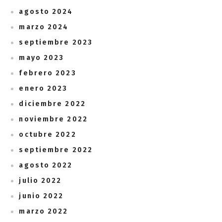
agosto 2024
marzo 2024
septiembre 2023
mayo 2023
febrero 2023
enero 2023
diciembre 2022
noviembre 2022
octubre 2022
septiembre 2022
agosto 2022
julio 2022
junio 2022
marzo 2022