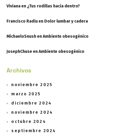
Viviana
en
¿Tus rodillas hacia dentro?
Francisco Radiu
en
Dolor lumbar y cadera
MichaeloSnush
en
Ambiente obesogénico
JosephChuse
en
Ambiente obesogénico
Archivos
noviembre 2025
marzo 2025
diciembre 2024
noviembre 2024
octubre 2024
septiembre 2024