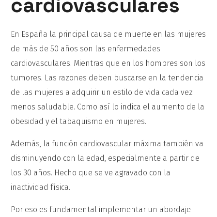
cardiovasculares
En España la principal causa de muerte en las mujeres
de más de 50 años son las enfermedades
cardiovasculares. Mientras que en los hombres son los
tumores. Las razones deben buscarse en la tendencia
de las mujeres a adquirir un estilo de vida cada vez
menos saludable. Como así lo indica el aumento de la
obesidad y el tabaquismo en mujeres.
Además, la función cardiovascular máxima también va
disminuyendo con la edad, especialmente a partir de
los 30 años. Hecho que se ve agravado con la
inactividad física.
Por eso es fundamental implementar un abordaje