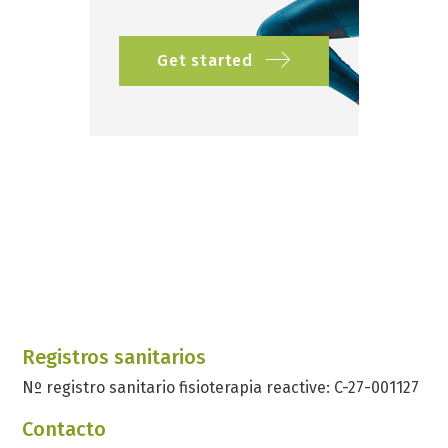
Get started
Registros sanitarios
Nº registro sanitario fisioterapia reactive: C-27-001127
Contacto