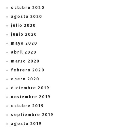
octubre 2020
agosto 2020
julio 2020
junio 2020
mayo 2020
abril 2020
marzo 2020
febrero 2020
enero 2020
diciembre 2019
noviembre 2019
octubre 2019
septiembre 2019
agosto 2019