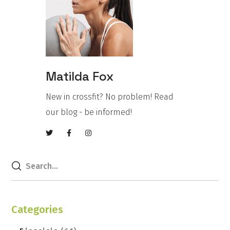
Matilda Fox
New in crossfit? No problem! Read
our blog - be informed!
Categories