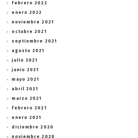
febrero 2022
enero 2022
noviembre 2021
octubre 2021
septiembre 2021
agosto 2021
julio 2021
junio 2021
mayo 2021
abril 2021
marzo 2021
febrero 2021
enero 2021
diciembre 2020
noviembre 2020