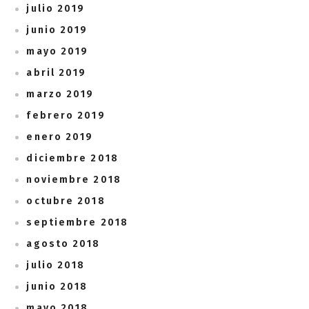
julio 2019
junio 2019
mayo 2019
abril 2019
marzo 2019
febrero 2019
enero 2019
diciembre 2018
noviembre 2018
octubre 2018
septiembre 2018
agosto 2018
julio 2018
junio 2018
mayo 2018