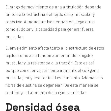
El rango de movimiento de una articulación depende
tanto de la estructura del tejido óseo, muscular y
conectivo. Aunque también entran en juego otros
como el dolor y la capacidad para generar fuerza
muscular.
El envejecimiento afecta tanto a la estructura de estos
tejidos como a su función aumentando la rigidez
muscular y la resistencia a la tracción. Esto es así
porque con el envejecimiento aumenta el colágeno
muscular, muy resistente al estiramiento. Además las
fibras de elastina se degeneran. De esta manera se
contribuye al aumento de la rigidez articular.
Densidad ósea