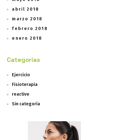
abril 2018
marzo 2018
febrero 2018
enero 2018
Categorías
Ejercicio
Fisioterapia
reactive
Sin categoría