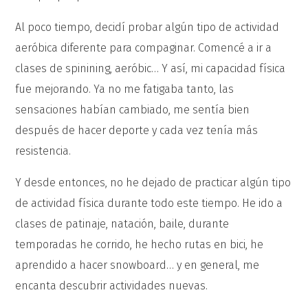
Al poco tiempo, decidí probar algún tipo de actividad
aeróbica diferente para compaginar. Comencé a ir a
clases de spinining, aeróbic… Y así, mi capacidad física
fue mejorando. Ya no me fatigaba tanto, las
sensaciones habían cambiado, me sentía bien
después de hacer deporte y cada vez tenía más
resistencia.
Y desde entonces, no he dejado de practicar algún tipo
de actividad física durante todo este tiempo. He ido a
clases de patinaje, natación, baile, durante
temporadas he corrido, he hecho rutas en bici, he
aprendido a hacer snowboard… y en general, me
encanta descubrir actividades nuevas.