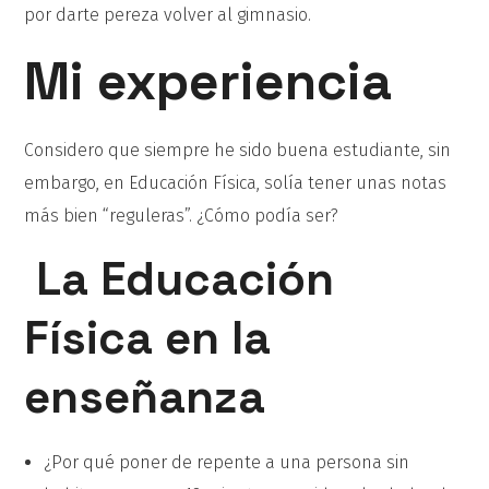
por darte pereza volver al gimnasio.
Mi experiencia
Considero que siempre he sido buena estudiante, sin
embargo, en Educación Física, solía tener unas notas
más bien “reguleras”. ¿Cómo podía ser?
La Educación
Física en la
enseñanza
¿Por qué poner de repente a una persona sin