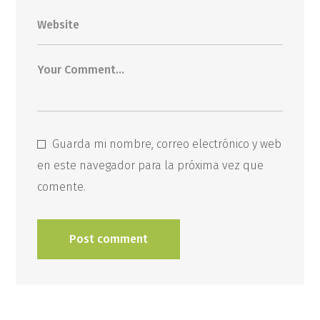
Guarda mi nombre, correo electrónico y web
en este navegador para la próxima vez que
comente.