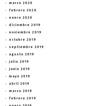
marzo 2020
febrero 2020
enero 2020
diciembre 2019
noviembre 2019
octubre 2019
septiembre 2019
agosto 2019
julio 2019
junio 2019
mayo 2019
abril 2019
marzo 2019
febrero 2019
enero 2019