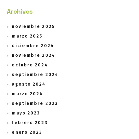
Archivos
noviembre 2025
marzo 2025
diciembre 2024
noviembre 2024
octubre 2024
septiembre 2024
agosto 2024
marzo 2024
septiembre 2023
mayo 2023
febrero 2023
enero 2023