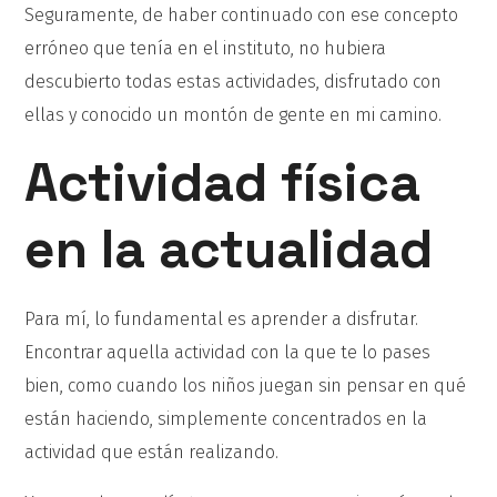
Seguramente, de haber continuado con ese concepto
erróneo que tenía en el instituto, no hubiera
descubierto todas estas actividades, disfrutado con
ellas y conocido un montón de gente en mi camino.
Actividad física
en la actualidad
Para mí, lo fundamental es aprender a disfrutar.
Encontrar aquella actividad con la que te lo pases
bien, como cuando los niños juegan sin pensar en qué
están haciendo, simplemente concentrados en la
actividad que están realizando.