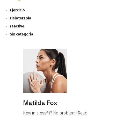
Ejercicio
Fisioterapia
reactive
Sin categoría
Matilda Fox
New in crossfit? No problem! Read