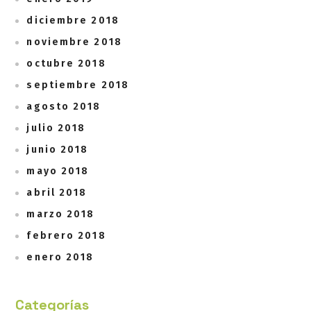
diciembre 2018
noviembre 2018
octubre 2018
septiembre 2018
agosto 2018
julio 2018
junio 2018
mayo 2018
abril 2018
marzo 2018
febrero 2018
enero 2018
Categorías