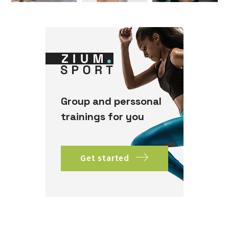
Group and perssonal
trainings for you
Get started