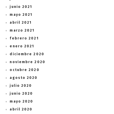
junio 2021
mayo 2021
abril 2021
marzo 2021
febrero 2021
enero 2021
diciembre 2020
noviembre 2020
octubre 2020
agosto 2020
julio 2020
junio 2020
mayo 2020
abril 2020