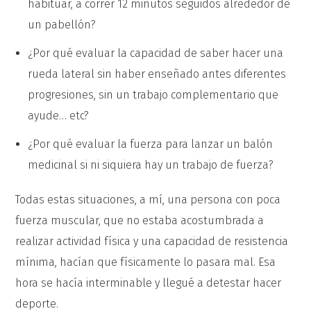
habituar, a correr 12 minutos seguidos alrededor de
un pabellón?
¿Por qué evaluar la capacidad de saber hacer una
rueda lateral sin haber enseñado antes diferentes
progresiones, sin un trabajo complementario que
ayude… etc?
¿Por qué evaluar la fuerza para lanzar un balón
medicinal si ni siquiera hay un trabajo de fuerza?
Todas estas situaciones, a mí, una persona con poca
fuerza muscular, que no estaba acostumbrada a
realizar actividad física y una capacidad de resistencia
mínima, hacían que físicamente lo pasara mal. Esa
hora se hacía interminable y llegué a detestar hacer
deporte.