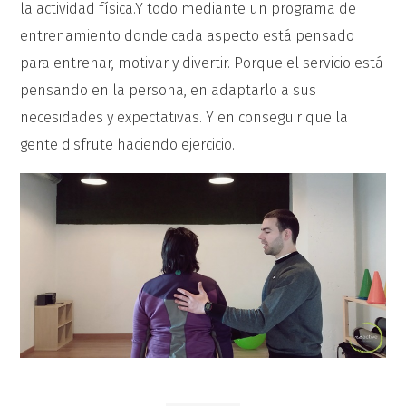
la actividad física.Y todo mediante un programa de
entrenamiento donde cada aspecto está pensado
para entrenar, motivar y divertir. Porque el servicio está
pensando en la persona, en adaptarlo a sus
necesidades y expectativas. Y en conseguir que la
gente disfrute haciendo ejercicio.