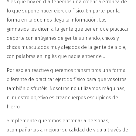
Y es que hoy en día tenemos una creencia errónea de
lo que supone hacer ejercicio físico. En parte, por la
forma en la que nos llega la información. Los
gimnasios les dicen a la gente que tienen que practicar
deporte con imágenes de gente sufriendo, chicos y
chicas musculados muy alejados de la gente de a pie,
con palabras en inglés que nadie entiende…
Por eso en reactive queremos transmitiros una forma
diferente de practicar ejercicio físico para que vosotros
también disfrutéis. Nosotros no utilizamos máquinas,
ni nuestro objetivo es crear cuerpos esculpidos de
hierro.
Simplemente queremos entrenar a personas,
acompañarlas a mejorar su calidad de vida a través de