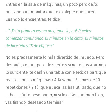
Entras en la sala de máquinas, un poco perdida/o,
buscando un monitor que te explique qué hacer.
Cuando lo encuentras, te dice:
– “
¿Es tu primera vez en un gimnasio, no? Puedes
comenzar caminando 15 minutos en la cinta, 15 minutos
de bicicleta y 15 de elíptica
“
No es precisamente lo más divertido del mundo. Pero
después, con un poco de suerte y si no te has aburrido
lo suficiente, te darán una tabla con ejercicios para que
realices en las máquinas (¡Allá vamos 3 series de 10
repeticiones!). Y tú, que nunca las has utilizado, que no
sabes cuánto peso poner, ni si lo estás haciendo bien,
vas tirando, deseando terminar.