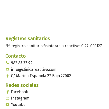
Registros sanitarios
Nº registro sanitario fisioterapia reactive: C-27-001127
Contacto
982 87 37 99
info@clinicareactive.com
C/ Marina Española 27 Bajo 27002
Redes sociales
Facebook
Instagram
Youtube