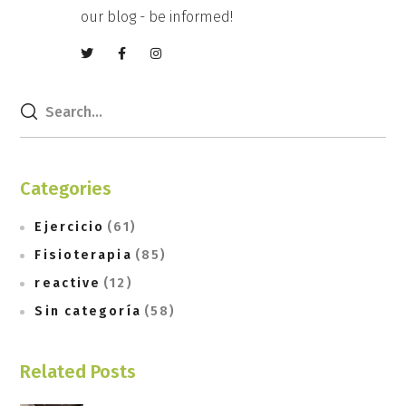
our blog - be informed!
Categories
Ejercicio
(61)
Fisioterapia
(85)
reactive
(12)
Sin categoría
(58)
Related Posts