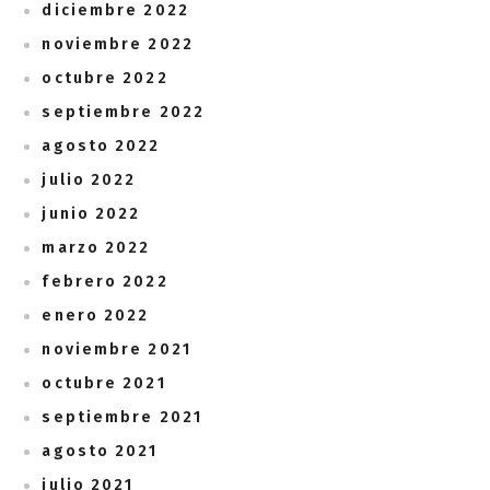
diciembre 2022
noviembre 2022
octubre 2022
septiembre 2022
agosto 2022
julio 2022
junio 2022
marzo 2022
febrero 2022
enero 2022
noviembre 2021
octubre 2021
septiembre 2021
agosto 2021
julio 2021