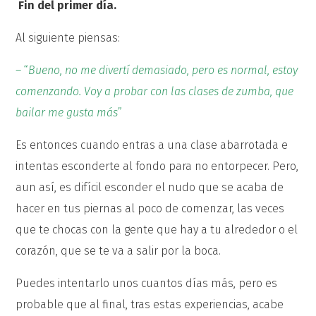
Fin del primer día.
Al siguiente piensas:
– “
Bueno, no me divertí demasiado, pero es normal, estoy
comenzando. Voy a probar con las clases de zumba, que
bailar me gusta más
”
Es entonces cuando entras a una clase abarrotada e
intentas esconderte al fondo para no entorpecer. Pero,
aun así, es difícil esconder el nudo que se acaba de
hacer en tus piernas al poco de comenzar, las veces
que te chocas con la gente que hay a tu alrededor o el
corazón, que se te va a salir por la boca.
Puedes intentarlo unos cuantos días más, pero es
probable que al final, tras estas experiencias, acabe