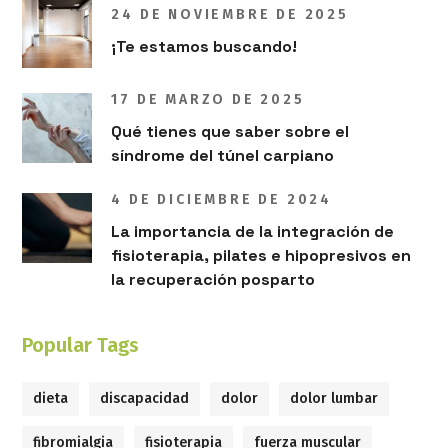
24 DE NOVIEMBRE DE 2025
¡Te estamos buscando!
17 DE MARZO DE 2025
Qué tienes que saber sobre el
síndrome del túnel carpiano
4 DE DICIEMBRE DE 2024
La importancia de la integración de
fisioterapia, pilates e hipopresivos en
la recuperación posparto
Popular Tags
dieta
discapacidad
dolor
dolor lumbar
fibromialgia
fisioterapia
fuerza muscular