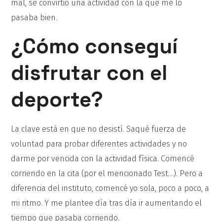
mal, se convirtió una actividad con la que me lo
pasaba bien.
¿Cómo conseguí
disfrutar con el
deporte?
La clave está en que no desistí. Saqué fuerza de
voluntad para probar diferentes actividades y no
darme por vencida con la actividad física. Comencé
corriendo en la cita (por el mencionado Test…). Pero a
diferencia del instituto, comencé yo sola, poco a poco, a
mi ritmo. Y me plantee día tras día ir aumentando el
tiempo que pasaba corriendo.