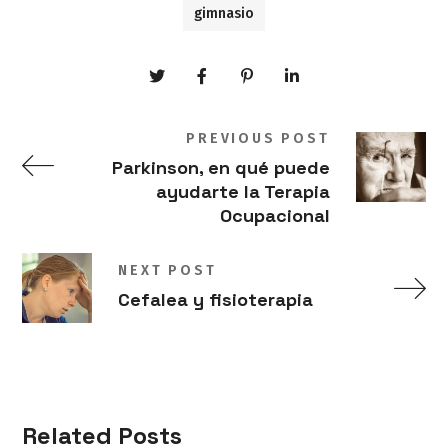
gimnasio
PREVIOUS POST
Parkinson, en qué puede
ayudarte la Terapia
Ocupacional
NEXT POST
Cefalea y fisioterapia
Related Posts