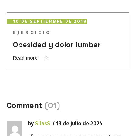
10 DE SEPTIEMBRE DE 2018
EJERCICIO
Obesidad y dolor lumbar
Read more
Comment
(01)
by
SilasS
13 de julio de 2024