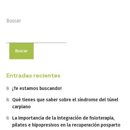
Buscar
Buscar
Entradas recientes
¡Te estamos buscando!
Qué tienes que saber sobre el síndrome del túnel
carpiano
La importancia de la integración de fisioterapia,
pilates e hipopresivos en la recuperación posparto