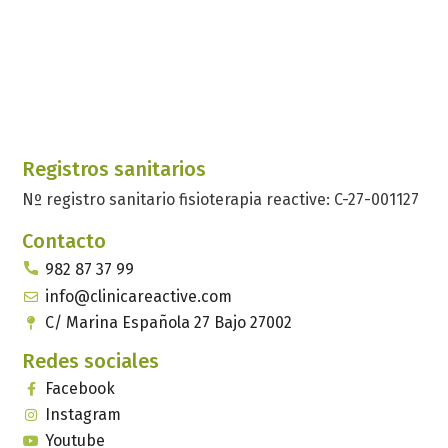
Registros sanitarios
Nº registro sanitario fisioterapia reactive: C-27-001127
Contacto
982 87 37 99
info@clinicareactive.com
C/ Marina Española 27 Bajo 27002
Redes sociales
Facebook
Instagram
Youtube