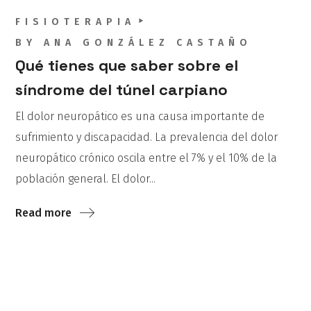
FISIOTERAPIA
BY
ANA GONZÁLEZ CASTAÑO
Qué tienes que saber sobre el
síndrome del túnel carpiano
El dolor neuropático es una causa importante de
sufrimiento y discapacidad. La prevalencia del dolor
neuropático crónico oscila entre el 7% y el 10% de la
población general. El dolor...
Read more