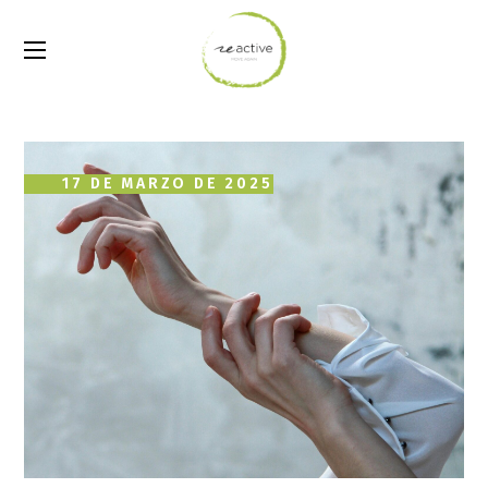
17 DE MARZO DE 2025