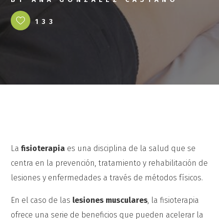
133
La
fisioterapia
es una disciplina de la salud que se
centra en la prevención, tratamiento y rehabilitación de
lesiones y enfermedades a través de métodos físicos.
En el caso de las
lesiones musculares
, la fisioterapia
ofrece una serie de beneficios que pueden acelerar la