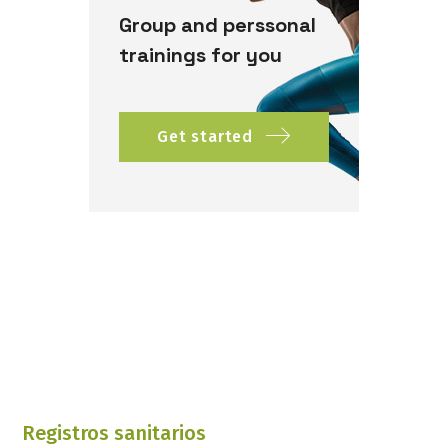
Group and perssonal
trainings for you
Get started
Registros sanitarios