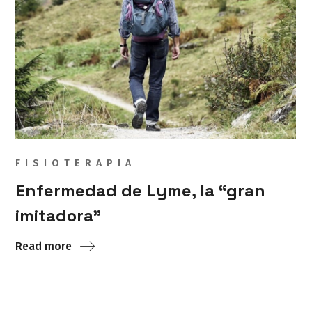
FISIOTERAPIA
Enfermedad de Lyme, la “gran
imitadora”
Read more