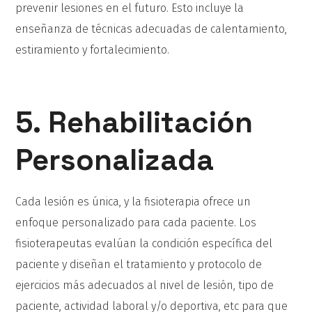
prevenir lesiones en el futuro. Esto incluye la
enseñanza de técnicas adecuadas de calentamiento,
estiramiento y fortalecimiento.
5. Rehabilitación
Personalizada
Cada lesión es única, y la fisioterapia ofrece un
enfoque personalizado para cada paciente. Los
fisioterapeutas evalúan la condición específica del
paciente y diseñan el tratamiento y protocolo de
ejercicios más adecuados al nivel de lesión, tipo de
paciente, actividad laboral y/o deportiva, etc para que