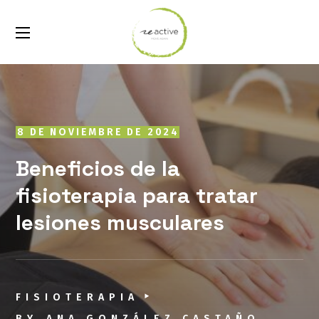
8 DE NOVIEMBRE DE 2024
Beneficios de la
fisioterapia para tratar
lesiones musculares
FISIOTERAPIA
BY
ANA GONZÁLEZ CASTAÑO