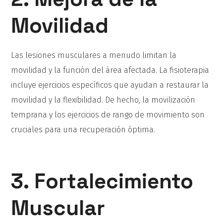
Movilidad
Las lesiones musculares a menudo limitan la
movilidad y la función del área afectada. La fisioterapia
incluye ejercicios específicos que ayudan a restaurar la
movilidad y la flexibilidad. De hecho, la movilización
temprana y los ejercicios de rango de movimiento son
cruciales para una recuperación óptima.
3. Fortalecimiento
Muscular