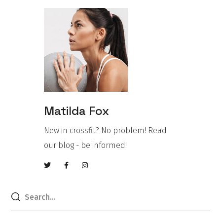
Matilda Fox
New in crossfit? No problem! Read
our blog - be informed!