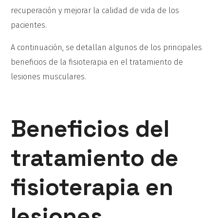
recuperación y mejorar la calidad de vida de los
pacientes.
A continuación, se detallan algunos de los principales
beneficios de la fisioterapia en el tratamiento de
lesiones musculares.
Beneficios del
tratamiento de
fisioterapia en
lesiones