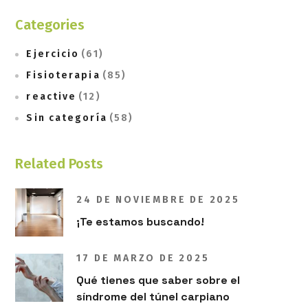
Categories
Ejercicio
(61)
Fisioterapia
(85)
reactive
(12)
Sin categoría
(58)
Related Posts
24 DE NOVIEMBRE DE 2025
¡Te estamos buscando!
17 DE MARZO DE 2025
Qué tienes que saber sobre el
síndrome del túnel carpiano