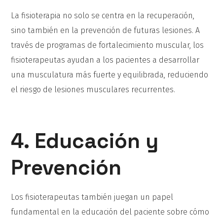
La fisioterapia no solo se centra en la recuperación,
sino también en la prevención de futuras lesiones. A
través de programas de fortalecimiento muscular, los
fisioterapeutas ayudan a los pacientes a desarrollar
una musculatura más fuerte y equilibrada, reduciendo
el riesgo de lesiones musculares recurrentes.
4. Educación y
Prevención
Los fisioterapeutas también juegan un papel
fundamental en la educación del paciente sobre cómo