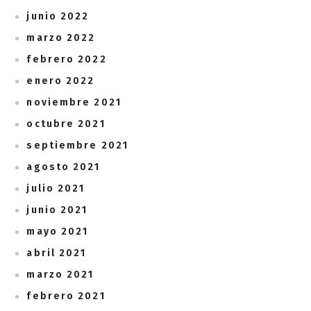
junio 2022
marzo 2022
febrero 2022
enero 2022
noviembre 2021
octubre 2021
septiembre 2021
agosto 2021
julio 2021
junio 2021
mayo 2021
abril 2021
marzo 2021
febrero 2021