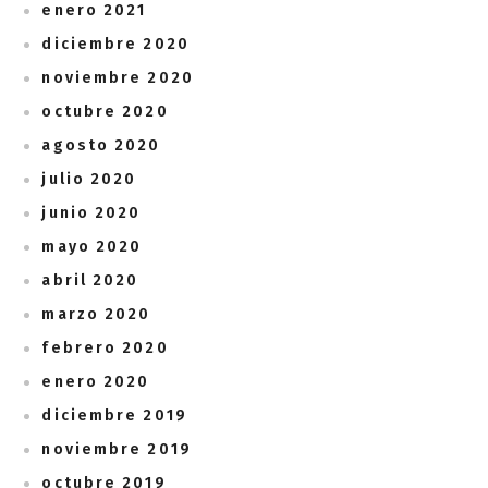
enero 2021
diciembre 2020
noviembre 2020
octubre 2020
agosto 2020
julio 2020
junio 2020
mayo 2020
abril 2020
marzo 2020
febrero 2020
enero 2020
diciembre 2019
noviembre 2019
octubre 2019