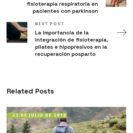
fisioterapia respiratoria en
pacientes con parkinson
NEXT POST
La importancia de la
integración de fisioterapia,
pilates e hipopresivos en la
recuperación posparto
Related Posts
23 DE JULIO DE 2018