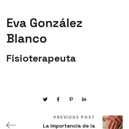
Eva González
Blanco
Fisioterapeuta
PREVIOUS POST
La importancia de la