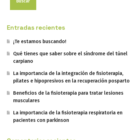
Buscar
Entradas recientes
¡Te estamos buscando!
Qué tienes que saber sobre el síndrome del túnel
carpiano
La importancia de la integración de fisioterapia,
pilates e hipopresivos en la recuperación posparto
Beneficios de la fisioterapia para tratar lesiones
musculares
La importancia de la fisioterapia respiratoria en
pacientes con parkinson