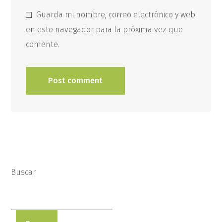
Guarda mi nombre, correo electrónico y web
en este navegador para la próxima vez que
comente.
Buscar