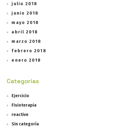
julio 2018
junio 2018
mayo 2018
abril 2018
marzo 2018
febrero 2018
enero 2018
Categorías
Ejercicio
Fisioterapia
reactive
Sin categoría