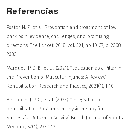
Referencias
Foster, N. E., et al. Prevention and treatment of low
back pain: evidence, challenges, and promising
directions. The Lancet, 2018, vol. 391, no 10137, p. 2368-
2383.
Marques, P. O. B., et al. (2021). “Education as a Pillar in
the Prevention of Muscular Injuries: A Review.”
Rehabilitation Research and Practice, 2021(1), 1-10.
Beaudoin, J. P. C., et al. (2023). “Integration of
Rehabilitation Programs in Physiotherapy for
Successful Return to Activity.” British Journal of Sports
Medicine, 57(4), 235-242.