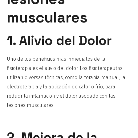
musculares
1. Alivio del Dolor
Uno de los beneficios más inmediatos de la
fisioterapia es el alivio del dolor. Los fisioterapeutas
utilizan diversas técnicas, como la terapia manual, la
electroterapia y la aplicación de calor o frío, para
reducir la inflamación y el dolor asociado con las
lesiones musculares.
2. Mejora de la