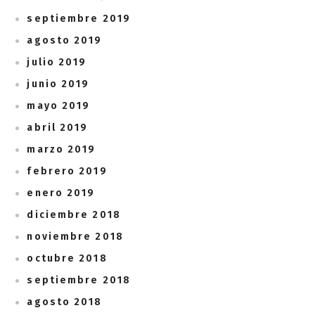
septiembre 2019
agosto 2019
julio 2019
junio 2019
mayo 2019
abril 2019
marzo 2019
febrero 2019
enero 2019
diciembre 2018
noviembre 2018
octubre 2018
septiembre 2018
agosto 2018