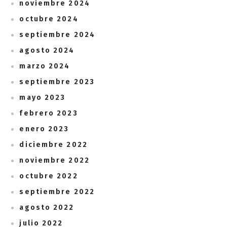
noviembre 2024
octubre 2024
septiembre 2024
agosto 2024
marzo 2024
septiembre 2023
mayo 2023
febrero 2023
enero 2023
diciembre 2022
noviembre 2022
octubre 2022
septiembre 2022
agosto 2022
julio 2022