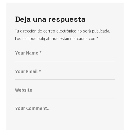
Deja una respuesta
Tu dirección de correo electrónico no será publicada.
Los campos obligatorios están marcados con
*