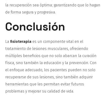
la recuperación sea óptima; garantizando que lo hagan
de forma segura y progresiva.
Conclusión
La
fisioterapia
es un componente vital en el
tratamiento de lesiones musculares, ofreciendo
múltiples beneficios que no solo abarcan la curación
física, sino también la educación y la prevención. Con
el enfoque adecuado, los pacientes pueden no solo
recuperarse de sus lesiones, sino también adquirir
herramientas que les permitan evitar futuros
problemas y mejorar su calidad de vida.