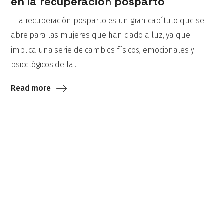
en la recuperación posparto
La recuperación posparto es un gran capítulo que se
abre para las mujeres que han dado a luz, ya que
implica una serie de cambios físicos, emocionales y
psicológicos de la...
Read more