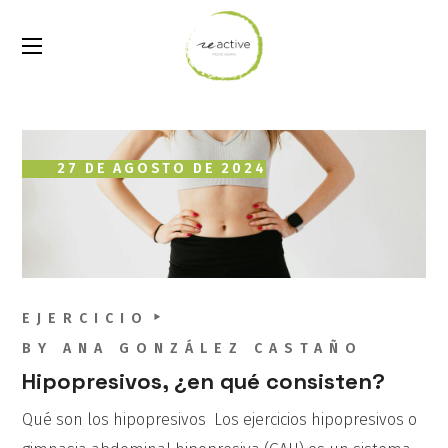
27 DE AGOSTO DE 2024
EJERCICIO
BY
ANA GONZÁLEZ CASTAÑO
Hipopresivos, ¿en qué consisten?
Qué son los hipopresivos Los ejercicios hipopresivos o