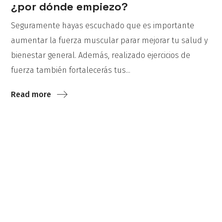
¿por dónde empiezo?
Seguramente hayas escuchado que es importante
aumentar la fuerza muscular parar mejorar tu salud y
bienestar general. Además, realizado ejercicios de
fuerza también fortalecerás tus...
Read more