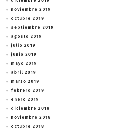
diciembre 2019
noviembre 2019
octubre 2019
septiembre 2019
agosto 2019
julio 2019
junio 2019
mayo 2019
abril 2019
marzo 2019
febrero 2019
enero 2019
diciembre 2018
noviembre 2018
octubre 2018