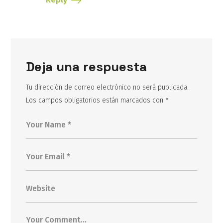
Deja una respuesta
Tu dirección de correo electrónico no será publicada.
Los campos obligatorios están marcados con
*