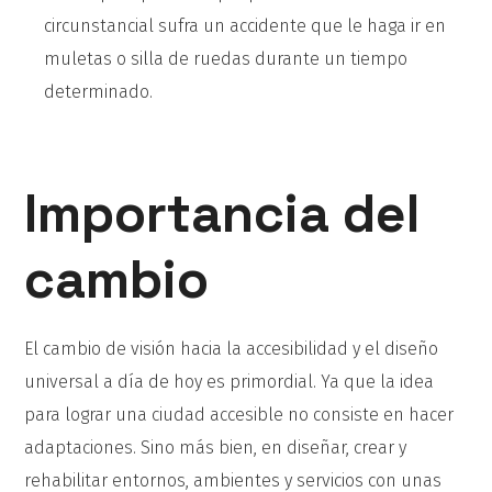
circunstancial sufra un accidente que le haga ir en
muletas o silla de ruedas durante un tiempo
determinado.
Importancia del
cambio
El cambio de visión hacia la accesibilidad y el diseño
universal a día de hoy es primordial. Ya que la idea
para lograr una ciudad accesible no consiste en hacer
adaptaciones. Sino más bien, en diseñar, crear y
rehabilitar entornos, ambientes y servicios con unas