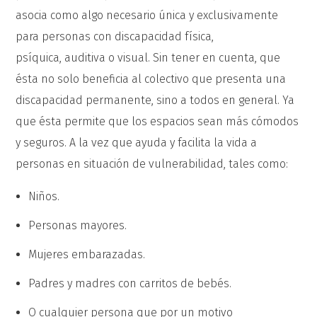
asocia como algo necesario única y exclusivamente
para personas con discapacidad física,
psíquica, auditiva o visual. Sin tener en cuenta, que
ésta no solo beneficia al colectivo que presenta una
discapacidad permanente, sino a todos en general. Ya
que ésta permite que los espacios sean más cómodos
y seguros. A la vez que ayuda y facilita la vida a
personas en situación de vulnerabilidad, tales como:
Niños.
Personas mayores.
Mujeres embarazadas.
Padres y madres con carritos de bebés.
O cualquier persona que por un motivo