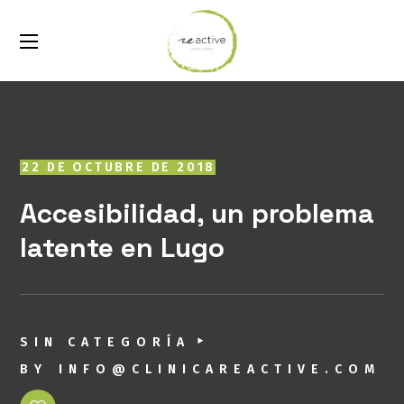
22 DE OCTUBRE DE 2018
Accesibilidad, un problema
latente en Lugo
SIN CATEGORÍA
BY
INFO@CLINICAREACTIVE.COM