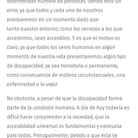
determinado número de personas. Siendo esto un
error, ya que todos y cada uno de nosotros
precisaremos en un momento dado que
tanto nuestro entorno, como los servicios a los que
accedemos, sean accesibles. Y es que el motivo es
claro, ya que todos los seres humanos en algún
momento de nuestra vida presentaremos algún tipo
de discapacidad; ya sea transitoria o permanente,
como consecuencia de motivos circunstanciales, una
enfermedad o la vejez.
No obstante, a pesar de que la discapacidad forma
parte de la condición humana. A día de hoy todavía es
difícil hacer comprender a la sociedad, que la
accesibilidad universal es fundamental y necesaria
para todos. Principalmente, debido a que ésta se