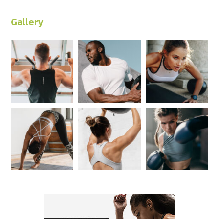
Gallery