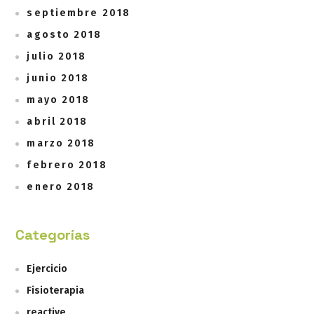
septiembre 2018
agosto 2018
julio 2018
junio 2018
mayo 2018
abril 2018
marzo 2018
febrero 2018
enero 2018
Categorías
Ejercicio
Fisioterapia
reactive