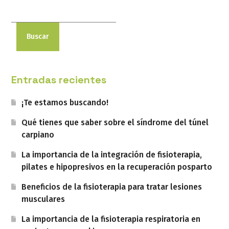
Buscar
Entradas recientes
¡Te estamos buscando!
Qué tienes que saber sobre el síndrome del túnel
carpiano
La importancia de la integración de fisioterapia,
pilates e hipopresivos en la recuperación posparto
Beneficios de la fisioterapia para tratar lesiones
musculares
La importancia de la fisioterapia respiratoria en