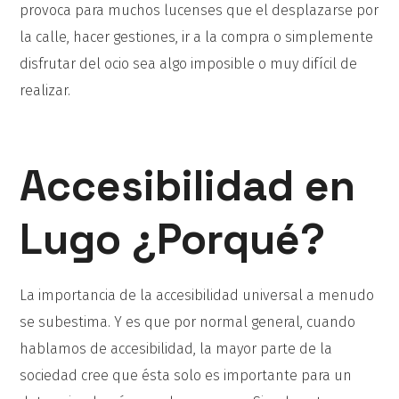
provoca para muchos lucenses que el desplazarse por
la calle, hacer gestiones, ir a la compra o simplemente
disfrutar del ocio sea algo imposible o muy difícil de
realizar.
Accesibilidad en
Lugo ¿Porqué?
La importancia de la accesibilidad universal a menudo
se subestima. Y es que por normal general, cuando
hablamos de accesibilidad, la mayor parte de la
sociedad cree que ésta solo es importante para un