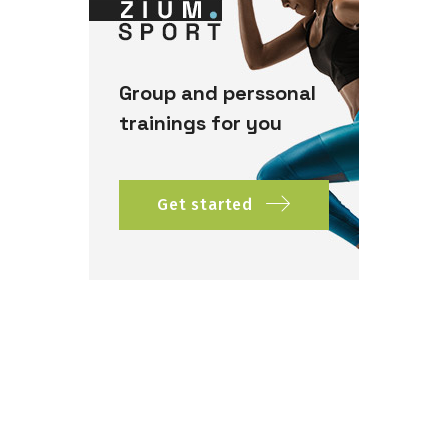
Group and perssonal
trainings for you
Get started