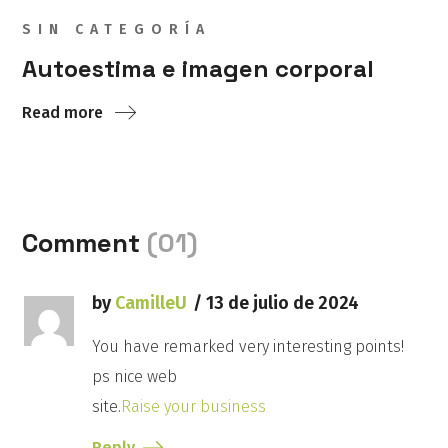
SIN CATEGORÍA
Autoestima e imagen corporal
Read more
Comment
(01)
by
CamilleU
13 de julio de 2024
You have remarked very interesting points!
ps nice web
site.
Raise your business
Reply