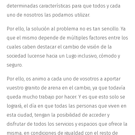
determinadas características para que todos y cada
uno de nosotros las podamos utilizar.
Por ello, la solución al problema no es tan sencillo. Ya
que el mismo depende de múltiples factores entre los
cuales caben destacar el cambio de visión de la
sociedad lucense hacia un Lugo inclusivo, cómodo y
seguro.
Por ello, os animo a cada uno de vosotros a aportar
vuestro granito de arena en el cambio, ya que todavía
queda mucho trabajo por hacer. Y es que esto solo se
logrará, el día en que todas las personas que viven en
esta ciudad, tengan la posibilidad de acceder y
disfrutar de todos los servicios y espacios que ofrece la
misma, en condiciones de igualdad con el resto de