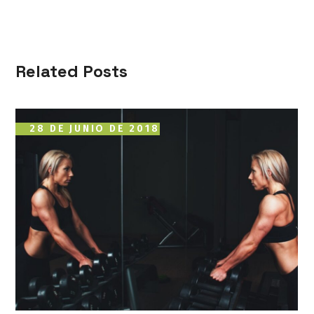
Related Posts
28 DE JUNIO DE 2018