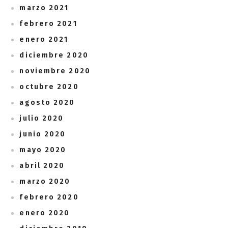
marzo 2021
febrero 2021
enero 2021
diciembre 2020
noviembre 2020
octubre 2020
agosto 2020
julio 2020
junio 2020
mayo 2020
abril 2020
marzo 2020
febrero 2020
enero 2020