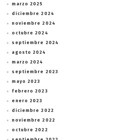
marzo 2025
diciembre 2024
noviembre 2024
octubre 2024
septiembre 2024
agosto 2024
marzo 2024
septiembre 2023
mayo 2023
febrero 2023
enero 2023
diciembre 2022
noviembre 2022
octubre 2022
septiembre 2022