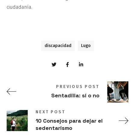
ciudadanía.
discapacidad
Lugo
PREVIOUS POST
Sentadilla: sí o no
NEXT POST
10 Consejos para dejar el
sedentarismo