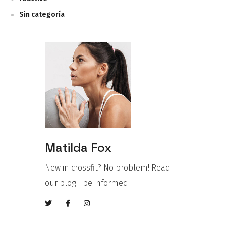
Sin categoría
Matilda Fox
New in crossfit? No problem! Read
our blog - be informed!