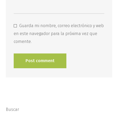
Guarda mi nombre, correo electrónico y web
en este navegador para la próxima vez que
comente.
Buscar