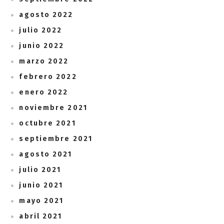
agosto 2022
julio 2022
junio 2022
marzo 2022
febrero 2022
enero 2022
noviembre 2021
octubre 2021
septiembre 2021
agosto 2021
julio 2021
junio 2021
mayo 2021
abril 2021