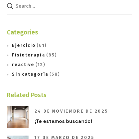
Categories
Ejercicio
(61)
Fisioterapia
(85)
reactive
(12)
Sin categoría
(58)
Related Posts
24 DE NOVIEMBRE DE 2025
¡Te estamos buscando!
17 DE MARZO DE 2025