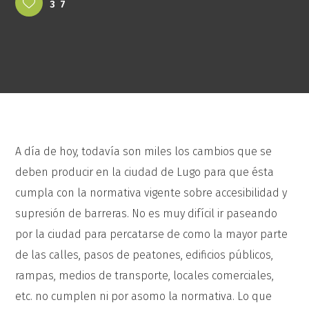
37
A día de hoy, todavía son miles los cambios que se
deben producir en la ciudad de Lugo para que ésta
cumpla con la normativa vigente sobre accesibilidad y
supresión de barreras. No es muy difícil ir paseando
por la ciudad para percatarse de como la mayor parte
de las calles, pasos de peatones, edificios públicos,
rampas, medios de transporte, locales comerciales,
etc. no cumplen ni por asomo la normativa. Lo que