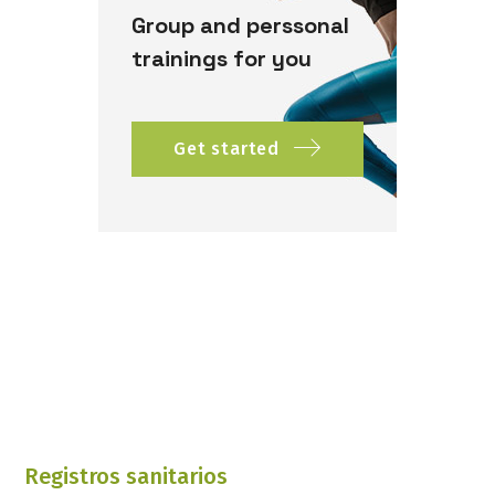
Group and perssonal
trainings for you
Get started
Registros sanitarios