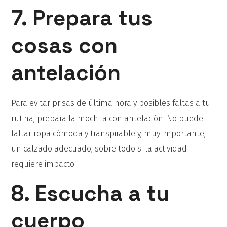
7. Prepara tus
cosas con
antelación
Para evitar prisas de última hora y posibles faltas a tu
rutina, prepara la mochila con antelación. No puede
faltar ropa cómoda y transpirable y, muy importante,
un calzado adecuado, sobre todo si la actividad
requiere impacto.
8. Escucha a tu
cuerpo