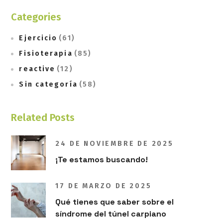
Categories
Ejercicio
(61)
Fisioterapia
(85)
reactive
(12)
Sin categoría
(58)
Related Posts
24 DE NOVIEMBRE DE 2025
¡Te estamos buscando!
17 DE MARZO DE 2025
Qué tienes que saber sobre el
síndrome del túnel carpiano