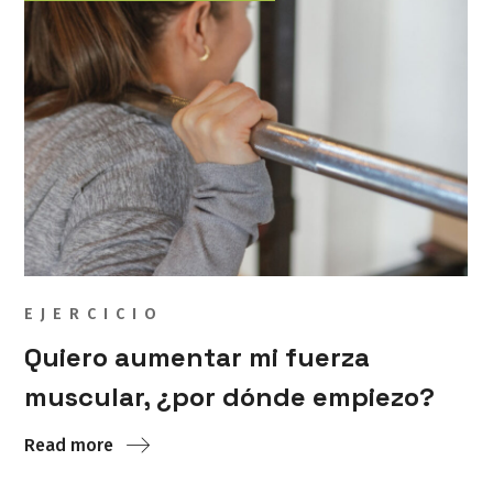
EJERCICIO
Quiero aumentar mi fuerza
muscular, ¿por dónde empiezo?
Read more