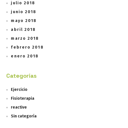
julio 2018
junio 2018
mayo 2018
abril 2018
marzo 2018
febrero 2018
enero 2018
Categorías
Ejercicio
Fisioterapia
reactive
Sin categoría