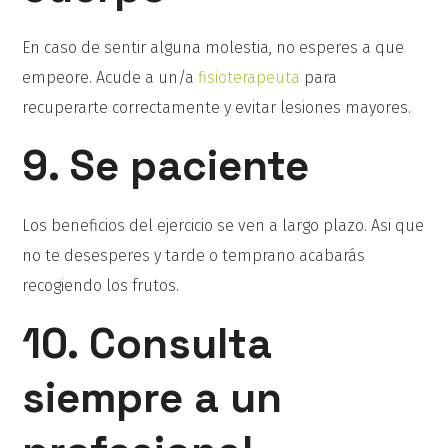
En caso de sentir alguna molestia, no esperes a que
empeore. Acude a un/a
fisioterapeuta
para
recuperarte correctamente y evitar lesiones mayores.
9. Se paciente
Los beneficios del ejercicio se ven a largo plazo. Asi que
no te desesperes y tarde o temprano acabarás
recogiendo los frutos.
10. Consulta
siempre a un