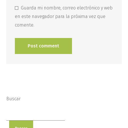
Guarda mi nombre, correo electrónico y web
en este navegador para la próxima vez que
comente.
Buscar