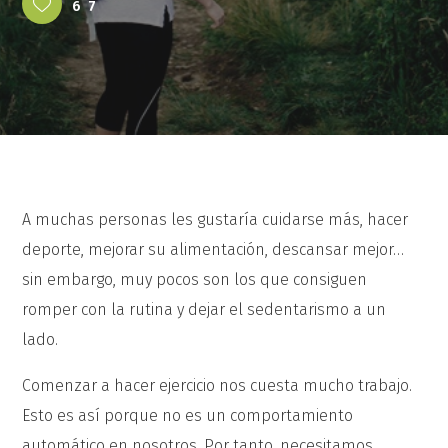
67
A muchas personas les gustaría cuidarse más, hacer
deporte, mejorar su alimentación, descansar mejor…
sin embargo, muy pocos son los que consiguen
romper con la rutina y dejar el sedentarismo a un
lado.
Comenzar a hacer ejercicio nos cuesta mucho trabajo.
Esto es así porque no es un comportamiento
automático en nosotros. Por tanto, necesitamos