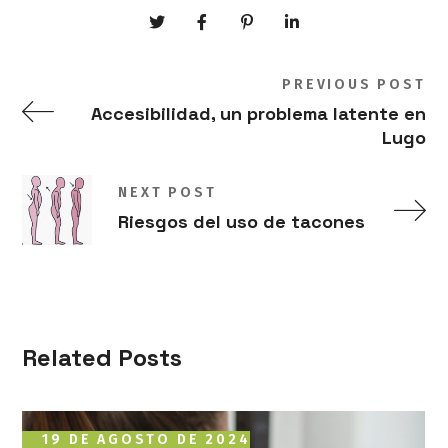
PREVIOUS POST
Accesibilidad, un problema latente en
Lugo
NEXT POST
Riesgos del uso de tacones
Related Posts
19 DE AGOSTO DE 2024