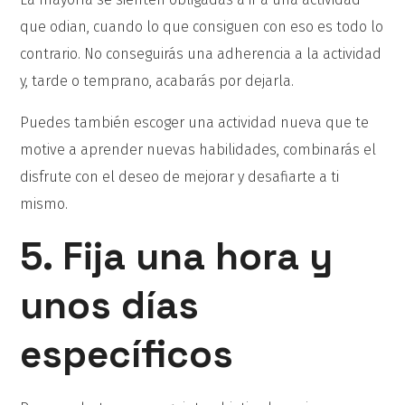
que odian, cuando lo que consiguen con eso es todo lo
contrario. No conseguirás una adherencia a la actividad
y, tarde o temprano, acabarás por dejarla.
Puedes también escoger una actividad nueva que te
motive a aprender nuevas habilidades, combinarás el
disfrute con el deseo de mejorar y desafiarte a ti
mismo.
5. Fija una hora y
unos días
específicos