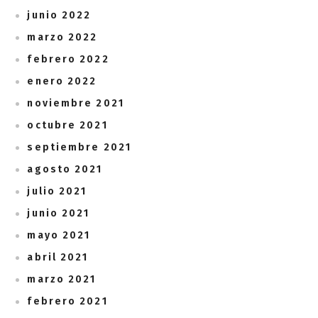
junio 2022
marzo 2022
febrero 2022
enero 2022
noviembre 2021
octubre 2021
septiembre 2021
agosto 2021
julio 2021
junio 2021
mayo 2021
abril 2021
marzo 2021
febrero 2021