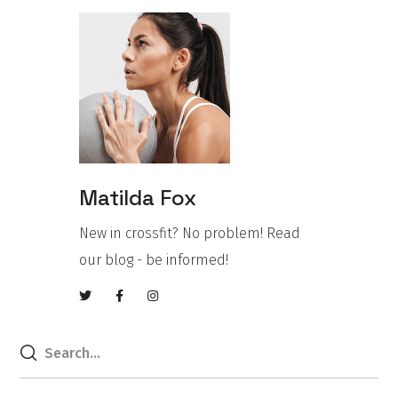
Matilda Fox
New in crossfit? No problem! Read
our blog - be informed!