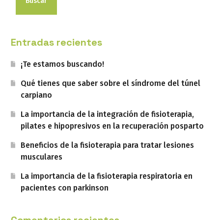
Buscar
Entradas recientes
¡Te estamos buscando!
Qué tienes que saber sobre el síndrome del túnel
carpiano
La importancia de la integración de fisioterapia,
pilates e hipopresivos en la recuperación posparto
Beneficios de la fisioterapia para tratar lesiones
musculares
La importancia de la fisioterapia respiratoria en
pacientes con parkinson