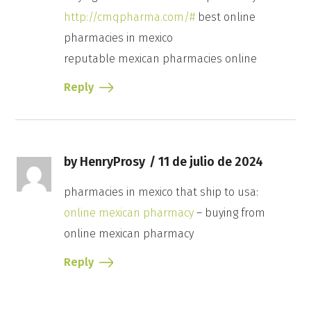
http://cmqpharma.com/#
best online
pharmacies in mexico
reputable mexican pharmacies online
Reply
by HenryProsy
11 de julio de 2024
pharmacies in mexico that ship to usa:
online mexican pharmacy
– buying from
online mexican pharmacy
Reply