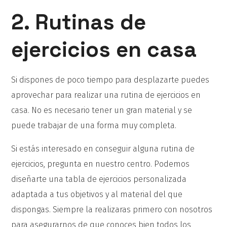
2. Rutinas de
ejercicios en casa
Si dispones de poco tiempo para desplazarte puedes
aprovechar para realizar una rutina de ejercicios en
casa. No es necesario tener un gran material y se
puede trabajar de una forma muy completa.
Si estás interesado en conseguir alguna rutina de
ejercicios, pregunta en nuestro centro. Podemos
diseñarte una tabla de ejercicios personalizada
adaptada a tus objetivos y al material del que
dispongas. Siempre la realizaras primero con nosotros
para asegurarnos de que conoces bien todos los