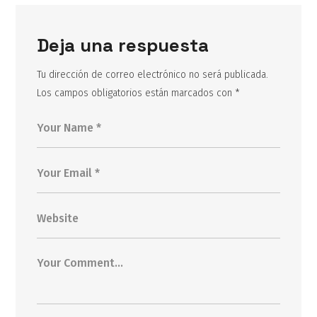
Deja una respuesta
Tu dirección de correo electrónico no será publicada.
Los campos obligatorios están marcados con
*