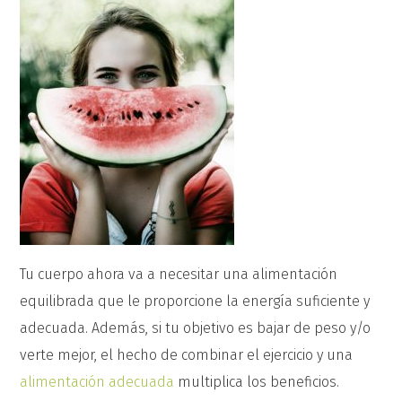
Tu cuerpo ahora va a necesitar una alimentación
equilibrada que le proporcione la energía suficiente y
adecuada. Además, si tu objetivo es bajar de peso y/o
verte mejor, el hecho de combinar el ejercicio y una
alimentación adecuada
multiplica los beneficios.