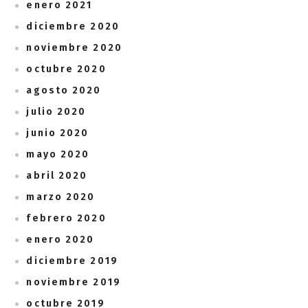
enero 2021
diciembre 2020
noviembre 2020
octubre 2020
agosto 2020
julio 2020
junio 2020
mayo 2020
abril 2020
marzo 2020
febrero 2020
enero 2020
diciembre 2019
noviembre 2019
octubre 2019