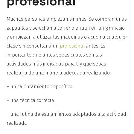
profesional
Muchas personas empiezan sin más. Se compran unas
zapatillas y se echan a correr o entran en un gimnasio
y empiezan a utilizar las máquinas o acudir a cualquier
clase sin consultar a un
profesional
antes. Es
importante que antes sepas cuáles son las
actividades más indicadas para ti y que sepas
realizarla de una manera adecuada realizando:
– un calentamiento específico
– una técnica correcta
– una rutina de estiramientos adaptados a la actividad
realizada