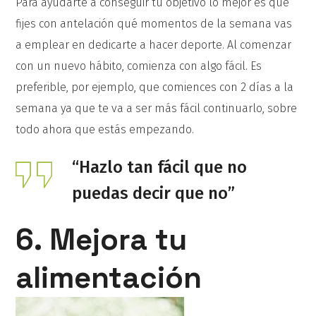
Para ayudarte a conseguir tu objetivo lo mejor es que
fijes con antelación qué momentos de la semana vas
a emplear en dedicarte a hacer deporte. Al comenzar
con un nuevo hábito, comienza con algo fácil. Es
preferible, por ejemplo, que comiences con 2 días a la
semana ya que te va a ser más fácil continuarlo, sobre
todo ahora que estás empezando.
“Hazlo tan fácil que no
puedas decir que no”
6. Mejora tu
alimentación