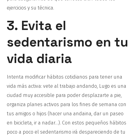
ejercicios y su técnica.
3. Evita el
sedentarismo en tu
vida diaria
Intenta modificar hábitos cotidianos para tener una
vida más activa: vete al trabajo andando, Lugo es una
ciudad muy accesible para poder desplazarte a pie,
organiza planes activos para los fines de semana con
tus amigos o hijos (hacer una andaina, dar un paseo
en bicicleta, ir a nadar…). Con estos pequeños hábitos
poco a poco el sedentarismo irá despareciendo de tu