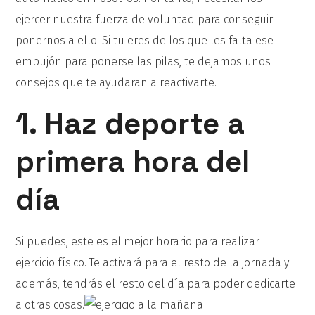
ejercer nuestra fuerza de voluntad para conseguir
ponernos a ello. Si tu eres de los que les falta ese
empujón para ponerse las pilas, te dejamos unos
consejos que te ayudaran a reactivarte.
1. Haz deporte a
primera hora del
día
Si puedes, este es el mejor horario para realizar
ejercicio físico. Te activará para el resto de la jornada y
además, tendrás el resto del día para poder dedicarte
a otras cosas.