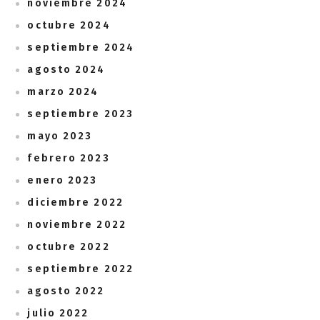
noviembre 2024
octubre 2024
septiembre 2024
agosto 2024
marzo 2024
septiembre 2023
mayo 2023
febrero 2023
enero 2023
diciembre 2022
noviembre 2022
octubre 2022
septiembre 2022
agosto 2022
julio 2022