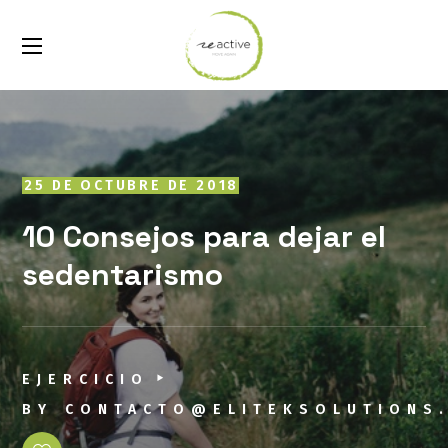
25 DE OCTUBRE DE 2018
10 Consejos para dejar el
sedentarismo
EJERCICIO
BY
CONTACTO@ELITEKSOLUTIONS