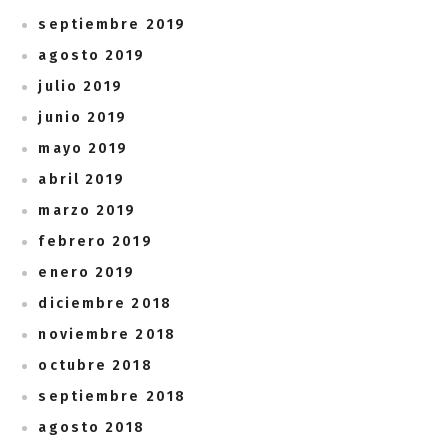
septiembre 2019
agosto 2019
julio 2019
junio 2019
mayo 2019
abril 2019
marzo 2019
febrero 2019
enero 2019
diciembre 2018
noviembre 2018
octubre 2018
septiembre 2018
agosto 2018