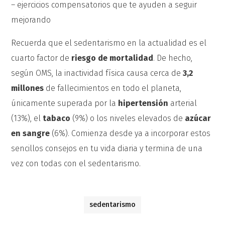
– ejercicios compensatorios que te ayuden a seguir
mejorando
Recuerda que el sedentarismo en la actualidad es el
cuarto factor de
riesgo de mortalidad
. De hecho,
según OMS, la inactividad física causa cerca de
3,2
millones
de fallecimientos en todo el planeta,
únicamente superada por la
hipertensión
arterial
(13%), el
tabaco
(9%) o los niveles elevados de
azúcar
en sangre
(6%). Comienza desde ya a incorporar estos
sencillos consejos en tu vida diaria y termina de una
vez con todas con el sedentarismo.
sedentarismo