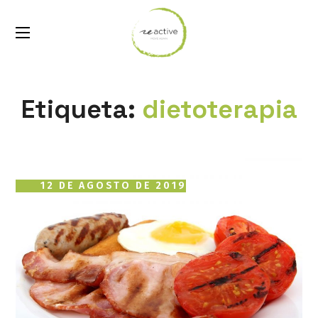
Etiqueta:
dietoterapia
12 DE AGOSTO DE 2019