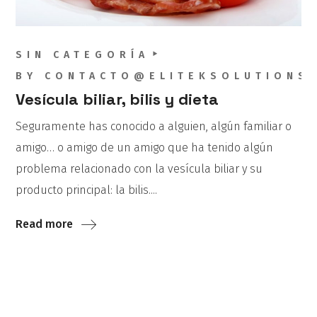
SIN CATEGORÍA
BY
CONTACTO@ELITEKSOLUTIONS
Vesícula biliar, bilis y dieta
Seguramente has conocido a alguien, algún familiar o
amigo… o amigo de un amigo que ha tenido algún
problema relacionado con la vesícula biliar y su
producto principal: la bilis....
Read more