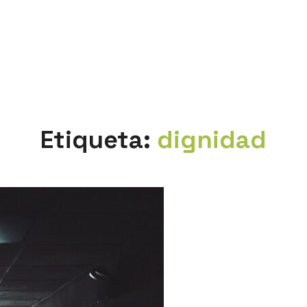
Etiqueta:
dignidad