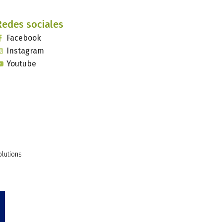
Redes sociales
Facebook
Instagram
Youtube
olutions