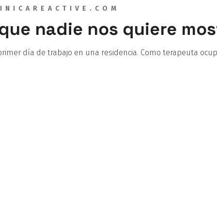
INICAREACTIVE.COM
 que nadie nos quiere mos
rimer día de trabajo en una residencia. Como terapeuta ocupa