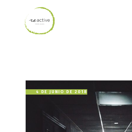
4 DE JUNIO DE 2018