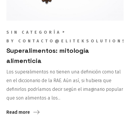
SIN CATEGORÍA
BY
CONTACTO@ELITEKSOLUTIONS
Superalimentos: mitología
alimenticia
Los superalimentos no tienen una definición como tal
en el diccionario de la RAE. Aún así, si hubiera que
definirlos podríamos decir según el imaginario popular
que son alimentos a los...
Read more