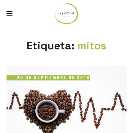
Etiqueta:
mitos
20 DE SEPTIEMBRE DE 2018