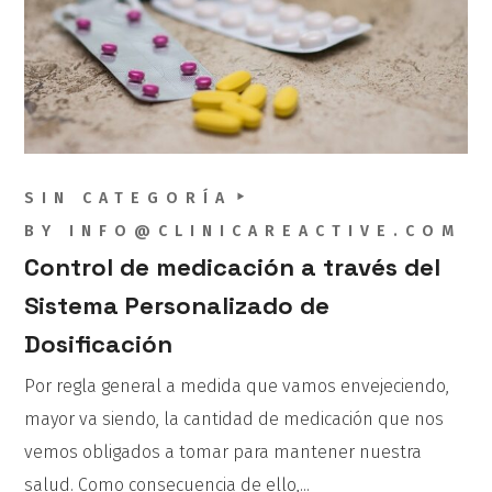
SIN CATEGORÍA
BY
INFO@CLINICAREACTIVE.COM
Control de medicación a través del
Sistema Personalizado de
Dosificación
Por regla general a medida que vamos envejeciendo,
mayor va siendo, la cantidad de medicación que nos
vemos obligados a tomar para mantener nuestra
salud. Como consecuencia de ello,...