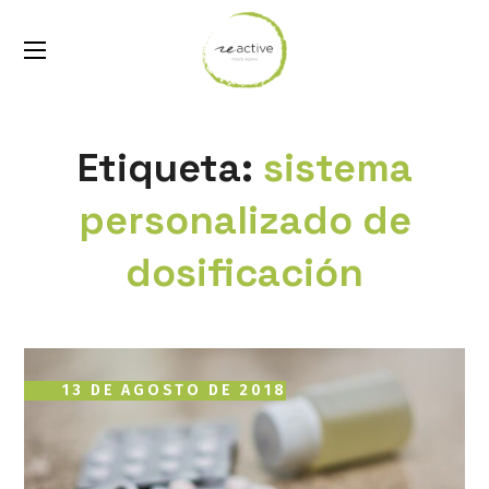
Etiqueta:
sistema
personalizado de
dosificación
13 DE AGOSTO DE 2018