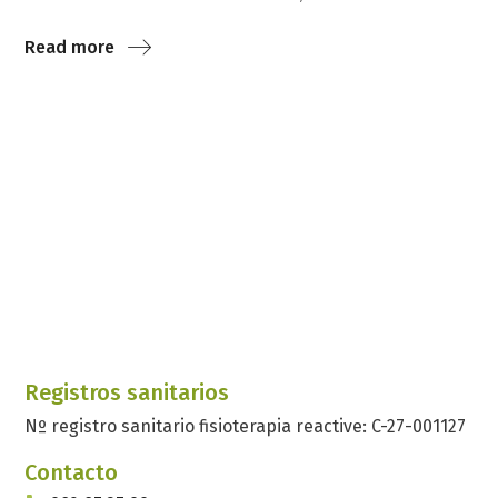
Read more
Registros sanitarios
Nº registro sanitario fisioterapia reactive: C-27-001127
Contacto