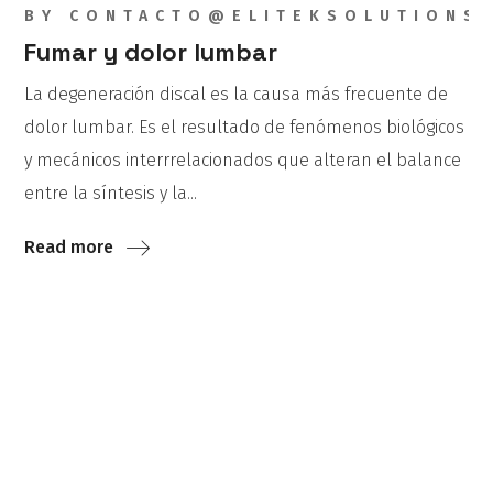
BY
CONTACTO@ELITEKSOLUTIONS
Fumar y dolor lumbar
La degeneración discal es la causa más frecuente de
dolor lumbar. Es el resultado de fenómenos biológicos
y mecánicos interrrelacionados que alteran el balance
entre la síntesis y la...
Read more