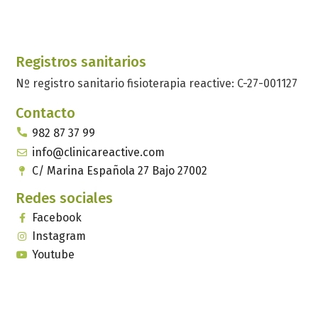
Registros sanitarios
Nº registro sanitario fisioterapia reactive: C-27-001127
Contacto
982 87 37 99
info@clinicareactive.com
C/ Marina Española 27 Bajo 27002
Redes sociales
Facebook
Instagram
Youtube