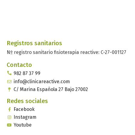
Registros sanitarios
Nº registro sanitario fisioterapia reactive: C-27-001127
Contacto
982 87 37 99
info@clinicareactive.com
C/ Marina Española 27 Bajo 27002
Redes sociales
Facebook
Instagram
Youtube