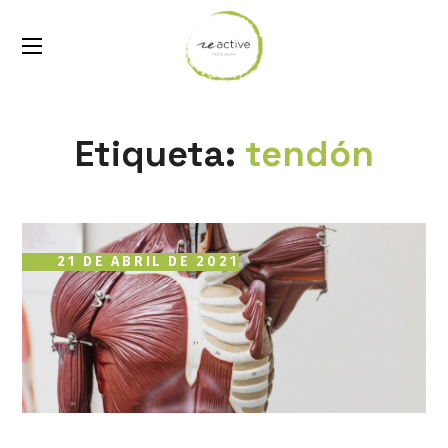
Etiqueta:
tendón
21 DE ABRIL DE 2021