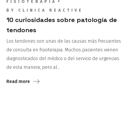
FISIOTERAPIA
BY
CLINICA REACTIVE
10 curiosidades sobre patología de
tendones
Los tendones son unas de las causas más frecuentes
de consulta en fisioterapia. Muchos pacientes vienen
diagnosticados del médico o del servicio de urgencias
de esta manera, pero al...
Read more