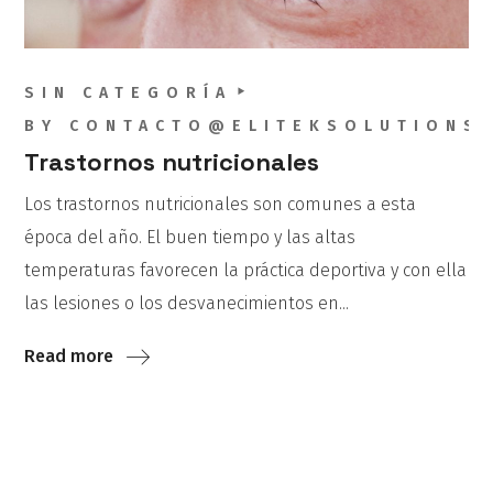
SIN CATEGORÍA
BY
CONTACTO@ELITEKSOLUTIONS
Trastornos nutricionales
Los trastornos nutricionales son comunes a esta
época del año. El buen tiempo y las altas
temperaturas favorecen la práctica deportiva y con ella
las lesiones o los desvanecimientos en...
Read more