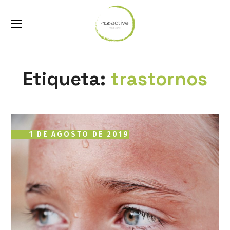
Etiqueta:
trastornos
1 DE AGOSTO DE 2019