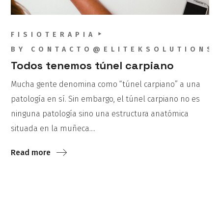
FISIOTERAPIA
BY
CONTACTO@ELITEKSOLUTIONS
Todos tenemos túnel carpiano
Mucha gente denomina como “túnel carpiano” a una
patología en sí. Sin embargo, el túnel carpiano no es
ninguna patología sino una estructura anatómica
situada en la muñeca....
Read more