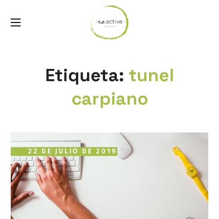
Etiqueta:
tunel
carpiano
22 DE JULIO DE 2019