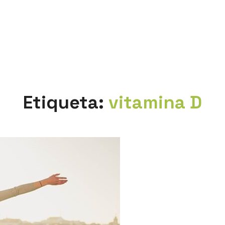
Etiqueta:
vitamina D