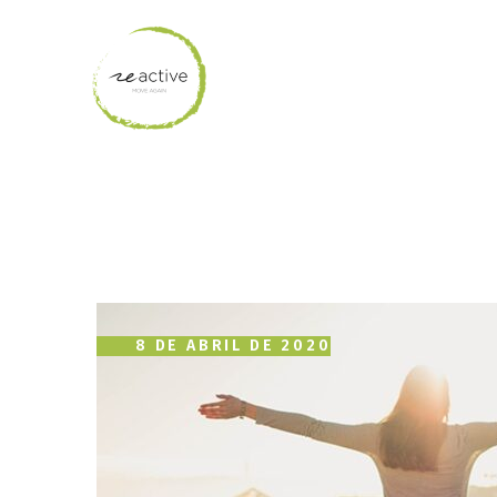
8 DE ABRIL DE 2020