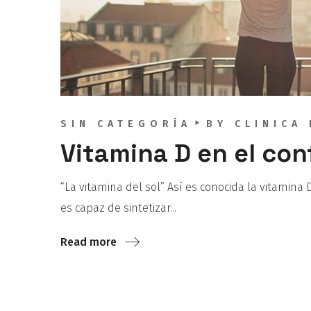
SIN CATEGORÍA
BY
CLINICA
Vitamina D en el co
“La vitamina del sol” Así es conocida la vitamina
es capaz de sintetizar...
Read more