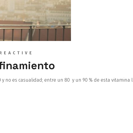
 REACTIVE
nfinamiento
 D y no es casualidad; entre un 80 y un 90 % de esta vitamina 