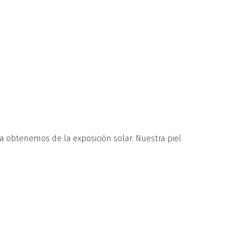
la obtenemos de la exposición solar. Nuestra piel