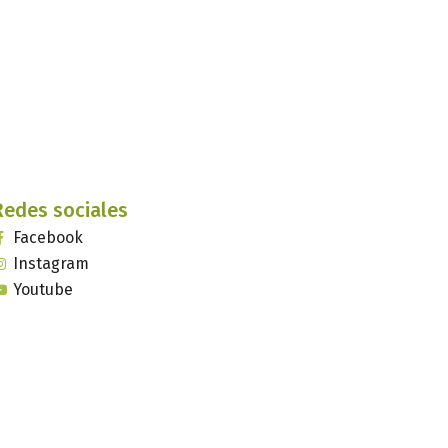
Redes sociales
Facebook
Instagram
Youtube