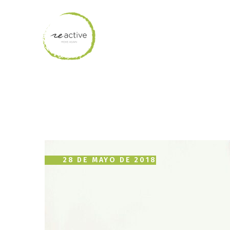
28 DE MAYO DE 2018