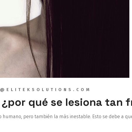
@ELITEKSOLUTIONS.COM
, ¿por qué se lesiona tan
po humano, pero también la más inestable. Esto se debe a que