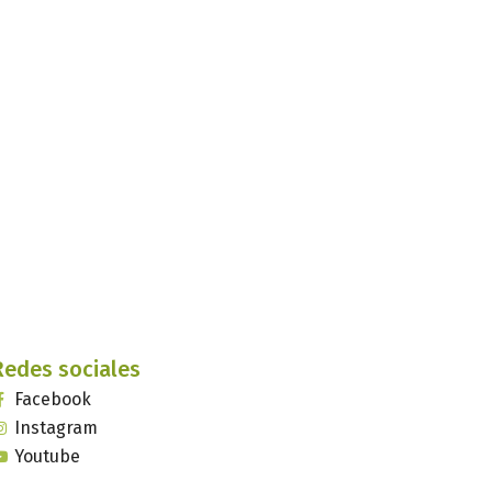
Redes sociales
Facebook
Instagram
Youtube