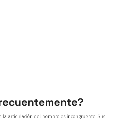
 frecuentemente?
 la articulación del hombro es incongruente. Sus