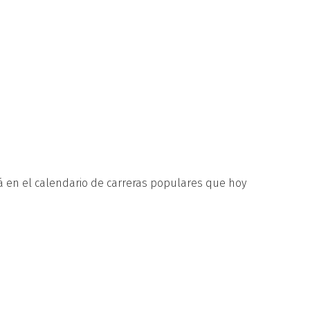
á en el calendario de carreras populares que hoy