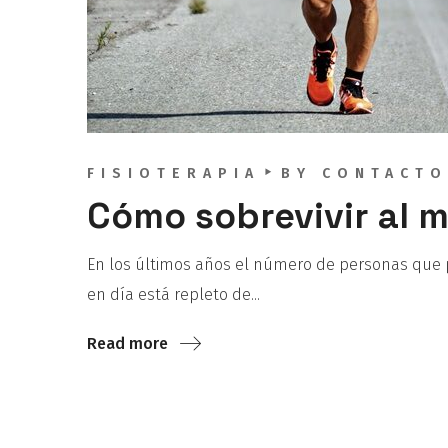
FISIOTERAPIA
BY
CONTACTO
Cómo sobrevivir al 
En los últimos años el número de personas que p
en día está repleto de...
Read more