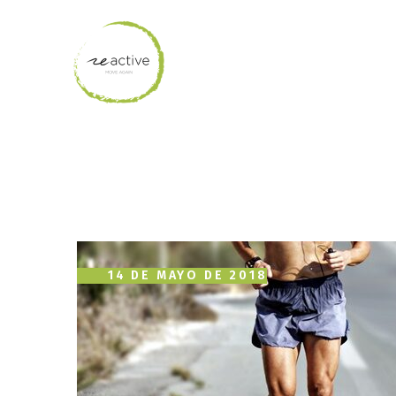
14 DE MAYO DE 2018