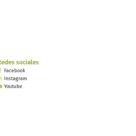
Redes sociales
Facebook
Instagram
Youtube