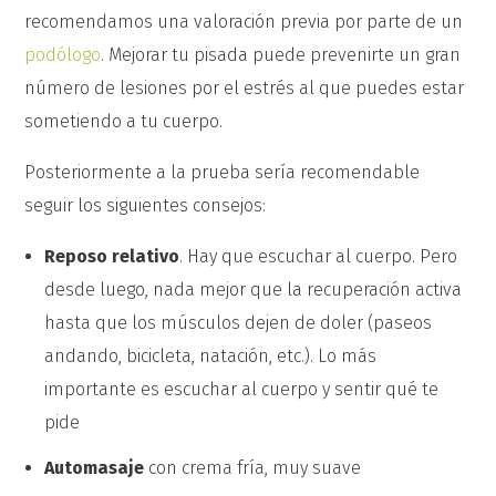
recomendamos una valoración previa por parte de un
podólogo
. Mejorar tu pisada puede prevenirte un gran
número de lesiones por el estrés al que puedes estar
sometiendo a tu cuerpo.
Posteriormente a la prueba sería recomendable
seguir los siguientes consejos:
Reposo relativo
. Hay que escuchar al cuerpo. Pero
desde luego, nada mejor que la recuperación activa
hasta que los músculos dejen de doler (paseos
andando, bicicleta, natación, etc.). Lo más
importante es escuchar al cuerpo y sentir qué te
pide
Automasaje
con crema fría, muy suave