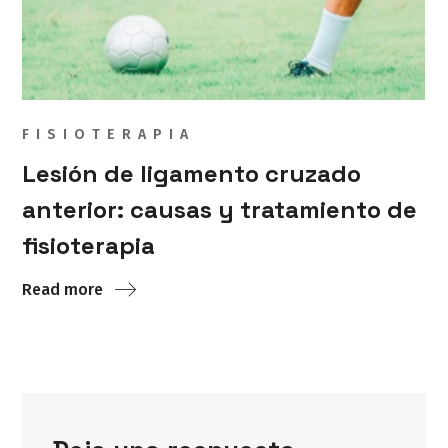
FISIOTERAPIA
Lesión de ligamento cruzado
anterior: causas y tratamiento de
fisioterapia
Read more