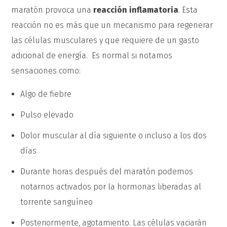
maratón provoca una
reacción inflamatoria
. Esta
reacción no es más que un mecanismo para regenerar
las células musculares y que requiere de un gasto
adicional de energía. Es normal si notamos
sensaciones como:
Algo de fiebre
Pulso elevado
Dolor muscular al día siguiente o incluso a los dos
días
Durante horas después del maratón podemos
notarnos activados por la hormonas liberadas al
torrente sanguíneo
Posteriormente, agotamiento. Las células vaciarán