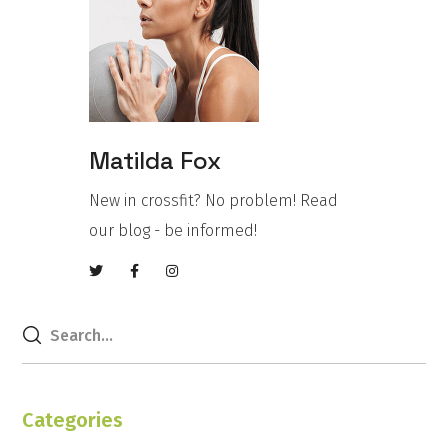
Matilda Fox
New in crossfit? No problem! Read
our blog - be informed!
Categories