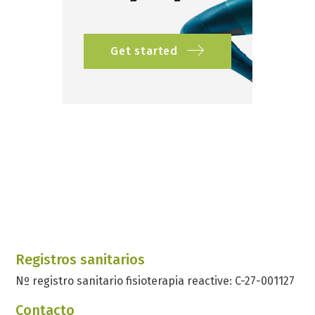
Get started
Registros sanitarios
Nº registro sanitario fisioterapia reactive: C-27-001127
Contacto