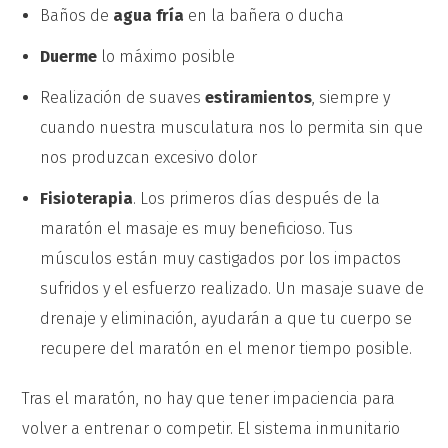
Baños de
agua fría
en la bañera o ducha
Duerme
lo máximo posible
Realización de suaves
estiramientos
, siempre y
cuando nuestra musculatura nos lo permita sin que
nos produzcan excesivo dolor
Fisioterapia
. Los primeros días después de la
maratón el masaje es muy beneficioso. Tus
músculos están muy castigados por los impactos
sufridos y el esfuerzo realizado. Un masaje suave de
drenaje y eliminación, ayudarán a que tu cuerpo se
recupere del maratón en el menor tiempo posible.
Tras el maratón, no hay que tener impaciencia para
volver a entrenar o competir. El sistema inmunitario