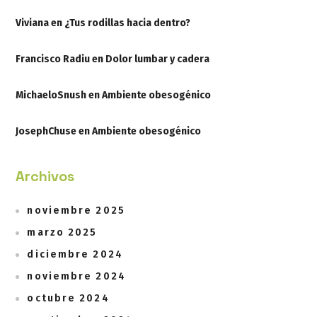
Viviana
en
¿Tus rodillas hacia dentro?
Francisco Radiu
en
Dolor lumbar y cadera
MichaeloSnush
en
Ambiente obesogénico
JosephChuse
en
Ambiente obesogénico
Archivos
noviembre 2025
marzo 2025
diciembre 2024
noviembre 2024
octubre 2024