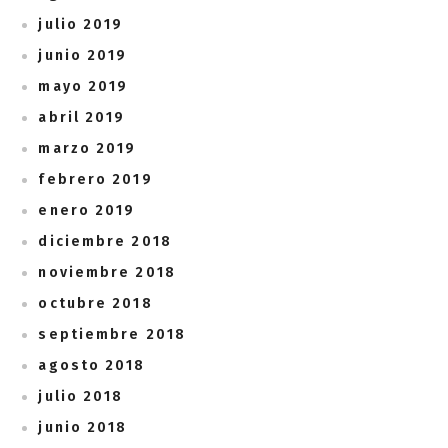
julio 2019
junio 2019
mayo 2019
abril 2019
marzo 2019
febrero 2019
enero 2019
diciembre 2018
noviembre 2018
octubre 2018
septiembre 2018
agosto 2018
julio 2018
junio 2018