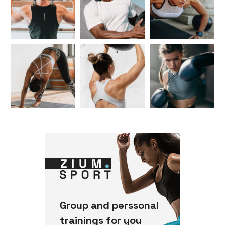
Group and perssonal
trainings for you