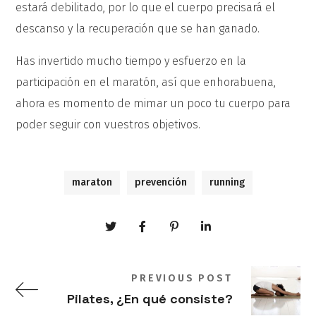
estará debilitado, por lo que el cuerpo precisará el
descanso y la recuperación que se han ganado.
Has invertido mucho tiempo y esfuerzo en la
participación en el maratón, así que enhorabuena,
ahora es momento de mimar un poco tu cuerpo para
poder seguir con vuestros objetivos.
maraton
prevención
running
PREVIOUS POST
Pilates, ¿En qué consiste?