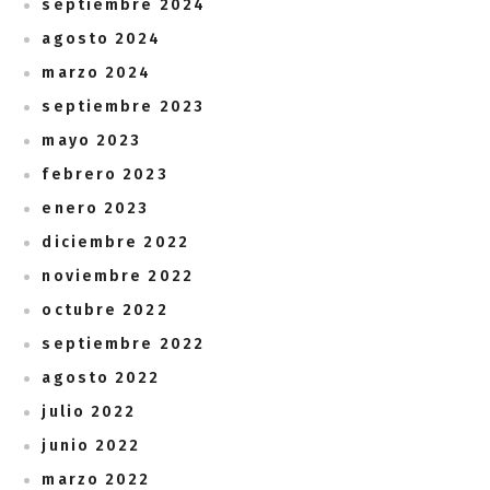
septiembre 2024
agosto 2024
marzo 2024
septiembre 2023
mayo 2023
febrero 2023
enero 2023
diciembre 2022
noviembre 2022
octubre 2022
septiembre 2022
agosto 2022
julio 2022
junio 2022
marzo 2022