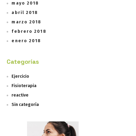
mayo 2018
abril 2018
marzo 2018
febrero 2018
enero 2018
Categorías
Ejercicio
Fisioterapia
reactive
Sin categoría