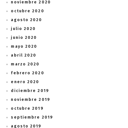
noviembre 2020
octubre 2020
agosto 2020
julio 2020
junio 2020
mayo 2020
abril 2020
marzo 2020
febrero 2020
enero 2020
diciembre 2019
noviembre 2019
octubre 2019
septiembre 2019
agosto 2019