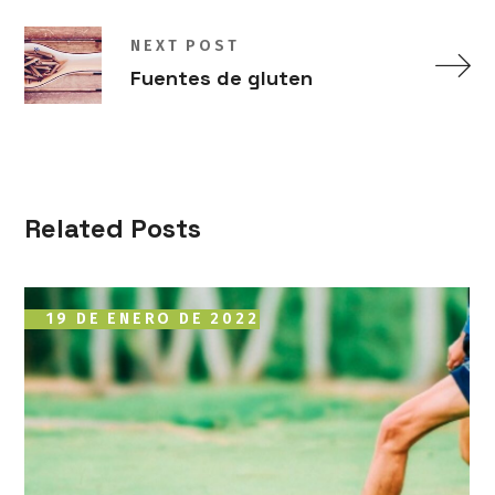
NEXT POST
Fuentes de gluten
Related Posts
19 DE ENERO DE 2022