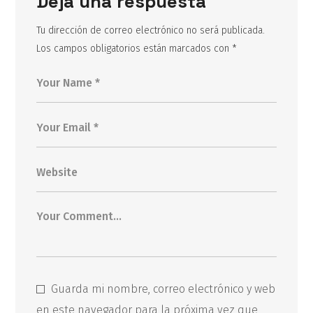
Deja una respuesta
Tu dirección de correo electrónico no será publicada.
Los campos obligatorios están marcados con
*
Guarda mi nombre, correo electrónico y web
en este navegador para la próxima vez que