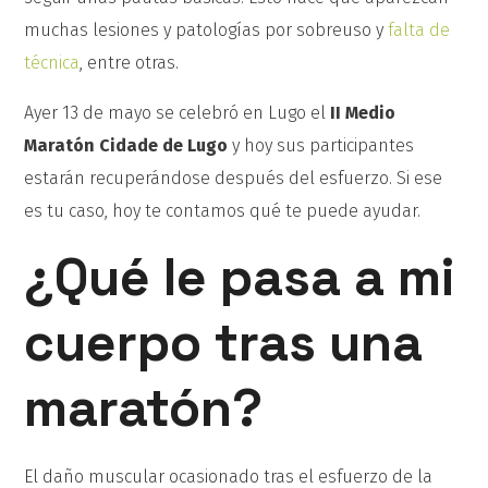
muchas lesiones y patologías por sobreuso y
falta de
técnica
, entre otras.
Ayer 13 de mayo se celebró en Lugo el
II Medio
Maratón Cidade de Lugo
y hoy sus participantes
estarán recuperándose después del esfuerzo. Si ese
es tu caso, hoy te contamos qué te puede ayudar.
¿Qué le pasa a mi
cuerpo tras una
maratón?
El daño muscular ocasionado tras el esfuerzo de la