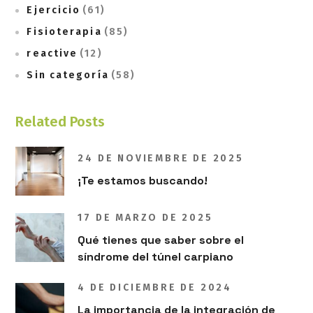
Ejercicio
(61)
Fisioterapia
(85)
reactive
(12)
Sin categoría
(58)
Related Posts
24 DE NOVIEMBRE DE 2025
¡Te estamos buscando!
17 DE MARZO DE 2025
Qué tienes que saber sobre el
síndrome del túnel carpiano
4 DE DICIEMBRE DE 2024
La importancia de la integración de