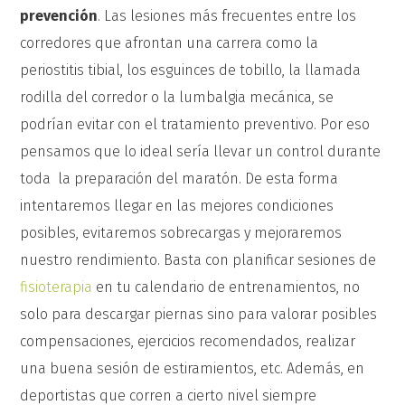
prevención
. Las lesiones más frecuentes entre los
corredores que afrontan una carrera como la
periostitis tibial, los esguinces de tobillo, la llamada
rodilla del corredor o la lumbalgia mecánica, se
podrían evitar con el tratamiento preventivo. Por eso
pensamos que lo ideal sería llevar un control durante
toda la preparación del maratón. De esta forma
intentaremos llegar en las mejores condiciones
posibles, evitaremos sobrecargas y mejoraremos
nuestro rendimiento. Basta con planificar sesiones de
fisioterapia
en tu calendario de entrenamientos, no
solo para descargar piernas sino para valorar posibles
compensaciones, ejercicios recomendados, realizar
una buena sesión de estiramientos, etc. Además, en
deportistas que corren a cierto nivel siempre