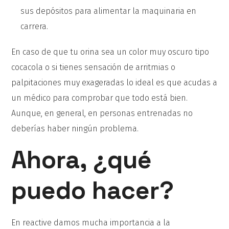
sus depósitos para alimentar la maquinaria en
carrera.
En caso de que tu orina sea un color muy oscuro tipo
cocacola o si tienes sensación de arritmias o
palpitaciones muy exageradas lo ideal es que acudas a
un médico para comprobar que todo está bien.
Aunque, en general, en personas entrenadas no
deberías haber ningún problema.
Ahora, ¿qué
puedo hacer?
En reactive damos mucha importancia a la