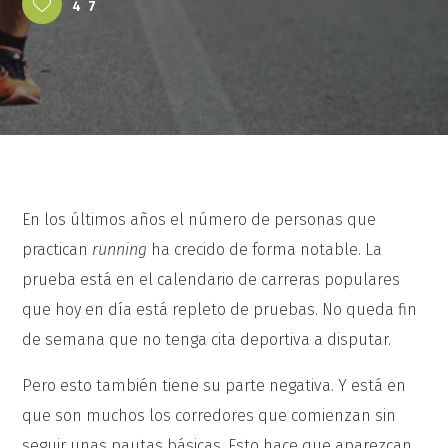
47
En los últimos años el número de personas que
practican
running
ha crecido de forma notable. La
prueba está en el calendario de carreras populares
que hoy en día está repleto de pruebas. No queda fin
de semana que no tenga cita deportiva a disputar.
Pero esto también tiene su parte negativa. Y está en
que son muchos los corredores que comienzan sin
seguir unas pautas básicas. Esto hace que aparezcan