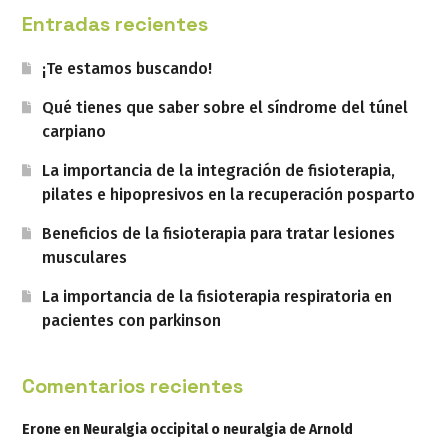
Entradas recientes
¡Te estamos buscando!
Qué tienes que saber sobre el síndrome del túnel
carpiano
La importancia de la integración de fisioterapia,
pilates e hipopresivos en la recuperación posparto
Beneficios de la fisioterapia para tratar lesiones
musculares
La importancia de la fisioterapia respiratoria en
pacientes con parkinson
Comentarios recientes
Erone
en
Neuralgia occipital o neuralgia de Arnold