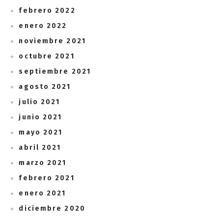
febrero 2022
enero 2022
noviembre 2021
octubre 2021
septiembre 2021
agosto 2021
julio 2021
junio 2021
mayo 2021
abril 2021
marzo 2021
febrero 2021
enero 2021
diciembre 2020