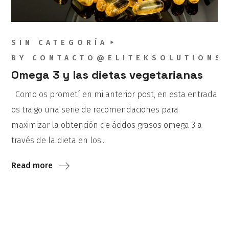
SIN CATEGORÍA
BY
CONTACTO@ELITEKSOLUTIONS
Omega 3 y las dietas vegetarianas
Como os prometí en mi anterior post, en esta entrada
os traigo una serie de recomendaciones para
maximizar la obtención de ácidos grasos omega 3 a
través de la dieta en los...
Read more