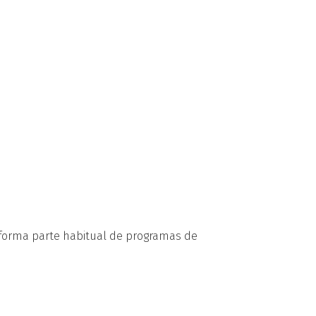
e forma parte habitual de programas de