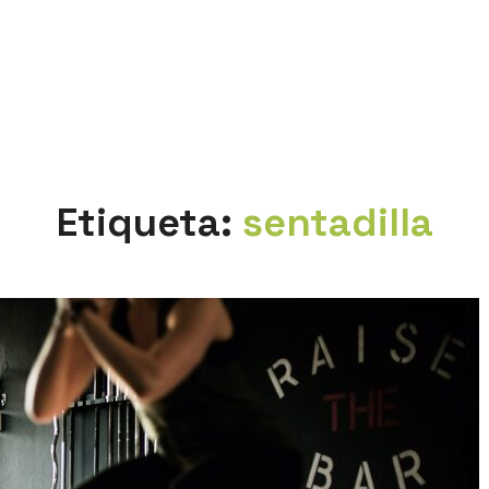
Etiqueta:
sentadilla