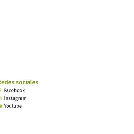
Redes sociales
Facebook
Instagram
Youtube