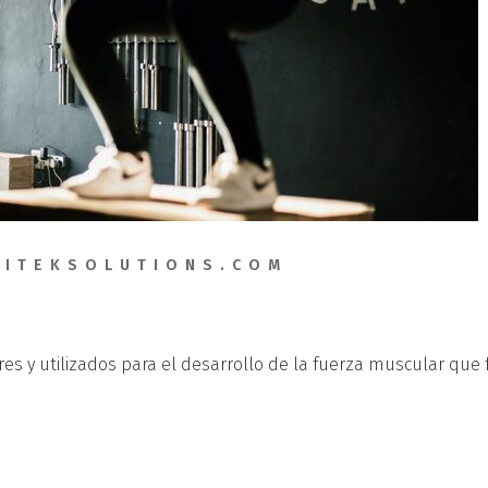
ITEKSOLUTIONS.COM
ares y utilizados para el desarrollo de la fuerza muscular qu