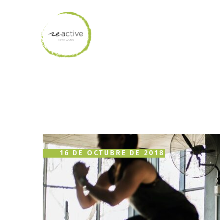
16 DE OCTUBRE DE 2018