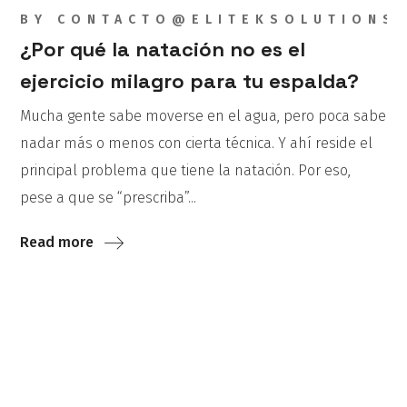
BY
CONTACTO@ELITEKSOLUTIONS
¿Por qué la natación no es el
ejercicio milagro para tu espalda?
Mucha gente sabe moverse en el agua, pero poca sabe
nadar más o menos con cierta técnica. Y ahí reside el
principal problema que tiene la natación. Por eso,
pese a que se “prescriba”...
Read more