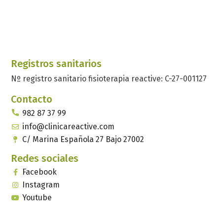
Registros sanitarios
Nº registro sanitario fisioterapia reactive: C-27-001127
Contacto
982 87 37 99
info@clinicareactive.com
C/ Marina Española 27 Bajo 27002
Redes sociales
Facebook
Instagram
Youtube