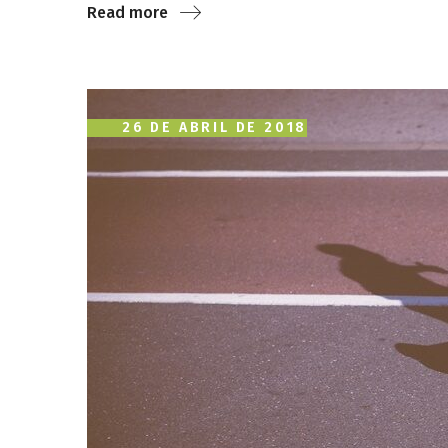
Read more
26 DE ABRIL DE 2018