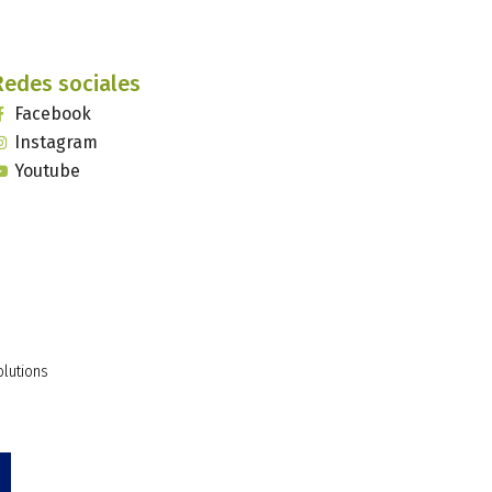
Redes sociales
Facebook
Instagram
Youtube
olutions