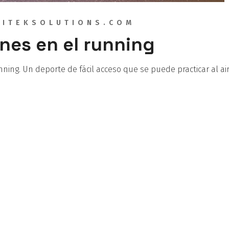
ITEKSOLUTIONS.COM
nes en el running
nning. Un deporte de fácil acceso que se puede practicar al ai