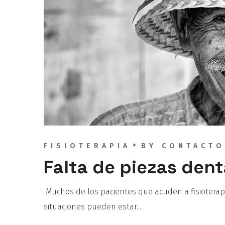
FISIOTERAPIA
BY
CONTACTO
Falta de piezas dent
Muchos de los pacientes que acuden a fisioterapi
situaciones pueden estar...