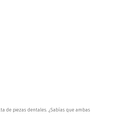
falta de piezas dentales. ¿Sabías que ambas