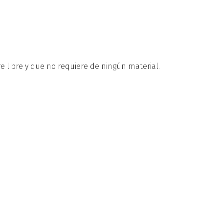
re libre y que no requiere de ningún material.