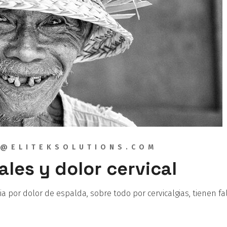
@ELITEKSOLUTIONS.COM
ales y dolor cervical
a por dolor de espalda, sobre todo por cervicalgias, tienen 