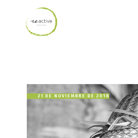
21 DE NOVIEMBRE DE 2018