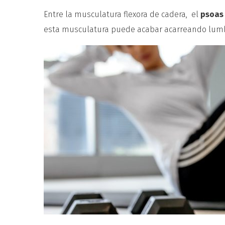
Entre la musculatura flexora de cadera, el
psoas
esta musculatura puede acabar acarreando lumbal