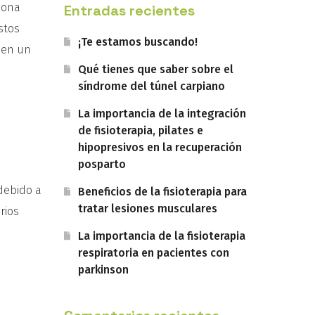
zona
Entradas recientes
stos
¡Te estamos buscando!
 en un
Qué tienes que saber sobre el
síndrome del túnel carpiano
La importancia de la integración
de fisioterapia, pilates e
hipopresivos en la recuperación
posparto
debido a
Beneficios de la fisioterapia para
tratar lesiones musculares
rios
La importancia de la fisioterapia
respiratoria en pacientes con
parkinson