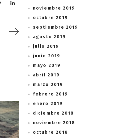
noviembre 2019
octubre 2019
septiembre 2019
agosto 2019
julio 2019
junio 2019
mayo 2019
abril 2019
marzo 2019
febrero 2019
enero 2019
diciembre 2018
noviembre 2018
octubre 2018