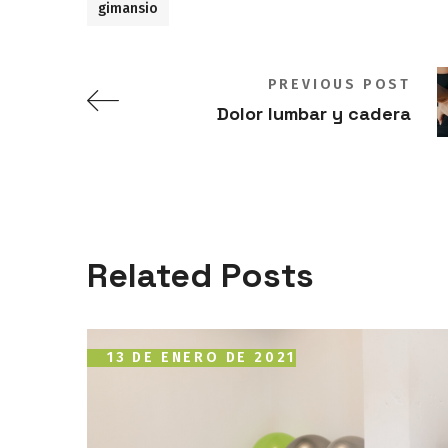
gimansio
PREVIOUS POST
Dolor lumbar y cadera
Related Posts
13 DE ENERO DE 2021