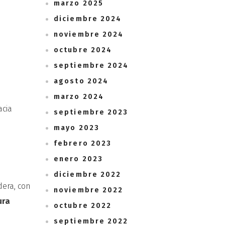
marzo 2025
diciembre 2024
noviembre 2024
octubre 2024
septiembre 2024
agosto 2024
marzo 2024
acia
septiembre 2023
mayo 2023
febrero 2023
enero 2023
diciembre 2022
dera, con
noviembre 2022
ura
octubre 2022
septiembre 2022