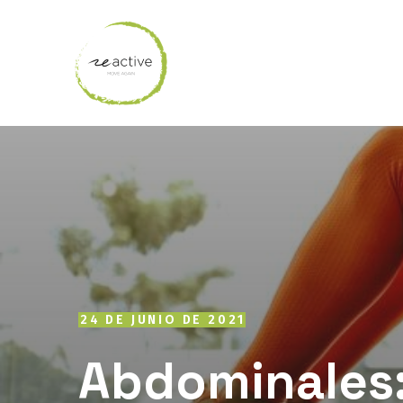
24 DE JUNIO DE 2021
Abdominales: