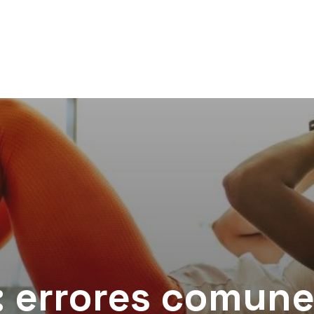
 errores comun