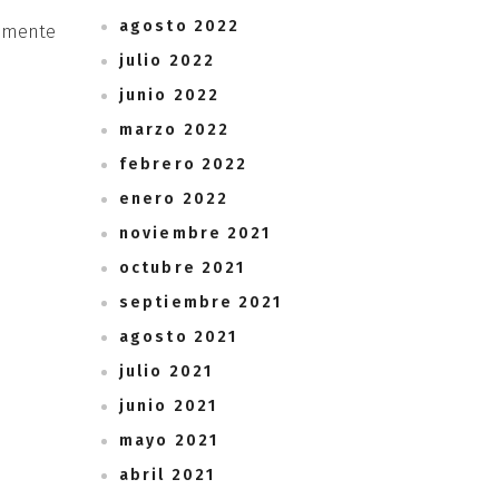
agosto 2022
vamente
julio 2022
junio 2022
marzo 2022
febrero 2022
enero 2022
noviembre 2021
octubre 2021
septiembre 2021
agosto 2021
julio 2021
junio 2021
mayo 2021
abril 2021