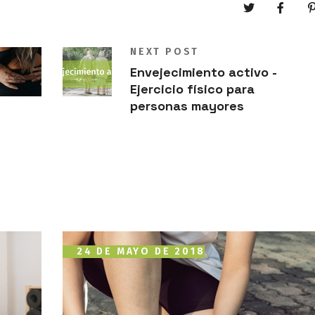
NEXT POST
Envejecimiento activo -
Ejercicio físico para
personas mayores
24 DE MAYO DE 2018