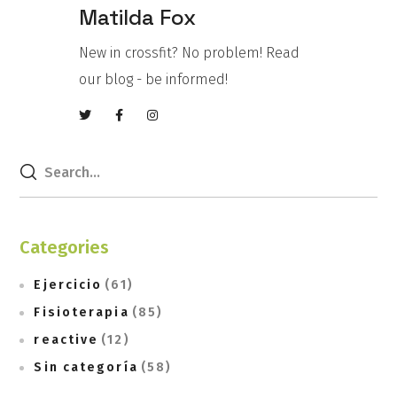
Matilda Fox
New in crossfit? No problem! Read
our blog - be informed!
Categories
Ejercicio
(61)
Fisioterapia
(85)
reactive
(12)
Sin categoría
(58)