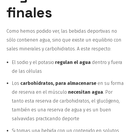
finales
Como hemos podido ver, las bebidas deportivas no
sólo contienen agua, sino que existe un equilibrio con
sales minerales y carbohidratos. A este respecto:
El sodio y el potasio
regulan el agua
dentro y fuera
de las células
Los
carbohidratos, para almacenarse
en su forma
de reserva en el músculo
necesitan agua
. Por
tanto esta reserva de carbohidratos, el glucógeno,
también es una reserva de agua y es un buen
salvavidas practicando deporte
Si tomas una bebida con un contenido en solutos