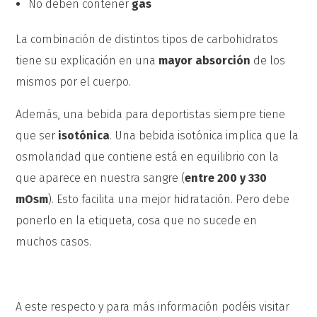
No deben contener
gas
La combinación de distintos tipos de carbohidratos
tiene su explicación en una
mayor absorción
de los
mismos por el cuerpo.
Además, una bebida para deportistas siempre tiene
que ser
isotónica
. Una bebida isotónica implica que la
osmolaridad que contiene está en equilibrio con la
que aparece en nuestra sangre (
entre 200 y 330
mOsm
). Esto facilita una mejor hidratación. Pero debe
ponerlo en la etiqueta, cosa que no sucede en
muchos casos.
A este respecto y para más información podéis visitar