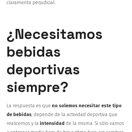
claramente perjudicial.
¿Necesitamos
bebidas
deportivas
siempre?
La respuesta es que
no solemos necesitar este tipo
de bebidas
, depende de la actividad deportiva que
realicemos y la
intensidad
de la misma. Si sólo vamos