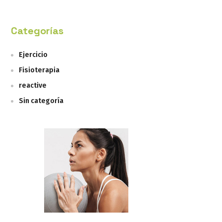
Categorías
Ejercicio
Fisioterapia
reactive
Sin categoría