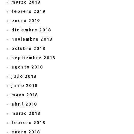
marzo 2019
febrero 2019
enero 2019
diciembre 2018
noviembre 2018
octubre 2018
septiembre 2018
agosto 2018
julio 2018
junio 2018
mayo 2018
abril 2018
marzo 2018
febrero 2018
enero 2018