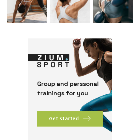
Group and perssonal
trainings for you
Get started