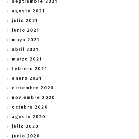
septiembre 2021
agosto 2021
julio 2021
junio 2021
mayo 2021
abril 2021
marzo 2021
febrero 2021
enero 2021
diciembre 2020
noviembre 2020
octubre 2020
agosto 2020
julio 2020
junio 2020