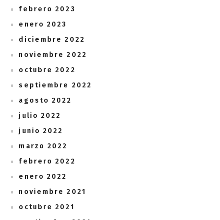
febrero 2023
enero 2023
diciembre 2022
noviembre 2022
octubre 2022
septiembre 2022
agosto 2022
julio 2022
junio 2022
marzo 2022
febrero 2022
enero 2022
noviembre 2021
octubre 2021