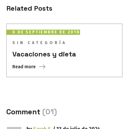
Related Posts
6 DE SEPTIEMBRE DE 2018
SIN CATEGORÍA
Vacaciones y dieta
Read more
Comment
(01)