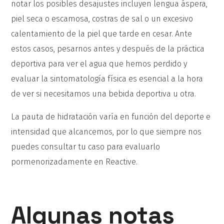
notar los posibles desajustes incluyen lengua áspera,
piel seca o escamosa, costras de sal o un excesivo
calentamiento de la piel que tarde en cesar. Ante
estos casos, pesarnos antes y después de la práctica
deportiva para ver el agua que hemos perdido y
evaluar la sintomatología física es esencial a la hora
de ver si necesitamos una bebida deportiva u otra.
La pauta de hidratación varía en función del deporte e
intensidad que alcancemos, por lo que siempre nos
puedes consultar tu caso para evaluarlo
pormenorizadamente en Reactive.
Algunas notas