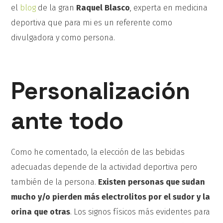
el
blog
de la gran
Raquel Blasco
, experta en medicina
deportiva que para mi es un referente como
divulgadora y como persona.
Personalización
ante todo
Como he comentado, la elección de las bebidas
adecuadas depende de la actividad deportiva pero
también de la persona.
Existen personas que sudan
mucho y/o pierden más electrolitos por el sudor y la
orina que otras
. Los signos físicos más evidentes para