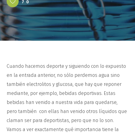
70
Cuando hacemos deporte y siguiendo con lo expuesto
en la entrada anterior, no sólo perdemos agua sino
también electrolitos y glucosa, que hay que reponer
mediante, por ejemplo, bebidas deportivas. Estas
bebidas han venido a nuestra vida para quedarse,
pero también con ellas han venido otros líquidos que
claman ser para deportistas, pero que no lo son.
Vamos a ver exactamente qué importancia tiene la