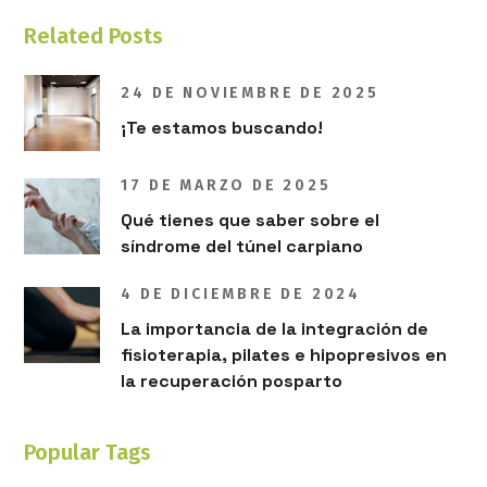
Related Posts
24 DE NOVIEMBRE DE 2025
¡Te estamos buscando!
17 DE MARZO DE 2025
Qué tienes que saber sobre el
síndrome del túnel carpiano
4 DE DICIEMBRE DE 2024
La importancia de la integración de
fisioterapia, pilates e hipopresivos en
la recuperación posparto
Popular Tags