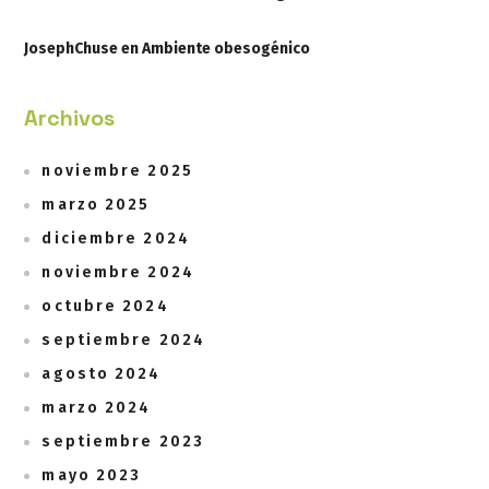
JosephChuse
en
Ambiente obesogénico
Archivos
noviembre 2025
marzo 2025
diciembre 2024
noviembre 2024
octubre 2024
septiembre 2024
agosto 2024
marzo 2024
septiembre 2023
mayo 2023