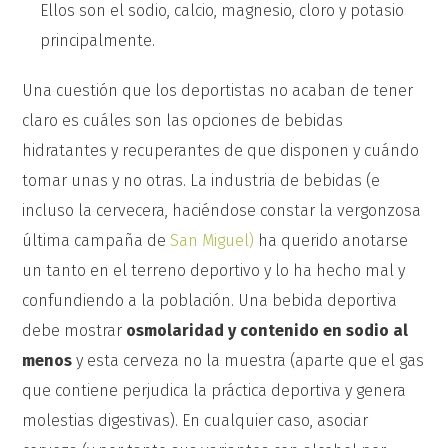
Ellos son el sodio, calcio, magnesio, cloro y potasio
principalmente.
Una cuestión que los deportistas no acaban de tener
claro es cuáles son las opciones de bebidas
hidratantes y recuperantes de que disponen y cuándo
tomar unas y no otras. La industria de bebidas (e
incluso la cervecera, haciéndose constar la vergonzosa
última campaña de
San Miguel)
ha querido anotarse
un tanto en el terreno deportivo y lo ha hecho mal y
confundiendo a la población. Una bebida deportiva
debe mostrar
osmolaridad y contenido en sodio al
menos
y esta cerveza no la muestra (aparte que el gas
que contiene perjudica la práctica deportiva y genera
molestias digestivas). En cualquier caso, asociar