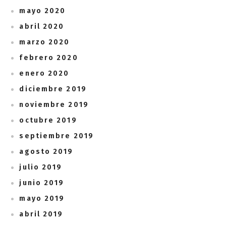
mayo 2020
abril 2020
marzo 2020
febrero 2020
enero 2020
diciembre 2019
noviembre 2019
octubre 2019
septiembre 2019
agosto 2019
julio 2019
junio 2019
mayo 2019
abril 2019