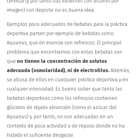
cerveza (y por tanto sus variantes con alcohol por
imagen) con deporte no es buena idea.
Ejemplos poco adecuados de bebidas para la práctica
deportiva parten por ejemplo de bebidas como
Aquarius, que en esencia son refrescos. El principal
problema que encontramos con estas bebidas son
que
no tienen la concentración de solutos
adecuada (osmolaridad), ni de electrolitos.
Además,
se abusa de ellos en cualquier práctica deportiva y en
cualquier intensidad. Es bueno saber que tanto las
bebidas deportivas como los refrescos contienen
glúcidos de rápida absorción (como el azúcar del
Aquarius) y, por tanto, no son adecuadas en un
contexto de poca actividad o de reposo donde no ha
habido el suficiente desgaste.