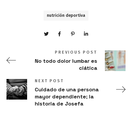
nutrición deportiva
PREVIOUS POST
No todo dolor lumbar es
ciática
NEXT POST
Cuidado de una persona
mayor dependiente; la
historia de Josefa