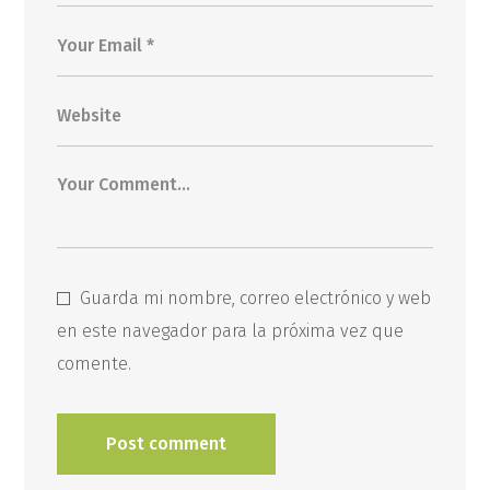
Guarda mi nombre, correo electrónico y web
en este navegador para la próxima vez que
comente.