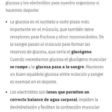
glucosa y los electrolitos para nuestro organismo si
hacemos deporte:
La glucosa es el sustrato a corto plazo más
importante en el músculo, que también tiene
receptores para fructosa y otros monosacáridos. De
la sangre pasan al músculo para formar las
reservas de glucosa, que sería el
glucógeno
.
Cuando necesitamos glucosa el glucógeno muscular
se rompe
y la
glucosa pasa a la sangre
. Mantener
un buen equilibrio glucosa entre músculo y sangre
es esencial en el deporte.
Los electrolitos son
iones que permiten un
correcto balance de agua corporal
, impiden la
deshidratación y facilitan la contracción muscular.