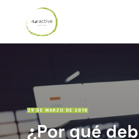
29 DE MARZO DE 2018
¿Por qué deb