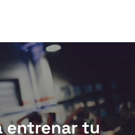
 entrenar tu