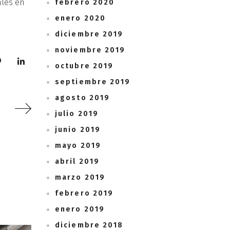
ales en
febrero 2020
enero 2020
diciembre 2019
noviembre 2019
octubre 2019
septiembre 2019
agosto 2019
julio 2019
junio 2019
mayo 2019
abril 2019
marzo 2019
febrero 2019
enero 2019
diciembre 2018