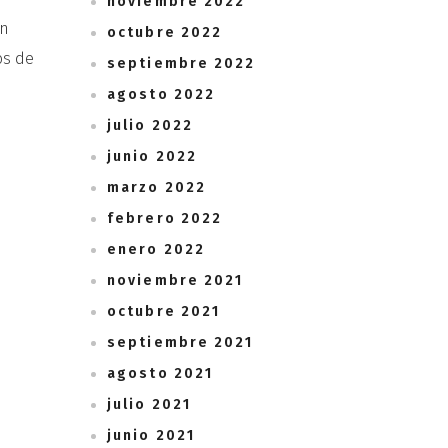
noviembre 2022
en
octubre 2022
os de
septiembre 2022
agosto 2022
julio 2022
junio 2022
marzo 2022
febrero 2022
enero 2022
noviembre 2021
octubre 2021
septiembre 2021
agosto 2021
julio 2021
junio 2021