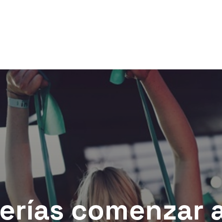
erías comenzar a