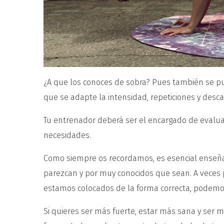
¿A que los conoces de sobra? Pues también se p
que se adapte la intensidad, repeticiones y desc
Tu entrenador deberá ser el encargado de evalua
necesidades.
Como siempre os recordamos, es esencial enseñar 
parezcan y por muy conocidos que sean. A veces p
estamos colocados de la forma correcta, podemo
Si quieres ser más fuerte, estar más sana y ser