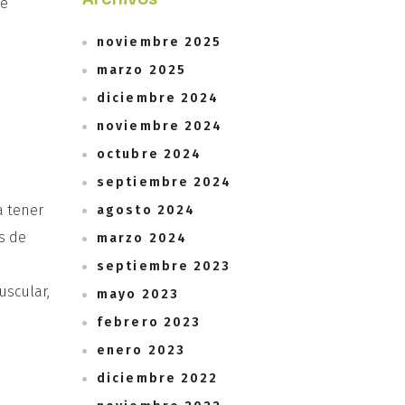
de
noviembre 2025
marzo 2025
diciembre 2024
noviembre 2024
octubre 2024
septiembre 2024
a tener
agosto 2024
s de
marzo 2024
septiembre 2023
uscular,
mayo 2023
febrero 2023
enero 2023
diciembre 2022