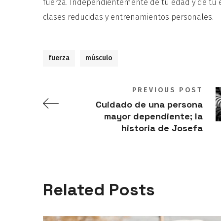
fuerza. Independientemente de tu edad y de tu e
clases reducidas y entrenamientos personales.
fuerza
músculo
PREVIOUS POST
Cuidado de una persona
mayor dependiente; la
historia de Josefa
Related Posts