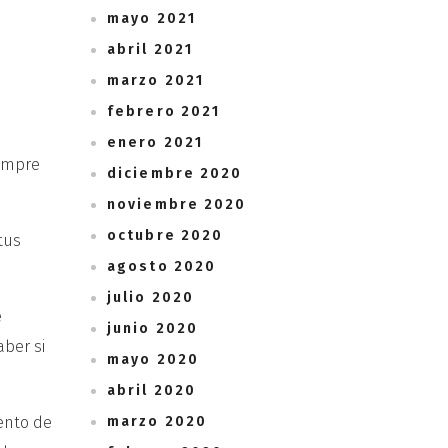
mayo 2021
abril 2021
marzo 2021
febrero 2021
enero 2021
iempre
diciembre 2020
noviembre 2020
octubre 2020
tus
agosto 2020
julio 2020
e
junio 2020
aber si
mayo 2020
abril 2020
ento de
marzo 2020