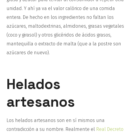
unidad. Y ahí ya va el valor calórico de una comida
entera. De hecho en los ingredientes no faltan los
azúcares, maltodextrinas, almidones, grasas vegetales
(coco y girasol) y otros glicéridos de ácidos grasos,
mantequilla o extracto de malta (que a la postre son
azúcares de nuevo).
Helados
artesanos
Los helados artesanos son en sí mismos una
contradicción a su nombre. Realmente el
Real Decreto