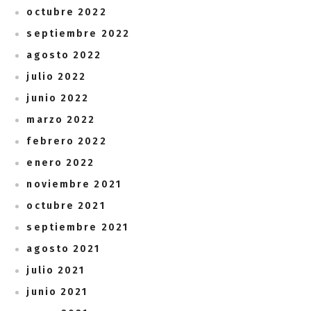
octubre 2022
septiembre 2022
agosto 2022
julio 2022
junio 2022
marzo 2022
febrero 2022
enero 2022
noviembre 2021
octubre 2021
septiembre 2021
agosto 2021
julio 2021
junio 2021