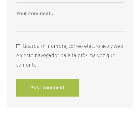
Guarda mi nombre, correo electrónico y web
en este navegador para la próxima vez que
comente.