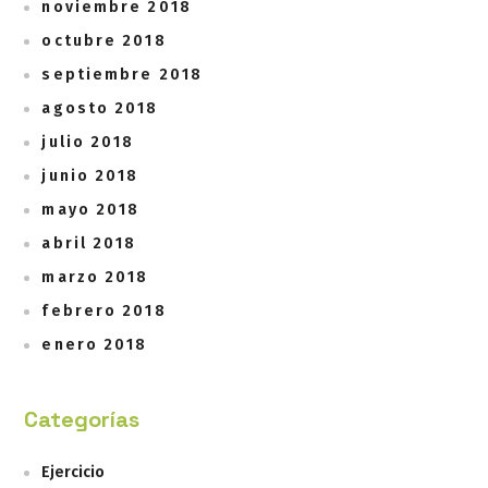
noviembre 2018
octubre 2018
septiembre 2018
agosto 2018
julio 2018
junio 2018
mayo 2018
abril 2018
marzo 2018
febrero 2018
enero 2018
Categorías
Ejercicio