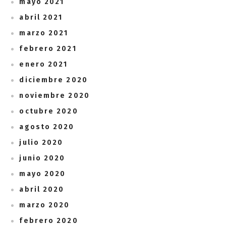
mayo 2021
abril 2021
marzo 2021
febrero 2021
enero 2021
diciembre 2020
noviembre 2020
octubre 2020
agosto 2020
julio 2020
junio 2020
mayo 2020
abril 2020
marzo 2020
febrero 2020