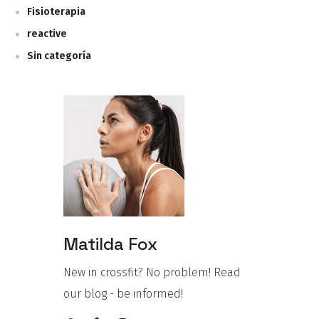
Fisioterapia
reactive
Sin categoría
Matilda Fox
New in crossfit? No problem! Read
our blog - be informed!