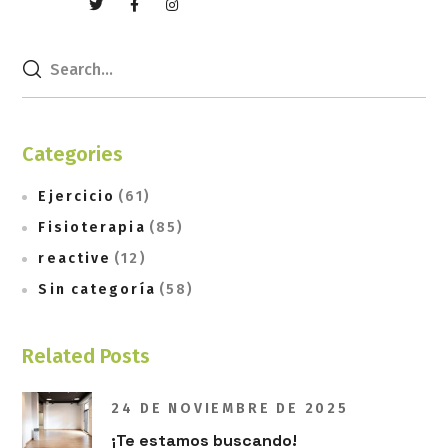
Categories
Ejercicio
(61)
Fisioterapia
(85)
reactive
(12)
Sin categoría
(58)
Related Posts
24 DE NOVIEMBRE DE 2025
¡Te estamos buscando!