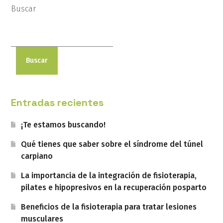
Buscar
Buscar
Entradas recientes
¡Te estamos buscando!
Qué tienes que saber sobre el síndrome del túnel
carpiano
La importancia de la integración de fisioterapia,
pilates e hipopresivos en la recuperación posparto
Beneficios de la fisioterapia para tratar lesiones
musculares