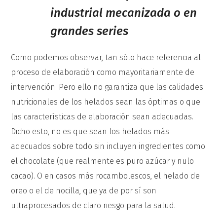
industrial mecanizada o en
grandes series
Como podemos observar, tan sólo hace referencia al
proceso de elaboración como mayoritariamente de
intervención. Pero ello no garantiza que las calidades
nutricionales de los helados sean las óptimas o que
las características de elaboración sean adecuadas.
Dicho esto, no es que sean los helados más
adecuados sobre todo sin incluyen ingredientes como
el chocolate (que realmente es puro azúcar y nulo
cacao). O en casos más rocambolescos, el helado de
oreo o el de nocilla, que ya de por sí son
ultraprocesados de claro riesgo para la salud.