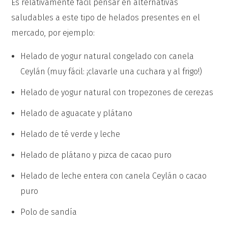
Es relativamente fácil pensar en alternativas
saludables a este tipo de helados presentes en el
mercado, por ejemplo:
Helado de yogur natural congelado con canela
Ceylán (muy fácil: ¡clavarle una cuchara y al frigo!)
Helado de yogur natural con tropezones de cerezas
Helado de aguacate y plátano
Helado de té verde y leche
Helado de plátano y pizca de cacao puro
Helado de leche entera con canela Ceylán o cacao
puro
Polo de sandía