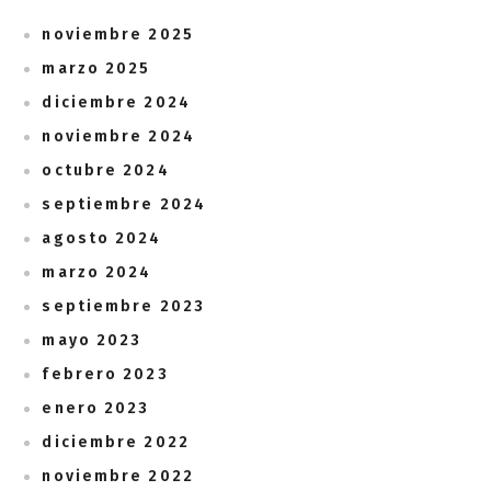
noviembre 2025
marzo 2025
diciembre 2024
noviembre 2024
octubre 2024
septiembre 2024
agosto 2024
marzo 2024
septiembre 2023
mayo 2023
febrero 2023
enero 2023
diciembre 2022
noviembre 2022