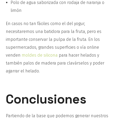
Polo de agua saborizada con rodaja de naranja o
limón
En casos no tan fáciles como el del yogur,
necesitaremos una batidora para la fruta, pero es
importante conservar la pulpa de la fruta. En los
supermercados, grandes superficies o vía online
venden
moldes de silicona
para hacer helados y
también palos de madera para clavárselos y poder
agarrar el helado.
Conclusiones
Partiendo de la base que podemos generar nuestros