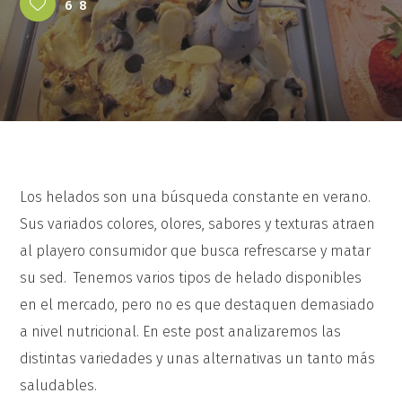
68
Los helados son una búsqueda constante en verano.
Sus variados colores, olores, sabores y texturas atraen
al playero consumidor que busca refrescarse y matar
su sed. Tenemos varios tipos de helado disponibles
en el mercado, pero no es que destaquen demasiado
a nivel nutricional. En este post analizaremos las
distintas variedades y unas alternativas un tanto más
saludables.