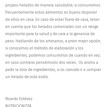
propios helados de manera saludable, si consumimos
frecuentemente estos alimentos es bueno disponer
de ellos en casa. En caso de estar fuera de casa, tener
en cuenta que los helados comerciales son un riesgo
importante para la salud y de cara a la ganancia de
peso. Hablando de los artesanos, a priori mejor opción,
si conocemos el método de elaboración y los
ingredientes, podemos consumirlos de cuando en vez;
en caso contrario pensémoslo dos veces. Os animo a
pedir la lista de ingredientes, si os coincide ir a comprar
un helado de este estilo.
Ricardo Estévez
NUTRICIONISTA