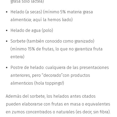
grasa solo láctea)
Helado (a secas) (mínimo 5% materia grasa
alimenticia; aquí la hemos liado)
Helado de agua (polo)
Sorbete (también conocido como granizado)
(mínimo 15% de frutas, lo que no garantiza fruta
entera)
Postre de helado: cualquiera de las presentaciones
anteriores, pero “decorado”con productos
alimenticios (hola toppings!)
Además del sorbete, los helados antes citados
pueden elaborarse con frutas en masa o equivalentes
en zumos concentrados o naturales (es decir, sin fibra).