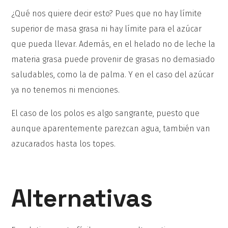
¿Qué nos quiere decir esto? Pues que no hay límite
superior de masa grasa ni hay límite para el azúcar
que pueda llevar. Además, en el helado no de leche la
materia grasa puede provenir de grasas no demasiado
saludables, como la de palma. Y en el caso del azúcar
ya no tenemos ni menciones.
El caso de los polos es algo sangrante, puesto que
aunque aparentemente parezcan agua, también van
azucarados hasta los topes.
Alternativas