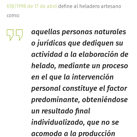
618/1998 de 17 de abril
define al heladero artesano
como:
aquellas personas naturales
o jurídicas que dediquen su
actividad a la elaboración de
helado, mediante un proceso
en el que la intervención
personal constituye el factor
predominante, obteniéndose
un resultado final
individualizado, que no se
acomoda a la producción