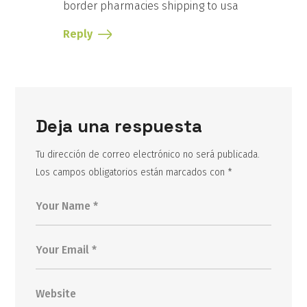
border pharmacies shipping to usa
Reply
Deja una respuesta
Tu dirección de correo electrónico no será publicada.
Los campos obligatorios están marcados con
*