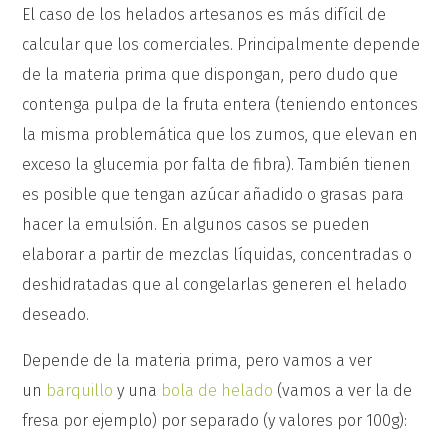
El caso de los helados artesanos es más difícil de
calcular que los comerciales. Principalmente depende
de la materia prima que dispongan, pero dudo que
contenga pulpa de la fruta entera (teniendo entonces
la misma problemática que los zumos, que elevan en
exceso la glucemia por falta de fibra). También tienen
es posible que tengan azúcar añadido o grasas para
hacer la emulsión. En algunos casos se pueden
elaborar a partir de mezclas líquidas, concentradas o
deshidratadas que al congelarlas generen el helado
deseado.
Depende de la materia prima, pero vamos a ver
un
barquillo
y una
bola de helado
(vamos a ver la de
fresa por ejemplo) por separado (y valores por 100g):