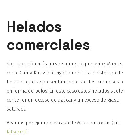
Helados
comerciales
Son la opción más universalmente presente. Marcas
como Camy, Kalisse o Frigo comercializan este tipo de
helados que se presentan como sólidos, cremosos o
en forma de polos. En este caso estos helados suelen
contener un exceso de azúcar y un exceso de grasa
saturada.
Veamos por ejemplo el caso de Maxibon Cookie (vía
fatsecret
)