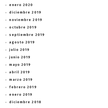
enero 2020
diciembre 2019
noviembre 2019
octubre 2019
septiembre 2019
agosto 2019
julio 2019
junio 2019
mayo 2019
abril 2019
marzo 2019
febrero 2019
enero 2019
diciembre 2018