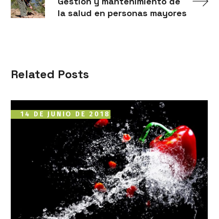
Gestión y mantenimiento de
la salud en personas mayores
Related Posts
14 DE JUNIO DE 2018