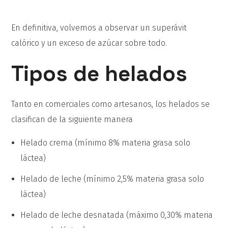
En definitiva, volvemos a observar un superávit
calórico y un exceso de azúcar sobre todo.
Tipos de helados
Tanto en comerciales como artesanos, los helados se
clasifican de la siguiente manera
Helado crema (mínimo 8% materia grasa solo
láctea)
Helado de leche (mínimo 2,5% materia grasa solo
láctea)
Helado de leche desnatada (máximo 0,30% materia