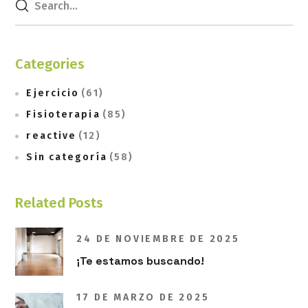
Categories
Ejercicio
(61)
Fisioterapia
(85)
reactive
(12)
Sin categoría
(58)
Related Posts
24 DE NOVIEMBRE DE 2025
¡Te estamos buscando!
17 DE MARZO DE 2025