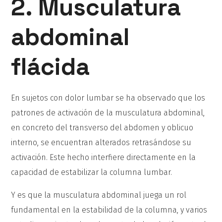
2. Musculatura
abdominal
flácida
En sujetos con dolor lumbar se ha observado que los
patrones de activación de la musculatura abdominal,
en concreto del transverso del abdomen y oblicuo
interno, se encuentran alterados retrasándose su
activación. Este hecho interfiere directamente en la
capacidad de estabilizar la columna lumbar.
Y es que la musculatura abdominal juega un rol
fundamental en la estabilidad de la columna, y varios