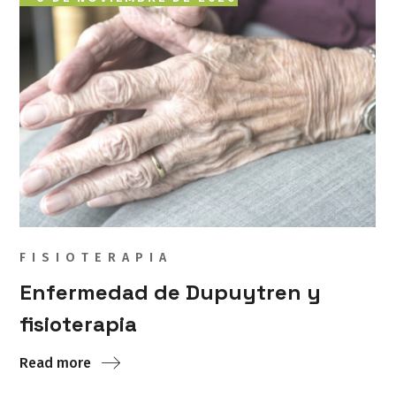
FISIOTERAPIA
Enfermedad de Dupuytren y
fisioterapia
Read more