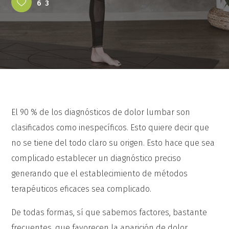
63
El 90 % de los diagnósticos de dolor lumbar son
clasificados como inespecíficos. Esto quiere decir que
no se tiene del todo claro su origen. Esto hace que sea
complicado establecer un diagnóstico preciso
generando que el establecimiento de métodos
terapéuticos eficaces sea complicado.
De todas formas, sí que sabemos factores, bastante
frecuentes, que favorecen la aparición de dolor