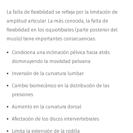
La falta de flexibilidad se refleja por la limitación de
amplitud articular. La más conocida, la falta de
flexibilidad en los isquiotibiales (parte posterior del
muslo) tiene importantes consecuencias:
Condiciona una inclinación pélvica hacia atrás
disminuyendo la movilidad pelviana
Inversión de la curvatura lumbar
Cambio biomecánico en la distribución de las
presiones
Aumento en la curvatura dorsal
Afectación de los discos intervertebrales
Limita la extensión de la rodilla