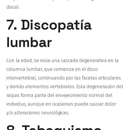
discal.
7. Discopatía
lumbar
Con la edad, se inicia una cascada degenerativa en la
columna lumbar, que comienza en el disco
intervertebral, continuando por las facetas articulares
y demás elementos vertebrales. Esta degeneración del
raquis forma parte del envejecimiento normal del
individuo, aunque en ocasiones puede causar dolor
y/o alteraciones neurológicas.