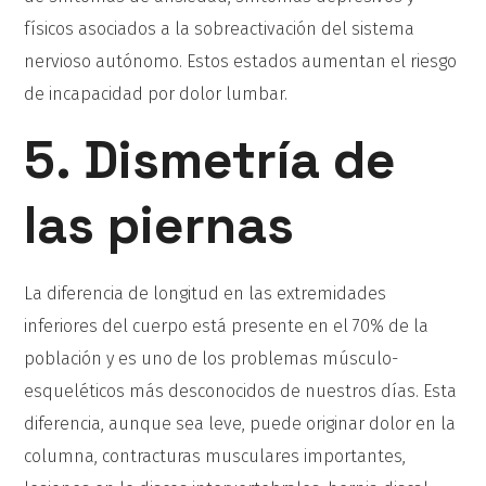
físicos asociados a la sobreactivación del sistema
nervioso autónomo. Estos estados aumentan el riesgo
de incapacidad por dolor lumbar.
5. Dismetría de
las piernas
La diferencia de longitud en las extremidades
inferiores del cuerpo está presente en el 70% de la
población y es uno de los problemas músculo-
esqueléticos más desconocidos de nuestros días. Esta
diferencia, aunque sea leve, puede originar dolor en la
columna, contracturas musculares importantes,