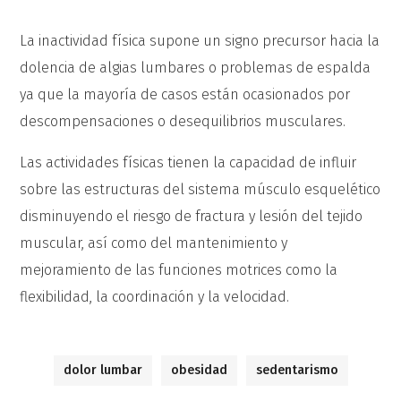
La inactividad física supone un signo precursor hacia la
dolencia de algias lumbares o problemas de espalda
ya que la mayoría de casos están ocasionados por
descompensaciones o desequilibrios musculares.
Las actividades físicas tienen la capacidad de influir
sobre las estructuras del sistema músculo esquelético
disminuyendo el riesgo de fractura y lesión del tejido
muscular, así como del mantenimiento y
mejoramiento de las funciones motrices como la
flexibilidad, la coordinación y la velocidad.
dolor lumbar
obesidad
sedentarismo