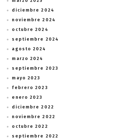
marzo 2025
diciembre 2024
noviembre 2024
octubre 2024
septiembre 2024
agosto 2024
marzo 2024
septiembre 2023
mayo 2023
febrero 2023
enero 2023
diciembre 2022
noviembre 2022
octubre 2022
septiembre 2022