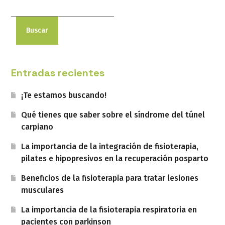
Buscar
Entradas recientes
¡Te estamos buscando!
Qué tienes que saber sobre el síndrome del túnel
carpiano
La importancia de la integración de fisioterapia,
pilates e hipopresivos en la recuperación posparto
Beneficios de la fisioterapia para tratar lesiones
musculares
La importancia de la fisioterapia respiratoria en
pacientes con parkinson