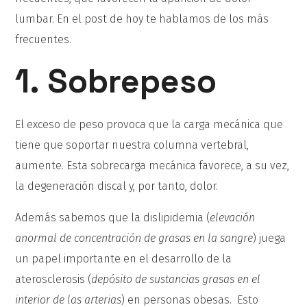
lumbar. En el post de hoy te hablamos de los más
frecuentes.
1. Sobrepeso
El exceso de peso provoca que la carga mecánica que
tiene que soportar nuestra columna vertebral,
aumente. Esta sobrecarga mecánica favorece, a su vez,
la degeneración discal y, por tanto, dolor.
Además sabemos que la dislipidemia (
elevación
anormal de concentración de grasas en la sangre
) juega
un papel importante en el desarrollo de la
aterosclerosis (
depósito de sustancias grasas en el
interior de las arterias
) en personas obesas. Esto