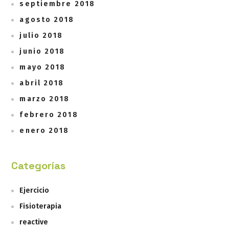
septiembre 2018
agosto 2018
julio 2018
junio 2018
mayo 2018
abril 2018
marzo 2018
febrero 2018
enero 2018
Categorías
Ejercicio
Fisioterapia
reactive