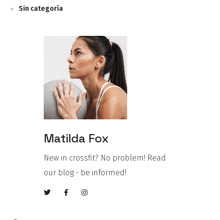
Sin categoría
Matilda Fox
New in crossfit? No problem! Read
our blog - be informed!