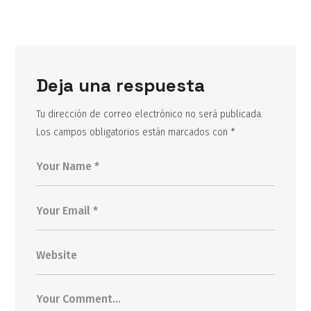
Deja una respuesta
Tu dirección de correo electrónico no será publicada.
Los campos obligatorios están marcados con
*