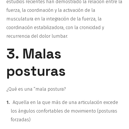
estudios recientes han demostrado la relación entre la
fuerza, la coordinación y la activación de la
musculatura en la integración de la fuerza, la
coordinación estabilizadora, con la cronicidad y
recurrencia del dolor lumbar.
3. Malas
posturas
¿Qué es una “mala postura?
Aquella en la que más de una articulación excede
los ángulos confortables de movimiento (posturas
forzadas)