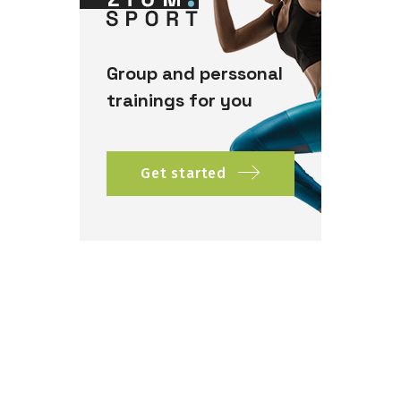
Group and perssonal
trainings for you
Get started