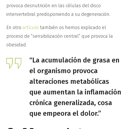
provoca desnutrición en las células del disco
intervertebral predisponiendo a su degeneración.
En otro
artículo
también os hemos explicado el
proceso de “sensibilización central” que provoca la
obesidad.
“La acumulación de grasa en
el organismo provoca
alteraciones metabólicas
que aumentan la inflamación
crónica generalizada, cosa
que empeora el dolor.”