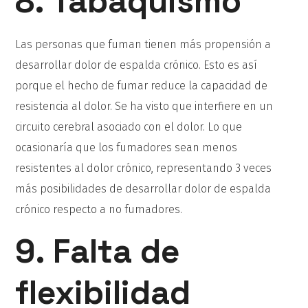
8. Tabaquismo
Las personas que fuman tienen más propensión a
desarrollar dolor de espalda crónico. Esto es así
porque el hecho de fumar reduce la capacidad de
resistencia al dolor. Se ha visto que interfiere en un
circuito cerebral asociado con el dolor. Lo que
ocasionaría que los fumadores sean menos
resistentes al dolor crónico, representando 3 veces
más posibilidades de desarrollar dolor de espalda
crónico respecto a no fumadores.
9. Falta de
flexibilidad