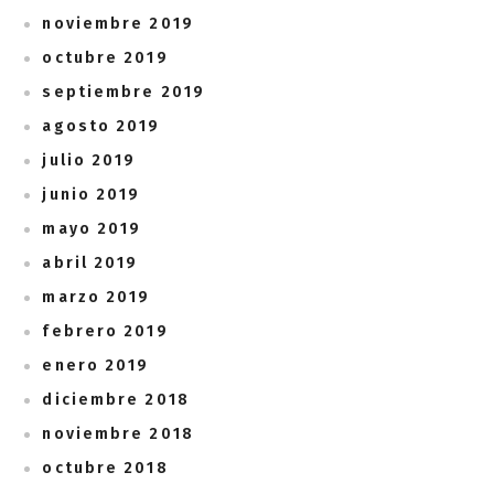
noviembre 2019
octubre 2019
septiembre 2019
agosto 2019
julio 2019
junio 2019
mayo 2019
abril 2019
marzo 2019
febrero 2019
enero 2019
diciembre 2018
noviembre 2018
octubre 2018