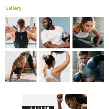
Gallery