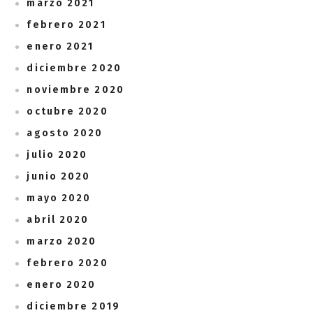
marzo 2021
febrero 2021
enero 2021
diciembre 2020
noviembre 2020
octubre 2020
agosto 2020
julio 2020
junio 2020
mayo 2020
abril 2020
marzo 2020
febrero 2020
enero 2020
diciembre 2019