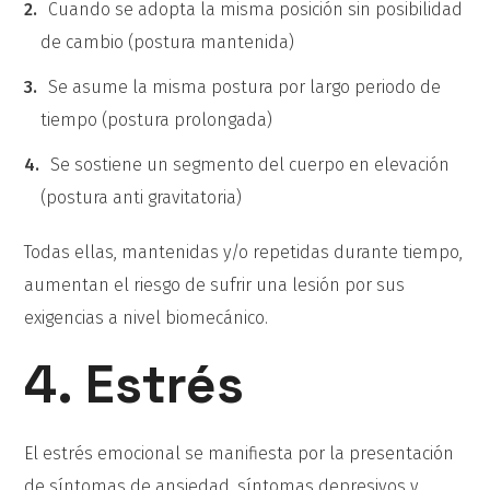
Cuando se adopta la misma posición sin posibilidad
de cambio (postura mantenida)
Se asume la misma postura por largo periodo de
tiempo (postura prolongada)
Se sostiene un segmento del cuerpo en elevación
(postura anti gravitatoria)
Todas ellas, mantenidas y/o repetidas durante tiempo,
aumentan el riesgo de sufrir una lesión por sus
exigencias a nivel biomecánico.
4. Estrés
El estrés emocional se manifiesta por la presentación
de síntomas de ansiedad, síntomas depresivos y