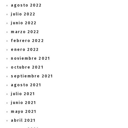
agosto 2022
julio 2022
junio 2022
marzo 2022
febrero 2022
enero 2022
noviembre 2021
octubre 2021
septiembre 2021
agosto 2021
julio 2021
junio 2021
mayo 2021
abril 2021