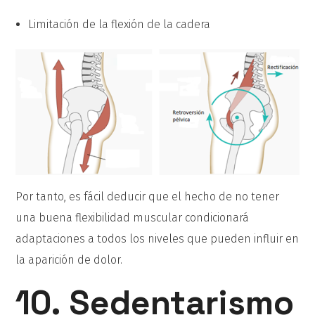
Limitación de la flexión de la cadera
Por tanto, es fácil deducir que el hecho de no tener
una buena flexibilidad muscular condicionará
adaptaciones a todos los niveles que pueden influir en
la aparición de dolor.
10. Sedentarismo