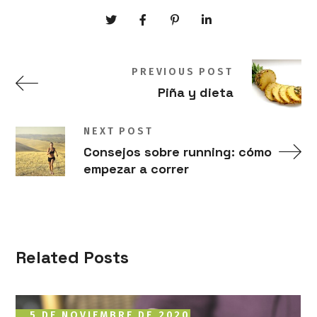
PREVIOUS POST
Piña y dieta
NEXT POST
Consejos sobre running: cómo
empezar a correr
Related Posts
5 DE NOVIEMBRE DE 2020