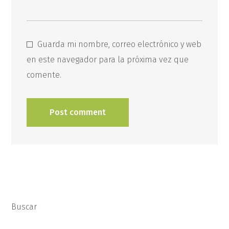
Guarda mi nombre, correo electrónico y web
en este navegador para la próxima vez que
comente.
Buscar