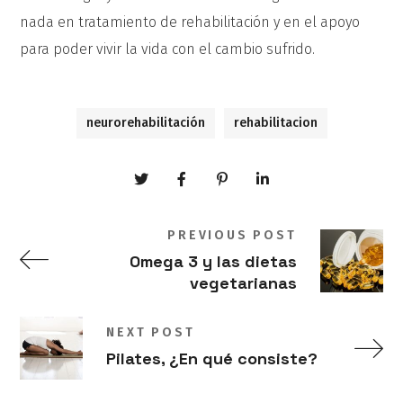
nada en tratamiento de rehabilitación y en el apoyo
para poder vivir la vida con el cambio sufrido.
neurorehabilitación
rehabilitacion
PREVIOUS POST
Omega 3 y las dietas
vegetarianas
NEXT POST
Pilates, ¿En qué consiste?