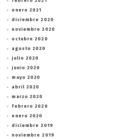
febrero 2021
enero 2021
diciembre 2020
noviembre 2020
octubre 2020
agosto 2020
julio 2020
junio 2020
mayo 2020
abril 2020
marzo 2020
febrero 2020
enero 2020
diciembre 2019
noviembre 2019