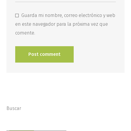
Guarda mi nombre, correo electrónico y web
en este navegador para la próxima vez que
comente.
Buscar