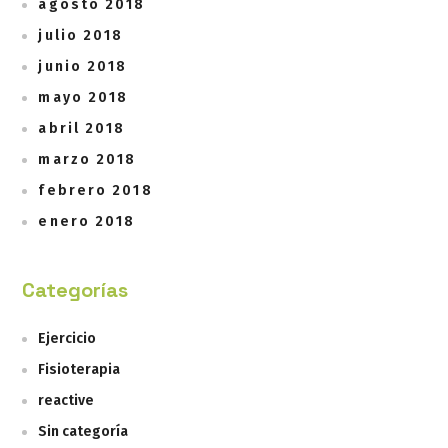
agosto 2018
julio 2018
junio 2018
mayo 2018
abril 2018
marzo 2018
febrero 2018
enero 2018
Categorías
Ejercicio
Fisioterapia
reactive
Sin categoría