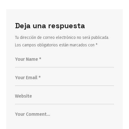
Deja una respuesta
Tu dirección de correo electrónico no será publicada.
Los campos obligatorios están marcados con
*