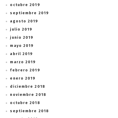
octubre 2019
septiembre 2019
agosto 2019
julio 2019
junio 2019
mayo 2019
abril 2019
marzo 2019
febrero 2019
enero 2019
diciembre 2018
noviembre 2018
octubre 2018
septiembre 2018