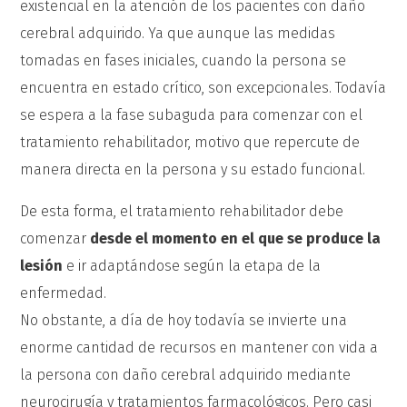
existencial en la atención de los pacientes con daño
cerebral adquirido. Ya que aunque las medidas
tomadas en fases iniciales, cuando la persona se
encuentra en estado crítico, son excepcionales. Todavía
se espera a la fase subaguda para comenzar con el
tratamiento rehabilitador, motivo que repercute de
manera directa en la persona y su estado funcional.
De esta forma, el tratamiento rehabilitador debe
comenzar
desde el momento en el que se produce la
lesión
e ir adaptándose según la etapa de la
enfermedad.
No obstante, a día de hoy todavía se invierte una
enorme cantidad de recursos en mantener con vida a
la persona con daño cerebral adquirido mediante
neurocirugía y tratamientos farmacológicos. Pero casi