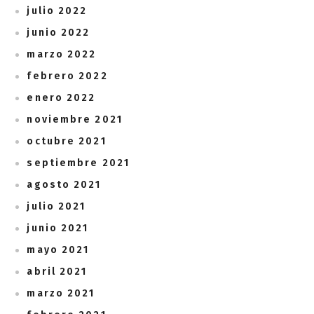
julio 2022
junio 2022
marzo 2022
febrero 2022
enero 2022
noviembre 2021
octubre 2021
septiembre 2021
agosto 2021
julio 2021
junio 2021
mayo 2021
abril 2021
marzo 2021