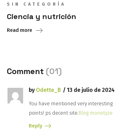
SIN CATEGORÍA
Ciencia y nutrición
Read more
Comment
(01)
by
Odette_B
13 de julio de 2024
You have mentioned very interesting
points! ps decent site.
Blog monetyze
Reply