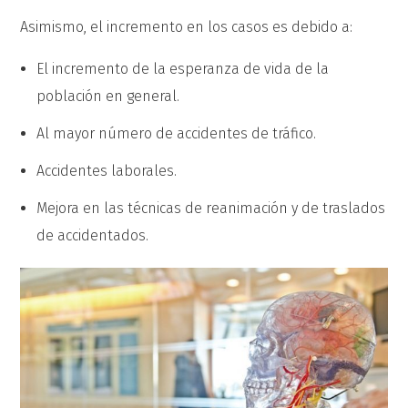
Asimismo, el incremento en los casos es debido a:
El incremento de la esperanza de vida de la
población en general.
Al mayor número de accidentes de tráfico.
Accidentes laborales.
Mejora en las técnicas de reanimación y de traslados
de accidentados.