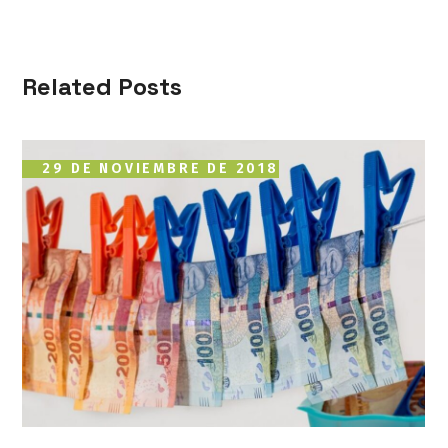
Related Posts
29 DE NOVIEMBRE DE 2018