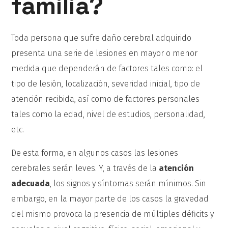
familia?
Toda persona que sufre daño cerebral adquirido
presenta una serie de lesiones en mayor o menor
medida que dependerán de factores tales como: el
tipo de lesión, localización, severidad inicial, tipo de
atención recibida, así como de factores personales
tales como la edad, nivel de estudios, personalidad,
etc.
De esta forma, en algunos casos las lesiones
cerebrales serán leves. Y, a través de la
atención
adecuada
, los signos y síntomas serán mínimos. Sin
embargo, en la mayor parte de los casos la gravedad
del mismo provoca la presencia de múltiples déficits y