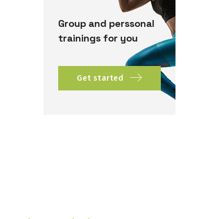
Group and perssonal
trainings for you
Get started