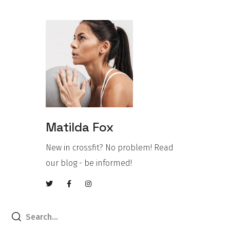
Matilda Fox
New in crossfit? No problem! Read
our blog - be informed!