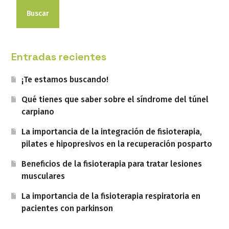
Buscar
Entradas recientes
¡Te estamos buscando!
Qué tienes que saber sobre el síndrome del túnel
carpiano
La importancia de la integración de fisioterapia,
pilates e hipopresivos en la recuperación posparto
Beneficios de la fisioterapia para tratar lesiones
musculares
La importancia de la fisioterapia respiratoria en
pacientes con parkinson