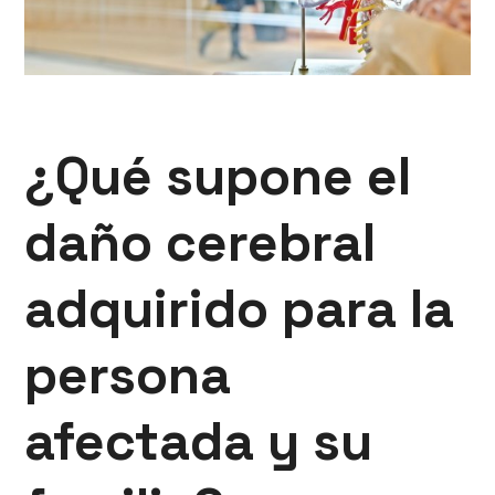
¿Qué supone el
daño cerebral
adquirido para la
persona
afectada y su