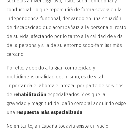
secuelas a nivel cognitivo, físico, social, emocional y
conductual. Lo que repercutirá de forma
severa en la
independencia funcional, derivando en una situación
de discapacidad que acompañara a la persona el resto
de su vida, afectando por lo tanto a la calidad de vida
de la persona
y a la de su entorno socio-familiar más
cercano.
Por ello, y debido a la gran complejidad y
multidimensionalidad del mismo, es de vital
importancia el abordaje integral por parte de servicios
de
rehabilitación
especializados. Y es que la
gravedad y magnitud del daño cerebral adquirido exige
una
respuesta más especializada
.
No en tanto, en España todavía existe un vacío