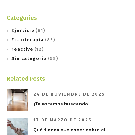
Categories
Ejercicio
(61)
Fisioterapia
(85)
reactive
(12)
Sin categoría
(58)
Related Posts
24 DE NOVIEMBRE DE 2025
¡Te estamos buscando!
17 DE MARZO DE 2025
Qué tienes que saber sobre el