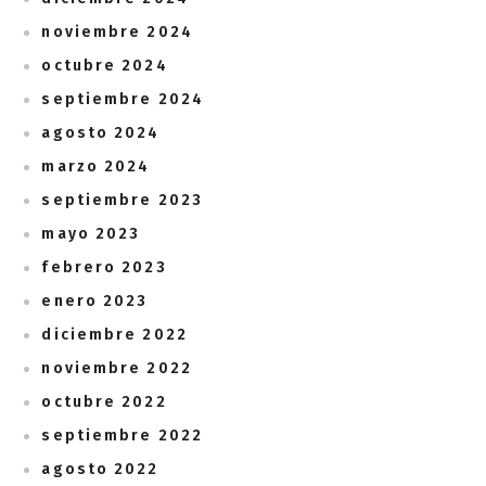
noviembre 2024
octubre 2024
septiembre 2024
agosto 2024
marzo 2024
septiembre 2023
mayo 2023
febrero 2023
enero 2023
diciembre 2022
noviembre 2022
octubre 2022
septiembre 2022
agosto 2022