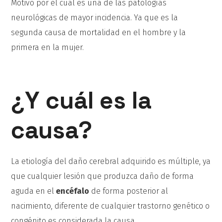
Motivo por el cual es una de las patologías
neurológicas de mayor incidencia. Ya que es la
segunda causa de mortalidad en el hombre y la
primera en la mujer.
¿Y cuál es la
causa?
La etiología del daño cerebral adquirido es múltiple, ya
que cualquier lesión que produzca daño de forma
aguda en el
encéfalo
de forma posterior al
nacimiento, diferente de cualquier trastorno genético o
congénito es considerada la causa.