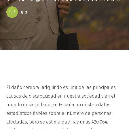
52
El daño cerebral adquirido es una de las principales
causas de discapacidad en nuestra sociedad y en el
mundo desarrollado. En España no existen datos
estadísticos fiables sobre el número de personas
afectadas, pero se estima que hay unas 420.064.