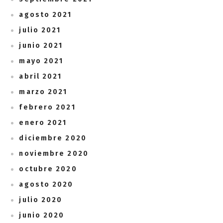
agosto 2021
julio 2021
junio 2021
mayo 2021
abril 2021
marzo 2021
febrero 2021
enero 2021
diciembre 2020
noviembre 2020
octubre 2020
agosto 2020
julio 2020
junio 2020