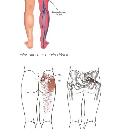
Dolor radicular nervio ciático