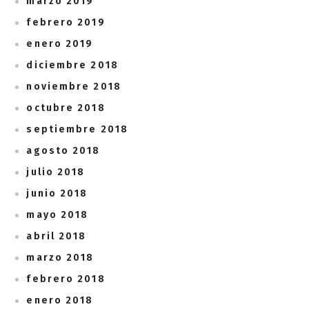
marzo 2019
febrero 2019
enero 2019
diciembre 2018
noviembre 2018
octubre 2018
septiembre 2018
agosto 2018
julio 2018
junio 2018
mayo 2018
abril 2018
marzo 2018
febrero 2018
enero 2018