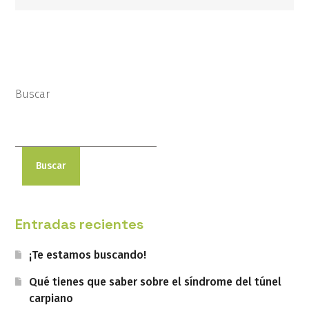
Buscar
Buscar
Entradas recientes
¡Te estamos buscando!
Qué tienes que saber sobre el síndrome del túnel
carpiano