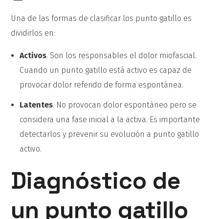
Una de las formas de clasificar los punto gatillo es
dividirlos en:
Activos
. Son los responsables el dolor miofascial.
Cuando un punto gatillo está activo es capaz de
provocar dolor referido de forma espontánea.
Latentes
. No provocan dolor espontáneo pero se
considera una fase inicial a la activa. Es importante
detectarlos y prevenir su evolución a punto gatillo
activo.
Diagnóstico de
un punto gatillo