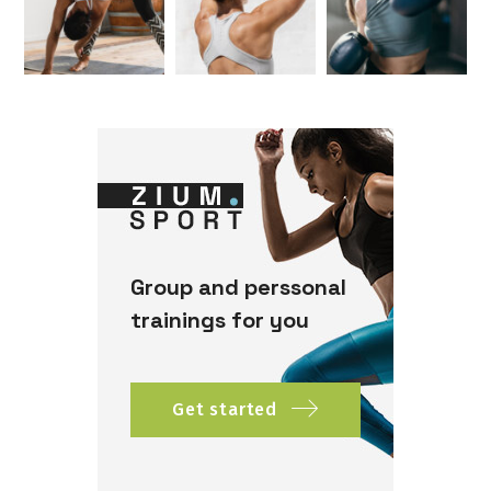
Group and perssonal
trainings for you
Get started