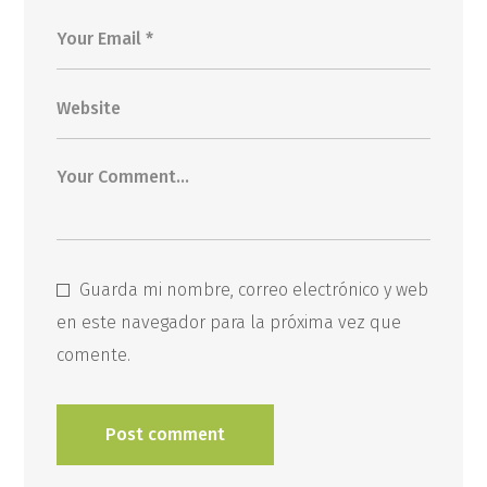
Guarda mi nombre, correo electrónico y web
en este navegador para la próxima vez que
comente.