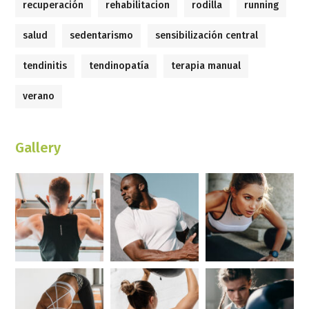
recuperación
rehabilitacion
rodilla
running
salud
sedentarismo
sensibilización central
tendinitis
tendinopatía
terapia manual
verano
Gallery