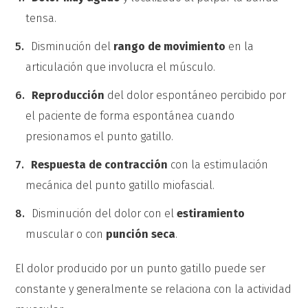
tensa.
Disminución del
rango de movimiento
en la
articulación que involucra el músculo.
Reproducción
del dolor espontáneo percibido por
el paciente de forma espontánea cuando
presionamos el punto gatillo.
Respuesta de contracción
con la estimulación
mecánica del punto gatillo miofascial.
Disminución del dolor con el
estiramiento
muscular o con
punción seca
.
El dolor producido por un punto gatillo puede ser
constante y generalmente se relaciona con la actividad