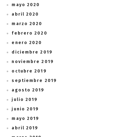
mayo 2020
abril 2020
marzo 2020
febrero 2020
enero 2020
diciembre 2019
noviembre 2019
octubre 2019
septiembre 2019
agosto 2019
julio 2019
junio 2019
mayo 2019
abril 2019