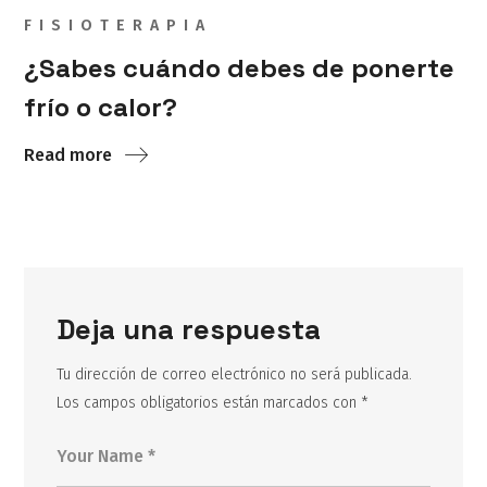
FISIOTERAPIA
¿Sabes cuándo debes de ponerte
frío o calor?
Read more
Deja una respuesta
Tu dirección de correo electrónico no será publicada.
Los campos obligatorios están marcados con
*