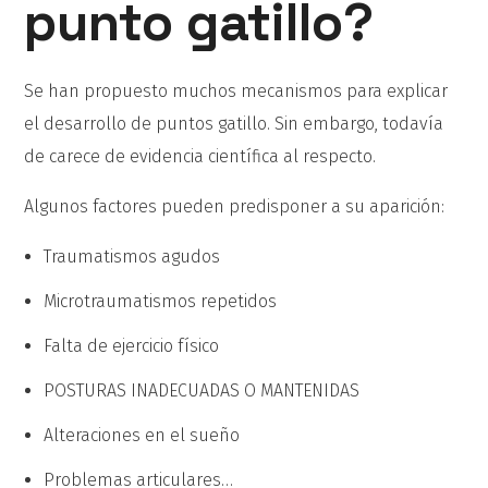
punto gatillo?
Se han propuesto muchos mecanismos para explicar
el desarrollo de puntos gatillo. Sin embargo, todavía
de carece de evidencia científica al respecto.
Algunos factores pueden predisponer a su aparición:
Traumatismos agudos
Microtraumatismos repetidos
Falta de ejercicio físico
POSTURAS INADECUADAS O MANTENIDAS
Alteraciones en el sueño
Problemas articulares…