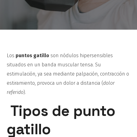
Los
puntos gatillo
son nódulos hipersensibles
situados en un banda muscular tensa. Su
estimulación, ya sea mediante palpación, contracción o
estiramiento, provoca un dolor a distancia (
dolor
referido
).
Tipos de punto
gatillo