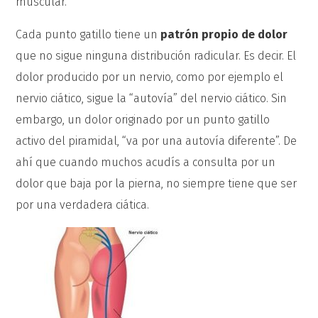
muscular.
Cada punto gatillo tiene un
patrón propio de dolor
que no sigue ninguna distribución radicular. Es decir. El
dolor producido por un nervio, como por ejemplo el
nervio ciático, sigue la “autovía” del nervio ciático. Sin
embargo, un dolor originado por un punto gatillo
activo del piramidal, “va por una autovía diferente”. De
ahí que cuando muchos acudís a consulta por un
dolor que baja por la pierna, no siempre tiene que ser
por una verdadera ciática.