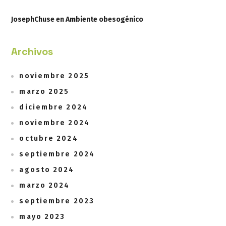
JosephChuse
en
Ambiente obesogénico
Archivos
noviembre 2025
marzo 2025
diciembre 2024
noviembre 2024
octubre 2024
septiembre 2024
agosto 2024
marzo 2024
septiembre 2023
mayo 2023