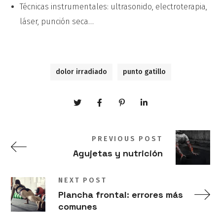
Técnicas instrumentales: ultrasonido, electroterapia,
láser, punción seca…
dolor irradiado
punto gatillo
PREVIOUS POST
Agujetas y nutrición
NEXT POST
Plancha frontal: errores más
comunes