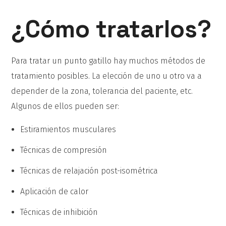
¿Cómo tratarlos?
Para tratar un punto gatillo hay muchos métodos de
tratamiento posibles. La elección de uno u otro va a
depender de la zona, tolerancia del paciente, etc.
Algunos de ellos pueden ser:
Estiramientos musculares
Técnicas de compresión
Técnicas de relajación post-isométrica
Aplicación de calor
Técnicas de inhibición