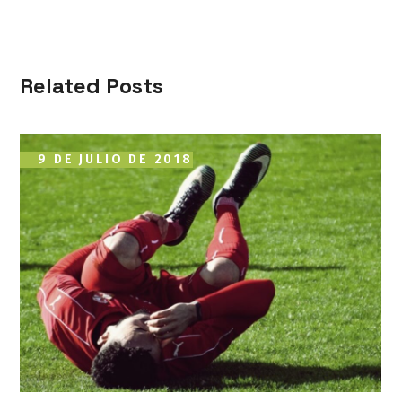
Related Posts
9 DE JULIO DE 2018