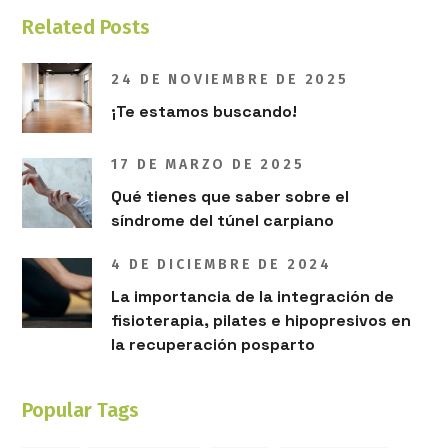
Related Posts
24 DE NOVIEMBRE DE 2025
¡Te estamos buscando!
17 DE MARZO DE 2025
Qué tienes que saber sobre el
síndrome del túnel carpiano
4 DE DICIEMBRE DE 2024
La importancia de la integración de
fisioterapia, pilates e hipopresivos en
la recuperación posparto
Popular Tags