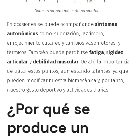
Dolor irradiado músculo piramidal
En ocasiones se puede acompañar de
síntomas
autonómicos
como: sudoración, lagrimero,
enrojecimiento cutáneo y cambios vasomotores y
térmicos. También puede percibirse
fatiga
,
rigidez
articular
y
debilidad muscular
. De ahí la importancia
de tratar estos puntos, aún estando latentes, ya que
pueden modificar nuestra biomecánica y, por tanto,
nuestro gesto deportivo y actividades diarias.
¿Por qué se
produce un