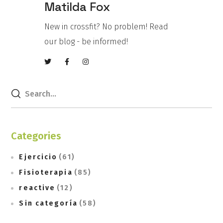
Matilda Fox
New in crossfit? No problem! Read
our blog - be informed!
Categories
Ejercicio
(61)
Fisioterapia
(85)
reactive
(12)
Sin categoría
(58)