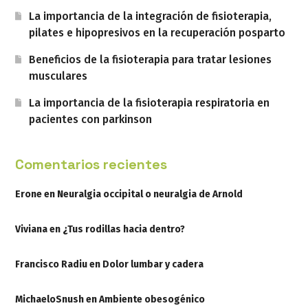
La importancia de la integración de fisioterapia,
pilates e hipopresivos en la recuperación posparto
Beneficios de la fisioterapia para tratar lesiones
musculares
La importancia de la fisioterapia respiratoria en
pacientes con parkinson
Comentarios recientes
Erone
en
Neuralgia occipital o neuralgia de Arnold
Viviana
en
¿Tus rodillas hacia dentro?
Francisco Radiu
en
Dolor lumbar y cadera
MichaeloSnush
en
Ambiente obesogénico