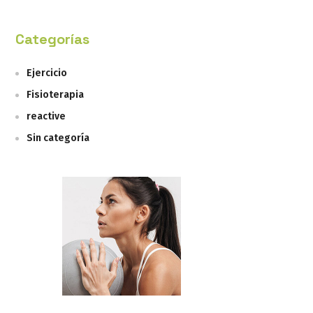
Categorías
Ejercicio
Fisioterapia
reactive
Sin categoría