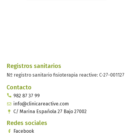
Registros sanitarios
Nº registro sanitario fisioterapia reactive: C-27-001127
Contacto
982 87 37 99
info@clinicareactive.com
C/ Marina Española 27 Bajo 27002
Redes sociales
Facebook