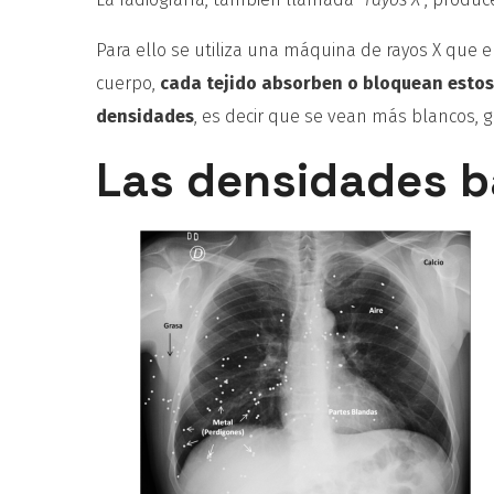
Para ello se utiliza una máquina de rayos X que 
cuerpo,
cada tejido absorben o bloquean estos
densidades
, es decir que se vean más blancos, gr
Las densidades b