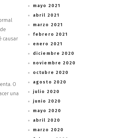
mayo 2021
abril 2021
normal
marzo 2021
 de
febrero 2021
é causar
enero 2021
diciembre 2020
noviembre 2020
octubre 2020
agosto 2020
enta. O
julio 2020
hacer una
junio 2020
mayo 2020
abril 2020
marzo 2020