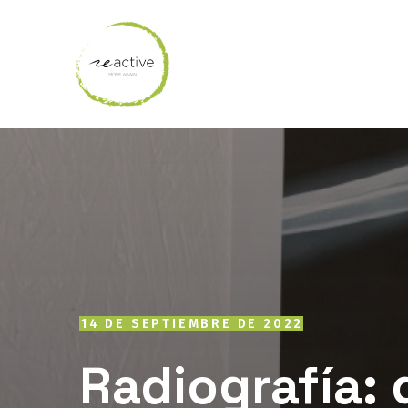
14 DE SEPTIEMBRE DE 2022
Radiografía: