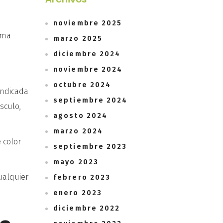
noviembre 2025
ima
marzo 2025
diciembre 2024
noviembre 2024
octubre 2024
 indicada
septiembre 2024
sculo,
agosto 2024
marzo 2024
 color
septiembre 2023
mayo 2023
ualquier
febrero 2023
enero 2023
diciembre 2022