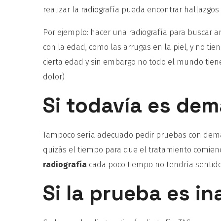
realizar la radiografía pueda encontrar hallazgos
Por ejemplo: hacer una radiografía para buscar a
con la edad, como las arrugas en la piel, y no tie
cierta edad y sin embargo no todo el mundo tiene
dolor)
Si todavía es de
Tampoco sería adecuado pedir pruebas con demas
quizás el tiempo para que el tratamiento comienc
radiografía
cada poco tiempo no tendría sentido
Si la prueba es i