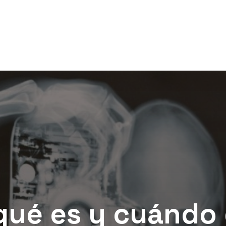
 qué es y cuándo