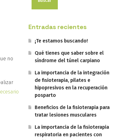
Buscar
Entradas recientes
¡Te estamos buscando!
Qué tienes que saber sobre el
que no
síndrome del túnel carpiano
La importancia de la integración
de fisioterapia, pilates e
alizar
hipopresivos en la recuperación
ecesario
posparto
Beneficios de la fisioterapia para
tratar lesiones musculares
La importancia de la fisioterapia
respiratoria en pacientes con