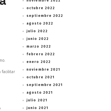
na
noviembre 2022
octubre 2022
septiembre 2022
agosto 2022
julio 2022
junio 2022
marzo 2022
febrero 2022
no.
enero 2022
noviembre 2021
facilitar
octubre 2021
septiembre 2021
agosto 2021
julio 2021
junio 2021
e