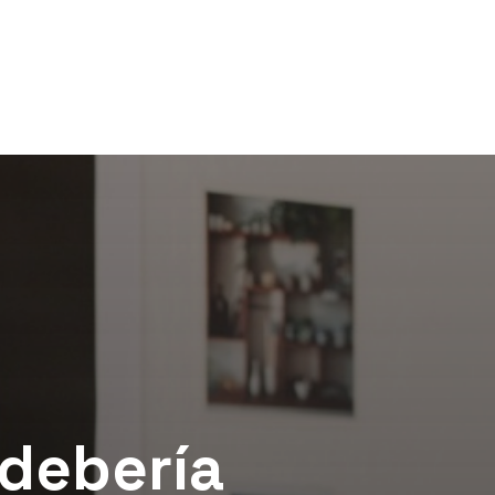
 debería