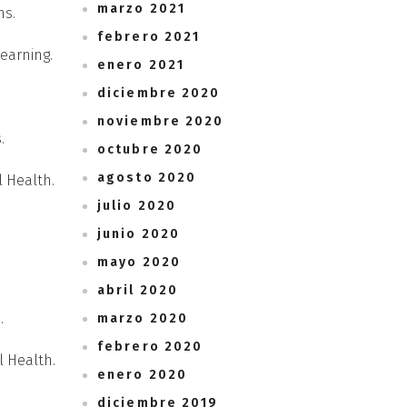
marzo 2021
ns.
febrero 2021
Learning.
enero 2021
diciembre 2020
noviembre 2020
.
octubre 2020
agosto 2020
l Health.
julio 2020
junio 2020
mayo 2020
abril 2020
.
marzo 2020
febrero 2020
l Health.
enero 2020
diciembre 2019