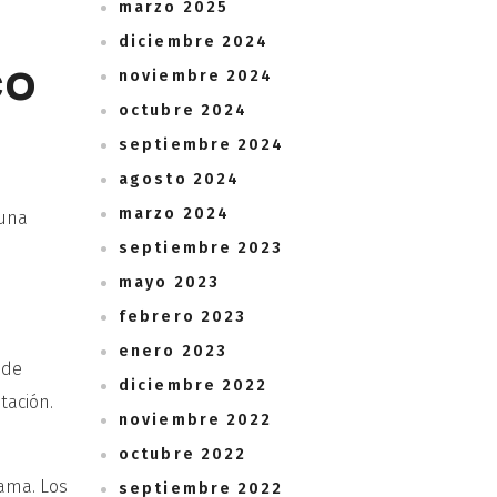
marzo 2025
diciembre 2024
co
noviembre 2024
octubre 2024
septiembre 2024
agosto 2024
marzo 2024
 una
septiembre 2023
mayo 2023
febrero 2023
enero 2023
 de
diciembre 2022
tación.
noviembre 2022
octubre 2022
rama. Los
septiembre 2022