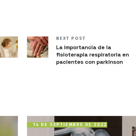
NEXT POST
La importancia de la
fisioterapia respiratoria en
pacientes con parkinson
14 DE SEPTIEMBRE DE 2022