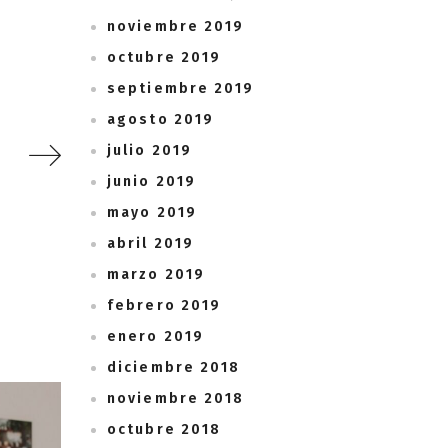
noviembre 2019
octubre 2019
septiembre 2019
agosto 2019
julio 2019
junio 2019
mayo 2019
abril 2019
marzo 2019
febrero 2019
enero 2019
diciembre 2018
noviembre 2018
octubre 2018