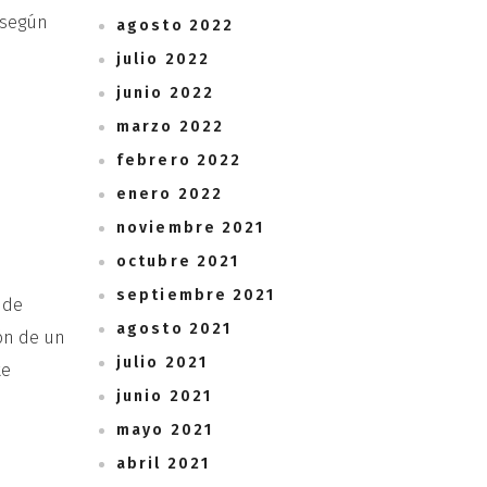
s según
agosto 2022
julio 2022
junio 2022
marzo 2022
febrero 2022
enero 2022
noviembre 2021
octubre 2021
septiembre 2021
 de
agosto 2021
ón de un
julio 2021
te
junio 2021
mayo 2021
abril 2021