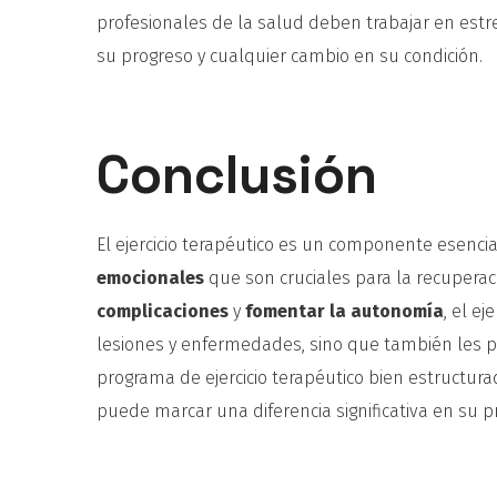
profesionales de la salud deben trabajar en estre
su progreso y cualquier cambio en su condición.
Conclusión
El ejercicio terapéutico es un componente esencia
emocionales
que son cruciales para la recuperaci
complicaciones
y
fomentar la autonomía
, el e
lesiones y enfermedades, sino que también les p
programa de ejercicio terapéutico bien estructur
puede marcar una diferencia significativa en su p