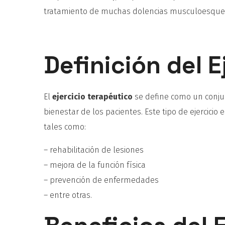
tratamiento de muchas dolencias musculoesquel
Definición del E
El
ejercicio terapéutico
se define como un conjunt
bienestar de los pacientes. Este tipo de ejercici
tales como:
– rehabilitación de lesiones
– mejora de la función física
– prevención de enfermedades
– entre otras.