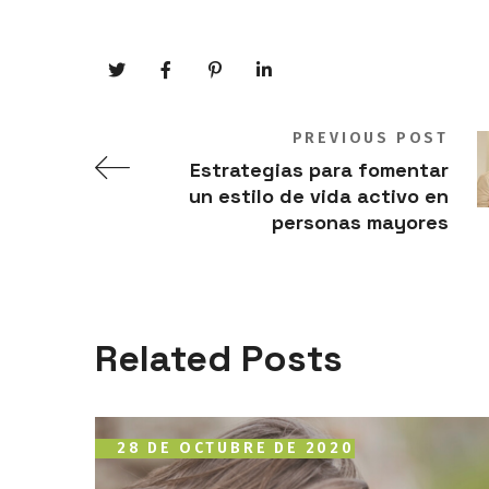
PREVIOUS POST
Estrategias para fomentar
un estilo de vida activo en
personas mayores
Related Posts
28 DE OCTUBRE DE 2020