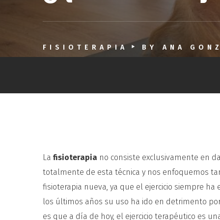
FISIOTERAPIA
BY
ANA GON
La
fisioterapia
no consiste exclusivamente en d
totalmente de esta técnica y nos enfoquemos ta
fisioterapia nueva, ya que el ejercicio siempre ha
los últimos años su uso ha ido en detrimento por 
es que a día de hoy, el ejercicio terapéutico es 