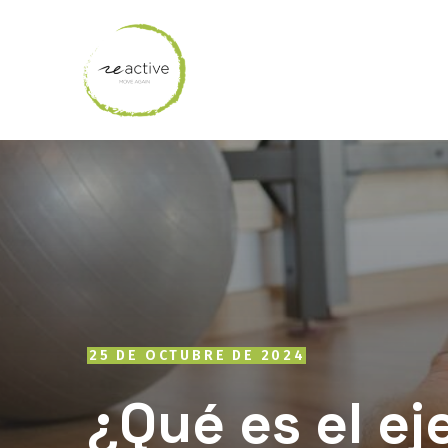
25 DE OCTUBRE DE 2024
¿Qué es el ej