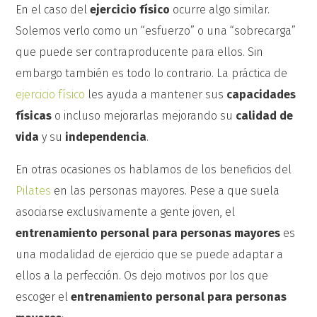
En el caso del
ejercicio físico
ocurre algo similar.
Solemos verlo como un “esfuerzo” o una “sobrecarga”
que puede ser contraproducente para ellos. Sin
embargo también es todo lo contrario. La práctica de
ejercicio físico
les ayuda a mantener sus
capacidades
físicas
o incluso mejorarlas mejorando su
calidad de
vida
y su
independencia
.
En otras ocasiones os hablamos de los beneficios del
Pilates
en las personas mayores. Pese a que suela
asociarse exclusivamente a gente joven, el
entrenamiento personal para personas mayores
es
una modalidad de ejercicio que se puede adaptar a
ellos a la perfección. Os dejo motivos por los que
escoger el
entrenamiento personal para personas