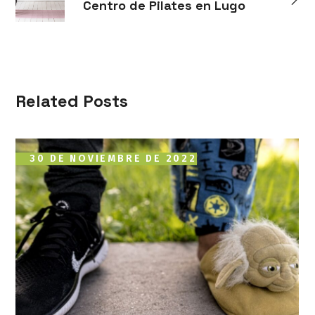
Centro de Pilates en Lugo
Related Posts
30 DE NOVIEMBRE DE 2022