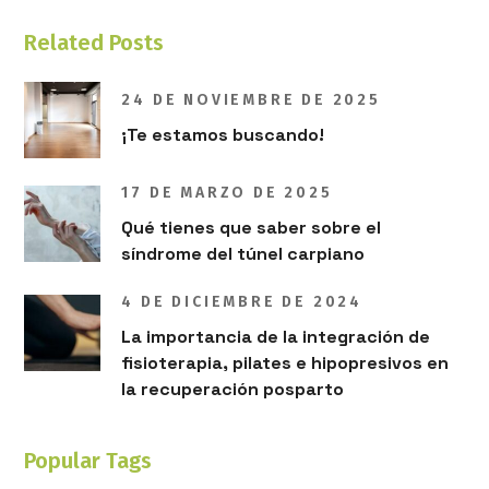
Related Posts
24 DE NOVIEMBRE DE 2025
¡Te estamos buscando!
17 DE MARZO DE 2025
Qué tienes que saber sobre el
síndrome del túnel carpiano
4 DE DICIEMBRE DE 2024
La importancia de la integración de
fisioterapia, pilates e hipopresivos en
la recuperación posparto
Popular Tags