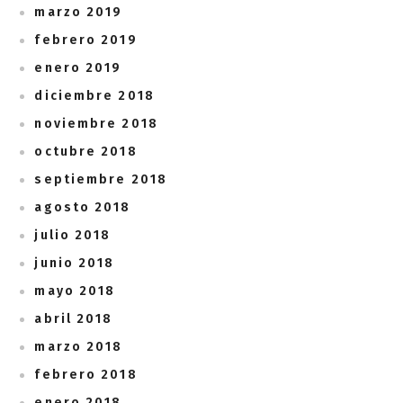
marzo 2019
febrero 2019
enero 2019
diciembre 2018
noviembre 2018
octubre 2018
septiembre 2018
agosto 2018
julio 2018
junio 2018
mayo 2018
abril 2018
marzo 2018
febrero 2018
enero 2018