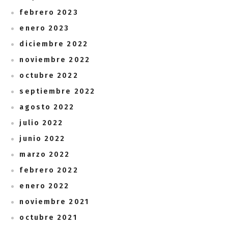
febrero 2023
enero 2023
diciembre 2022
noviembre 2022
octubre 2022
septiembre 2022
agosto 2022
julio 2022
junio 2022
marzo 2022
febrero 2022
enero 2022
noviembre 2021
octubre 2021