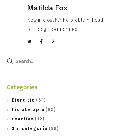
Matilda Fox
New in crossfit? No problem! Read
our blog - be informed!
Categories
Ejercicio
(61)
Fisioterapia
(85)
reactive
(12)
Sin categoría
(58)