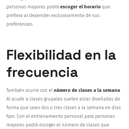
personas mayores podrá
escoger el horario
que
prefiera al depender exclusivamente de sus
preferencias.
Flexibilidad en la
frecuencia
También ocurre con el
número de clases a la semana
.
Al acudir a clases grupales suelen estar diseñadas de
forma que sean dos o tres clases a la semana en días
fijos. Con el entrenamiento personal para personas
mayores podrá escoger el número de clases que