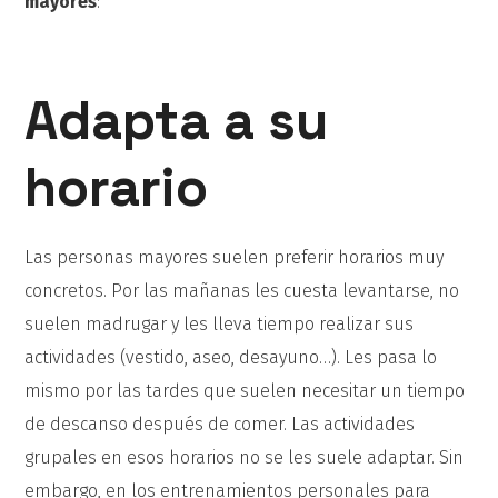
mayores
:
Adapta a su
horario
Las personas mayores suelen preferir horarios muy
concretos. Por las mañanas les cuesta levantarse, no
suelen madrugar y les lleva tiempo realizar sus
actividades (vestido, aseo, desayuno…). Les pasa lo
mismo por las tardes que suelen necesitar un tiempo
de descanso después de comer. Las actividades
grupales en esos horarios no se les suele adaptar. Sin
embargo, en los entrenamientos personales para