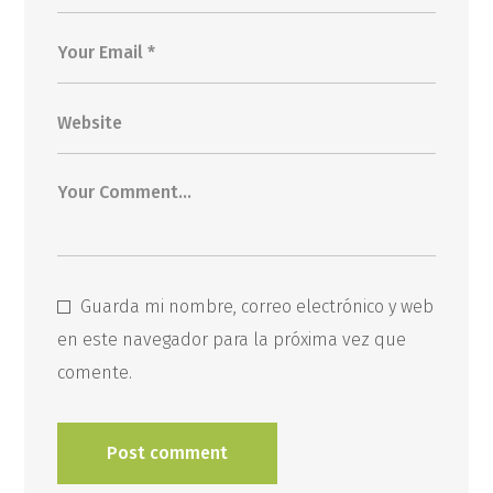
Guarda mi nombre, correo electrónico y web
en este navegador para la próxima vez que
comente.