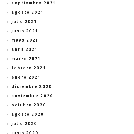
septiembre 2021
agosto 2021
julio 2021
junio 2021
mayo 2021
abril 2021
marzo 2021
febrero 2021
enero 2021
diciembre 2020
noviembre 2020
octubre 2020
agosto 2020
julio 2020
junio 2020