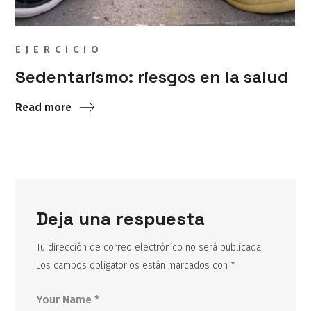
EJERCICIO
Sedentarismo: riesgos en la salud
Read more
Deja una respuesta
Tu dirección de correo electrónico no será publicada.
Los campos obligatorios están marcados con
*