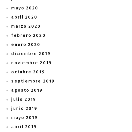
mayo 2020
abril 2020
marzo 2020
febrero 2020
enero 2020
diciembre 2019
noviembre 2019
octubre 2019
septiembre 2019
agosto 2019
julio 2019
junio 2019
mayo 2019
abril 2019