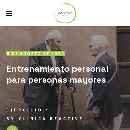
5 DE AGOSTO DE 2020
Entrenamiento personal
para personas mayores
EJERCICIO
BY
CLINICA REACTIVE