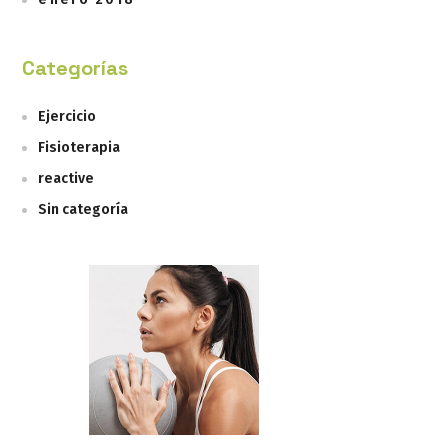
Categorías
Ejercicio
Fisioterapia
reactive
Sin categoría