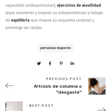
capacidad cardiopulmonar),
ejercicios de movilidad
(para mantener y mejorar su independencia) y trabajo
de
equilibrio
que mejore su esquema corporal y
prevenga las caídas.
personas mayores
PREVIOUS POST
Artrosis de columna o
"desgaste"
NEXT POST