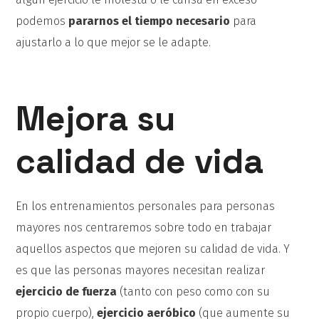
podemos
pararnos el tiempo necesario
para
ajustarlo a lo que mejor se le adapte.
Mejora su
calidad de vida
En los entrenamientos personales para personas
mayores nos centraremos sobre todo en trabajar
aquellos aspectos que mejoren su calidad de vida. Y
es que las personas mayores necesitan realizar
ejercicio de fuerza
(tanto con peso como con su
propio cuerpo),
ejercicio aeróbico
(que aumente su