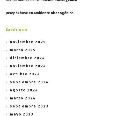
JosephChuse
en
Ambiente obesogénico
Archivos
noviembre 2025
marzo 2025
diciembre 2024
noviembre 2024
octubre 2024
septiembre 2024
agosto 2024
marzo 2024
septiembre 2023
mayo 2023