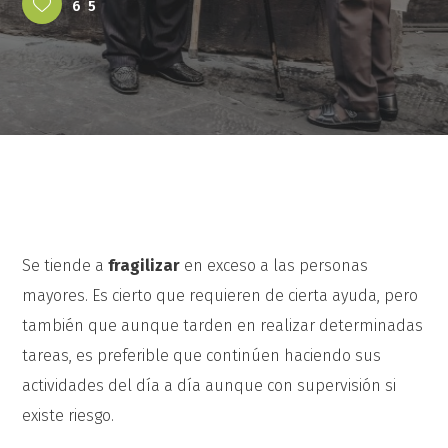
65
Se tiende a
fragilizar
en exceso a las personas
mayores. Es cierto que requieren de cierta ayuda, pero
también que aunque tarden en realizar determinadas
tareas, es preferible que continúen haciendo sus
actividades del día a día aunque con supervisión si
existe riesgo.