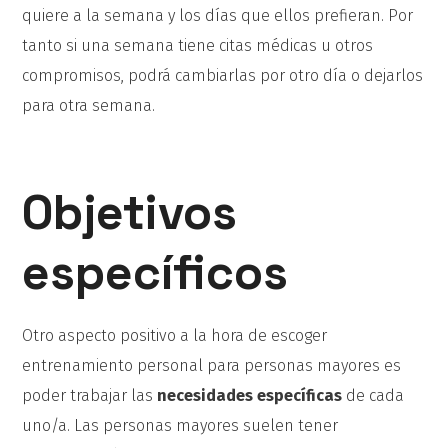
quiere a la semana y los días que ellos prefieran. Por
tanto si una semana tiene citas médicas u otros
compromisos, podrá cambiarlas por otro día o dejarlos
para otra semana.
Objetivos
específicos
Otro aspecto positivo a la hora de escoger
entrenamiento personal para personas mayores es
poder trabajar las
necesidades específicas
de cada
uno/a. Las personas mayores suelen tener