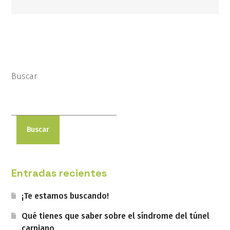
Buscar
Buscar
Entradas recientes
¡Te estamos buscando!
Qué tienes que saber sobre el síndrome del túnel
carpiano